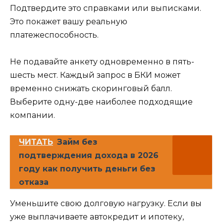
Подтвердите это справками или выписками.
Это покажет вашу реальную
платежеспособность.
Не подавайте анкету одновременно в пять-
шесть мест. Каждый запрос в БКИ может
временно снижать скоринговый балл.
Выберите одну-две наиболее подходящие
компании.
ЧИТАТЬ
Займ без
подтверждения дохода в 2026
году как получить деньги без
отказа
Уменьшите свою долговую нагрузку. Если вы
уже выплачиваете автокредит и ипотеку,