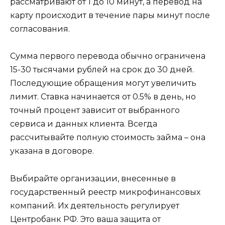
рассматривают от 1 до 10 минут, а перевод на
карту происходит в течение пары минут после
согласования.
Сумма первого перевода обычно ограничена
15-30 тысячами рублей на срок до 30 дней.
Последующие обращения могут увеличить
лимит. Ставка начинается от 0.5% в день, но
точный процент зависит от выбранного
сервиса и данных клиента. Всегда
рассчитывайте полную стоимость займа – она
указана в договоре.
Выбирайте организации, внесенные в
государственный реестр микрофинансовых
компаний. Их деятельность регулирует
Центробанк РФ. Это ваша защита от