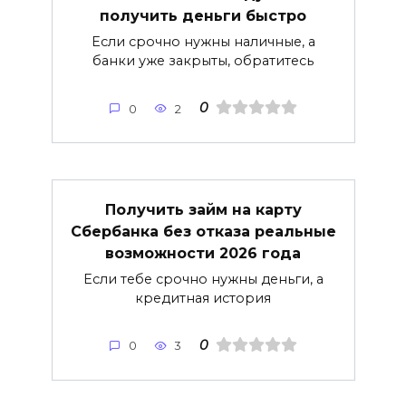
получить деньги быстро
Если срочно нужны наличные, а
банки уже закрыты, обратитесь
0
0
2
Получить займ на карту
Сбербанка без отказа реальные
возможности 2026 года
Если тебе срочно нужны деньги, а
кредитная история
0
0
3