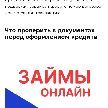
поддержку сервиса, назовите номер договора
– они отследят транзакцию.
Что проверить в документах
перед оформлением кредита