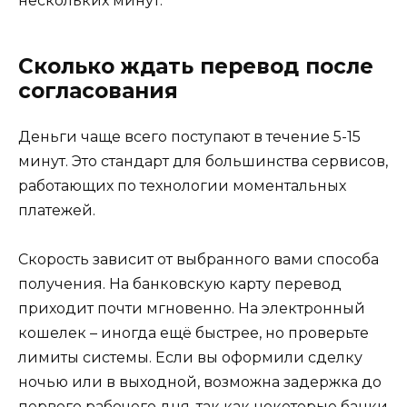
нескольких минут.
Сколько ждать перевод после
согласования
Деньги чаще всего поступают в течение 5-15
минут. Это стандарт для большинства сервисов,
работающих по технологии моментальных
платежей.
Скорость зависит от выбранного вами способа
получения. На банковскую карту перевод
приходит почти мгновенно. На электронный
кошелек – иногда ещё быстрее, но проверьте
лимиты системы. Если вы оформили сделку
ночью или в выходной, возможна задержка до
первого рабочего дня, так как некоторые банки