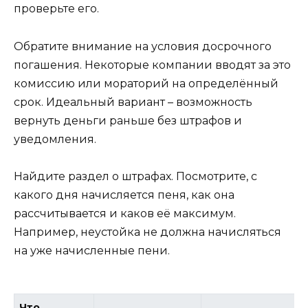
проверьте его.
Обратите внимание на условия досрочного
погашения. Некоторые компании вводят за это
комиссию или мораторий на определённый
срок. Идеальный вариант – возможность
вернуть деньги раньше без штрафов и
уведомления.
Найдите раздел о штрафах. Посмотрите, с
какого дня начисляется пеня, как она
рассчитывается и каков её максимум.
Например, неустойка не должна начисляться
на уже начисленные пени.
Что