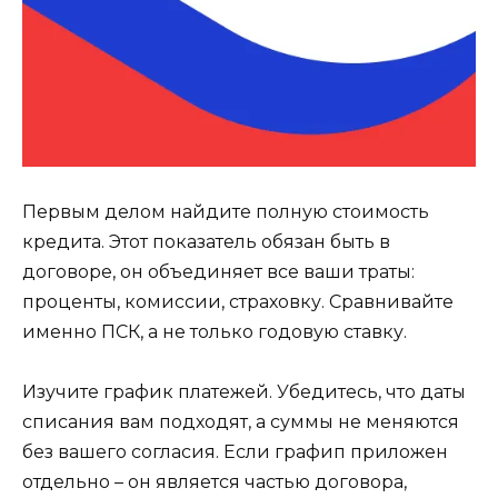
Первым делом найдите полную стоимость
кредита. Этот показатель обязан быть в
договоре, он объединяет все ваши траты:
проценты, комиссии, страховку. Сравнивайте
именно ПСК, а не только годовую ставку.
Изучите график платежей. Убедитесь, что даты
списания вам подходят, а суммы не меняются
без вашего согласия. Если графип приложен
отдельно – он является частью договора,