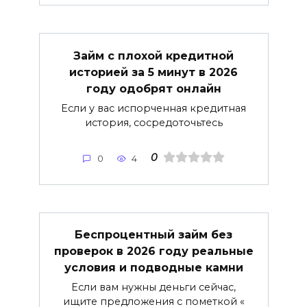
Займ с плохой кредитной
историей за 5 минут в 2026
году одобрят онлайн
Если у вас испорченная кредитная
история, сосредоточьтесь
0
0
4
Беспроцентный займ без
проверок в 2026 году реальные
условия и подводные камни
Если вам нужны деньги сейчас,
ищите предложения с пометкой «