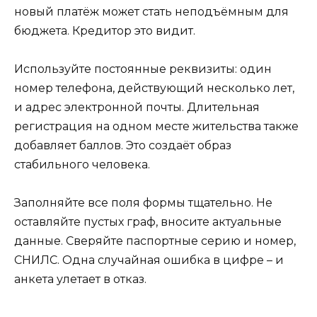
новый платёж может стать неподъёмным для
бюджета. Кредитор это видит.
Используйте постоянные реквизиты: один
номер телефона, действующий несколько лет,
и адрес электронной почты. Длительная
регистрация на одном месте жительства также
добавляет баллов. Это создаёт образ
стабильного человека.
Заполняйте все поля формы тщательно. Не
оставляйте пустых граф, вносите актуальные
данные. Сверяйте паспортные серию и номер,
СНИЛС. Одна случайная ошибка в цифре – и
анкета улетает в отказ.