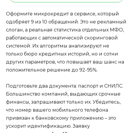
Оформите микрокредит в сервисе, который
одобряет 9 из 10 обращений. Это не рекламный
слоган, а реальная статистика отдельных МФО,
работающих с автоматической скоринговой
системой. Их алгоритмы анализируют не
только бюро кредитных историй, но и сотни
других параметров, что повышает ваш шанс на
положительное решение до 92-95%.
Подготовьте два документа: паспорт и СНИЛС.
Большинство компаний, выдающих срочные
финансы, запрашивают только их. Убедитесь,
что номер вашего мобильного телефона
привязан к банковскому приложению – это
ускорит идентификацию. Заявку