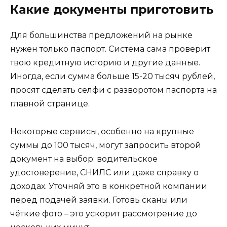
Какие документы приготовить
Для большинства предложений на рынке
нужен только паспорт. Система сама проверит
твою кредитную историю и другие данные.
Иногда, если сумма больше 15-20 тысяч рублей,
просят сделать селфи с разворотом паспорта на
главной странице.
Некоторые сервисы, особенно на крупные
суммы до 100 тысяч, могут запросить второй
документ на выбор: водительское
удостоверение, СНИЛС или даже справку о
доходах. Уточняй это в конкретной компании
перед подачей заявки. Готовь сканы или
чёткие фото – это ускорит рассмотрение до