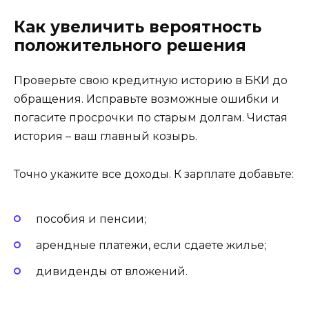
Как увеличить вероятность
положительного решения
Проверьте свою кредитную историю в БКИ до
обращения. Исправьте возможные ошибки и
погасите просрочки по старым долгам. Чистая
история – ваш главный козырь.
Точно укажите все доходы. К зарплате добавьте:
пособия и пенсии;
арендные платежи, если сдаете жилье;
дивиденды от вложений.