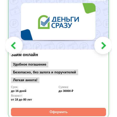
Займ онлайн
Удобное погашение
Безопасно, без залога и поручителей
Легкая анкета!
Срок:
Сумма:
до 16 дней
до 30000 ₽
Возраст:
от 18
до 80 лет
Оформить