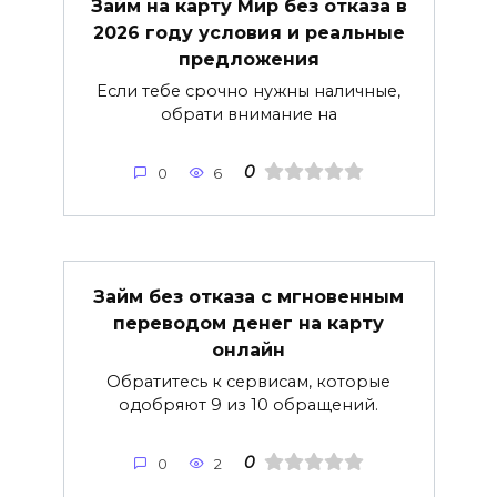
Займ на карту Мир без отказа в
2026 году условия и реальные
предложения
Если тебе срочно нужны наличные,
обрати внимание на
0
0
6
Займ без отказа с мгновенным
переводом денег на карту
онлайн
Обратитесь к сервисам, которые
одобряют 9 из 10 обращений.
0
0
2