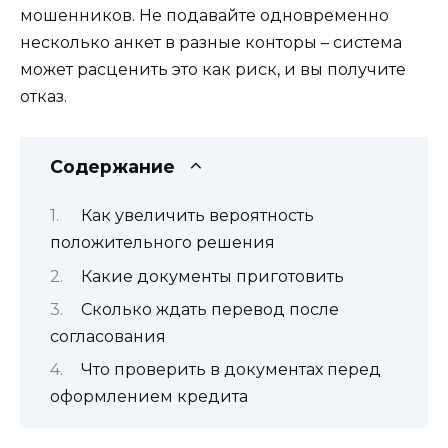
мошенников. Не подавайте одновременно
несколько анкет в разные конторы – система
может расценить это как риск, и вы получите
отказ.
Содержание
Как увеличить вероятность
положительного решения
Какие документы приготовить
Сколько ждать перевод после
согласования
Что проверить в документах перед
оформлением кредита