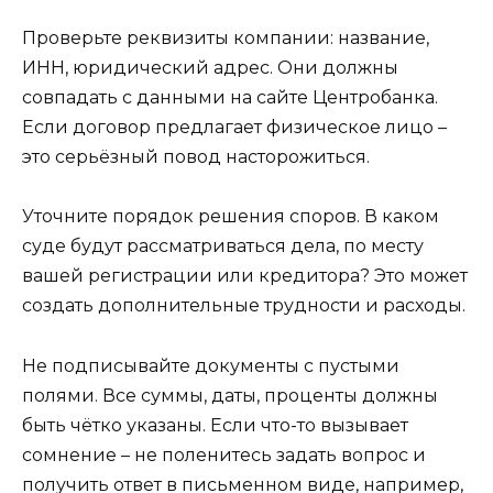
Проверьте реквизиты компании: название,
ИНН, юридический адрес. Они должны
совпадать с данными на сайте Центробанка.
Если договор предлагает физическое лицо –
это серьёзный повод насторожиться.
Уточните порядок решения споров. В каком
суде будут рассматриваться дела, по месту
вашей регистрации или кредитора? Это может
создать дополнительные трудности и расходы.
Не подписывайте документы с пустыми
полями. Все суммы, даты, проценты должны
быть чётко указаны. Если что-то вызывает
сомнение – не поленитесь задать вопрос и
получить ответ в письменном виде, например,