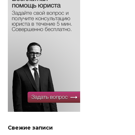
Свежие записи