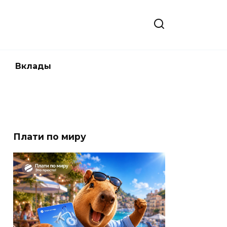
Вклады
Плати по миру