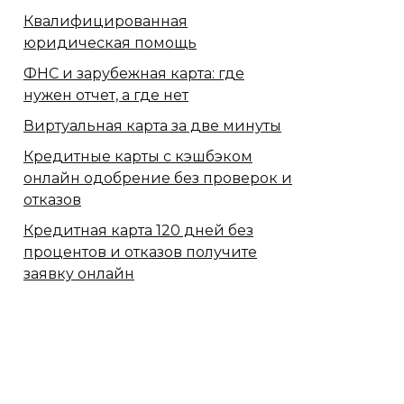
Квалифицированная
юридическая помощь
ФНС и зарубежная карта: где
нужен отчет, а где нет
Виртуальная карта за две минуты
Кредитные карты с кэшбэком
онлайн одобрение без проверок и
отказов
Кредитная карта 120 дней без
процентов и отказов получите
заявку онлайн