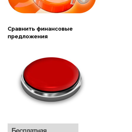
Сравнить финансовые
предложения
Оформить
Оформить