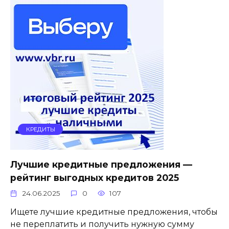
КРЕДИТЫ
Лучшие кредитные предложения —
рейтинг выгодных кредитов 2025
24.06.2025
0
107
Ищете лучшие кредитные предложения, чтобы
не переплатить и получить нужную сумму