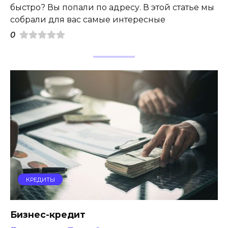
быстро? Вы попали по адресу. В этой статье мы
собрали для вас самые интересные
0
КРЕДИТЫ
Бизнес-кредит