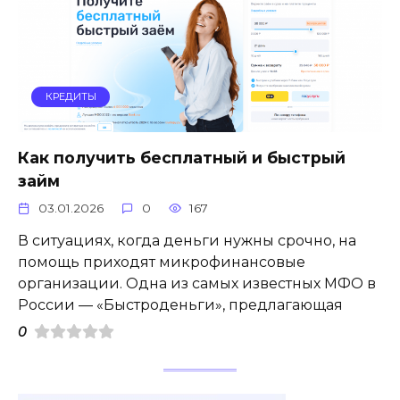
КРЕДИТЫ
Как получить бесплатный и быстрый
займ
03.01.2026
0
167
В ситуациях, когда деньги нужны срочно, на
помощь приходят микрофинансовые
организации. Одна из самых известных МФО в
России — «Быстроденьги», предлагающая
0