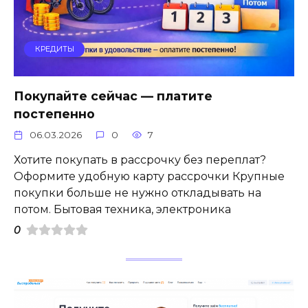
КРЕДИТЫ
Покупайте сейчас — платите
постепенно
06.03.2026
0
7
Хотите покупать в рассрочку без переплат?
Оформите удобную карту рассрочки Крупные
покупки больше не нужно откладывать на
потом. Бытовая техника, электроника
0