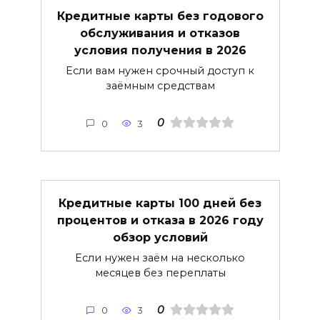
Кредитные карты без годового
обслуживания и отказов
условия получения в 2026
Если вам нужен срочный доступ к
заёмным средствам
0
0
3
Кредитные карты 100 дней без
процентов и отказа в 2026 году
обзор условий
Если нужен заём на несколько
месяцев без переплаты
0
0
3