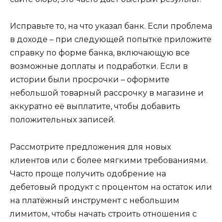
Исправьте то, на что указал банк. Если проблема
в доходе – при следующей попытке приложите
справку по форме банка, включающую все
возможные доплаты и подработки. Если в
истории были просрочки – оформите
небольшой товарный рассрочку в магазине и
аккуратно её выплатите, чтобы добавить
положительных записей.
Рассмотрите предложения для новых
клиентов или с более мягкими требованиями.
Часто проще получить одобрение на
дебетовый продукт с процентом на остаток или
на платёжный инструмент с небольшим
лимитом, чтобы начать строить отношения с