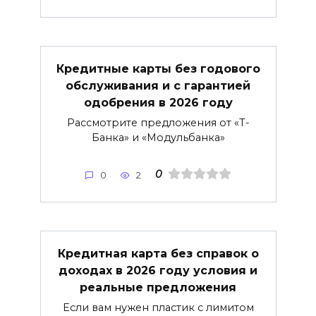
Кредитные карты без годового
обслуживания и с гарантией
одобрения в 2026 году
Рассмотрите предложения от «Т-
Банка» и «Модульбанка»
0
0
2
Кредитная карта без справок о
доходах в 2026 году условия и
реальные предложения
Если вам нужен пластик с лимитом