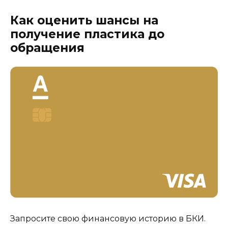
Как оценить шансы на
получение пластика до
обращения
Запросите свою финансовую историю в БКИ.