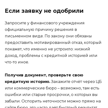
Если заявку не одобрили
Запросите у финансового учреждения
официальную причину решения в
письменном виде. По закону они обязаны
предоставить мотивированный отказ, который
покажет, что именно не устроило: низкий
доход, проблемы с кредитной историей или
что-то иное.
Получив документ, проверьте свою
кредитную историю.
Закажите отчёт через ЦБ
или коммерческие бюро – возможно, там есть
ошибки или старые просрочки, о которых вы
забыли. Оспорить неточности можно прямо на
сайте бюро, это часто даёт быстрый результат.