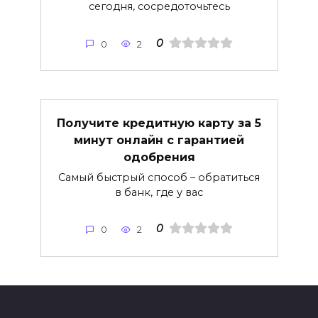
сегодня, сосредоточьтесь
0
0
2
Получите кредитную карту за 5
минут онлайн с гарантией
одобрения
Самый быстрый способ – обратиться
в банк, где у вас
0
0
2