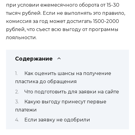
при условии ежемесячного оборота от 15-30
тысяч рублей. Если не выполнять это правило,
комиссия за год может достигать 1500-2000
рублей, что съест всю выгоду от программы
лояльности.
Содержание
Как оценить шансы на получение
пластика до обращения
Что подготовить для заявки на сайте
Какую выгоду принесут первые
платежи
Если заявку не одобрили