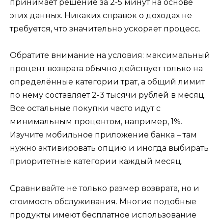
принимает решение за 2-5 минут на основе
этих данных. Никаких справок о доходах не
требуется, что значительно ускоряет процесс.
Обратите внимание на условия: максимальный
процент возврата обычно действует только на
определённые категории трат, а общий лимит
по нему составляет 2-3 тысячи рублей в месяц.
Все остальные покупки часто идут с
минимальным процентом, например, 1%.
Изучите мобильное приложение банка – там
нужно активировать опцию и иногда выбирать
приоритетные категории каждый месяц.
Сравнивайте не только размер возврата, но и
стоимость обслуживания. Многие подобные
продукты имеют бесплатное использование