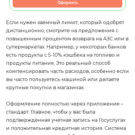
Оформить
Если нужен заёмный лимит, который одобрят
дистанционно, смотрите на предложения с
повышенным процентом возврата на АЗС или в
супермаркетах. Например, у некоторых банков
есть продукты с 5-10% кэшбека на топливо и
продукты питания. Это реальный способ
компенсировать часть расходов, особенно если
вы часто пользуетесь машиной или делаете
крупные покупки в магазинах.
Оформление полностью через приложение –
стандарт. Главное, чтобы у вас была
подтверждённая учётная запись на Госуслугах
и положительная кредитная история. Система