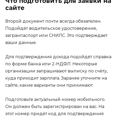
Что подготовить для заявки на
сайте
Второй документ почти всегда обязателен.
Подойдёт водительское удостоверение,
загранпаспорт или СНИЛС. Это подтверждает
ваши данные.
Для подтверждения дохода подойдёт справка
по форме банка или 2-НДФЛ. Некоторые
организации запрашивают выписку по счёту,
куда приходит зарплата. Заранее уточните на
сайте, какие варианты они принимают.
Подготовьте актуальный номер мобильного.
Он должен быть зарегистрирован на вас. На
этот номер придёт код для подтверждения