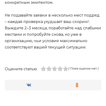
конкретным эмитентом.
Не подавайте заявки в несколько мест подряд
– каждая проверка ухудшает ваш скоринг.
Выждите 2–3 месяца, поработайте над слабыми
местами и попробуйте снова, но уже в
организацию, чьи условия максимально
соответствуют вашей текущей ситуации.
Оцените статью
( Пока оценок нет )