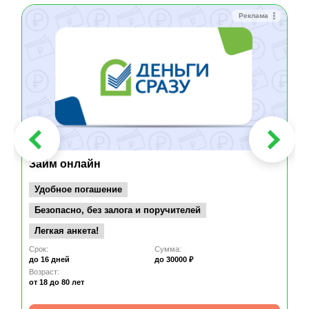
Реклама
Займ онлайн
Удобное погашение
Безопасно, без залога и поручителей
Легкая анкета!
Срок:
Сумма:
до 16 дней
до 30000 ₽
Возраст:
от 18
до 80 лет