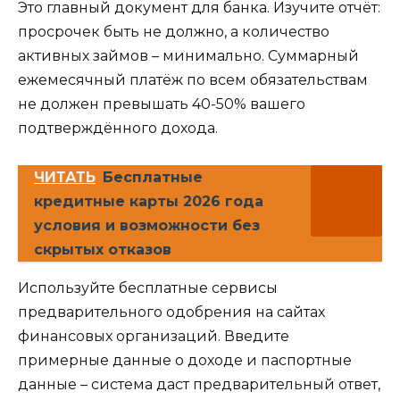
Это главный документ для банка. Изучите отчёт:
просрочек быть не должно, а количество
активных займов – минимально. Суммарный
ежемесячный платёж по всем обязательствам
не должен превышать 40-50% вашего
подтверждённого дохода.
ЧИТАТЬ
Бесплатные
кредитные карты 2026 года
условия и возможности без
скрытых отказов
Используйте бесплатные сервисы
предварительного одобрения на сайтах
финансовых организаций. Введите
примерные данные о доходе и паспортные
данные – система даст предварительный ответ,