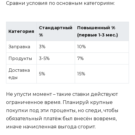
Сравни условия по основным категориям:
Стандартный
Повышенный %
Категория
%
(первые 1-3 мес.)
Заправка
3%
10%
Продукты
3-5%
7%
Доставка
5%
15%
еды
Не упусти момент – такие ставки действуют
ограниченное время. Планируй крупные
покупки под эти проценты, но следи, чтобы
обязательный платёж был внесён вовремя,
иначе начисленная выгода сгорит.