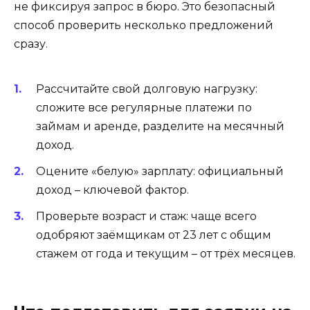
не фиксируя запрос в бюро. Это безопасный
способ проверить несколько предложений
сразу.
Рассчитайте свой долговую нагрузку:
сложите все регулярные платежи по
займам и аренде, разделите на месячный
доход.
Оцените «белую» зарплату: официальный
доход – ключевой фактор.
Проверьте возраст и стаж: чаще всего
одобряют заёмщикам от 23 лет с общим
стажем от года и текущим – от трёх месяцев.