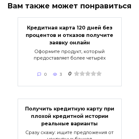
Вам также может понравиться
Кредитная карта 120 дней без
процентов и отказов получите
заявку онлайн
Оформите продукт, который
предоставляет более четырёх
0
0
3
Получить кредитную карту при
плохой кредитной истории
реальные варианты
Сразу скажу: ищите предложения от