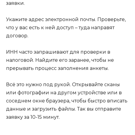
заявки.
Укажите адрес электронной почты. Проверьте,
что у вас есть к ней доступ – туда направят
договор.
ИНН часто запрашивают для проверки в
налоговой. Найдите его заранее, чтобы не
прерывать процесс заполнения анкеты.
Всё это нужно под рукой. Открывайте сканы
или фотографии на другом устройстве или в
соседнем окне браузера, чтобы быстро вписать
данные и загрузить файлы. Так вы отправите
заявку за 10-15 минут.