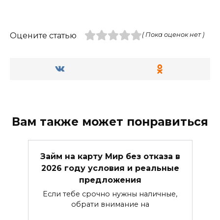
Оцените статью
( Пока оценок нет )
Вам также может понравиться
Займ на карту Мир без отказа в
2026 году условия и реальные
предложения
Если тебе срочно нужны наличные,
обрати внимание на