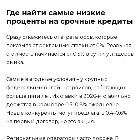
Где найти самые низкие
проценты на срочные кредиты
Сразу откажитесь от агрегаторов, которые
показывают рекламные ставки от 0%. Реальная
стоимость начинается от 0.5% в сутки у лидеров
рынка.
Самые выгодные условия – у крупных
федеральных онлайн-сервисов, работающих
больше пяти лет. Их ставки в 2026-м стабильно
держатся в коридоре 0.5–0.8% ежедневно.
Новые конкуренты могут предлагать 0.4–0.6%
на первый договор, но это акция.
Региональные операторы часто дороже. В