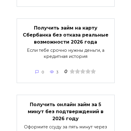
Получить займ на карту
Сбербанка без отказа реальные
возможности 2026 года
Если тебе срочно нужны деньги, а
кредитная история
0
0
3
Получить онлайн займ за 5
минут без подтверждений в
2026 году
Оформите ссуду за пять минут через