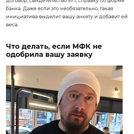
договор, свидетельство ИП, справку по форме
банка. Даже если это необязательно, такая
инициатива выделит вашу анкету и добавит ей
веса.
Что делать, если МФК не
одобрила вашу заявку