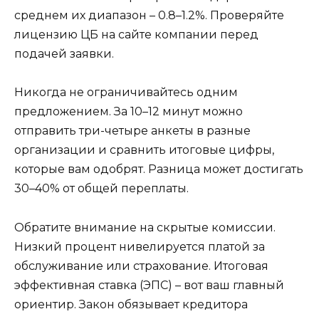
среднем их диапазон – 0.8–1.2%. Проверяйте
лицензию ЦБ на сайте компании перед
подачей заявки.
Никогда не ограничивайтесь одним
предложением. За 10–12 минут можно
отправить три-четыре анкеты в разные
организации и сравнить итоговые цифры,
которые вам одобрят. Разница может достигать
30–40% от общей переплаты.
Обратите внимание на скрытые комиссии.
Низкий процент нивелируется платой за
обслуживание или страхование. Итоговая
эффективная ставка (ЭПС) – вот ваш главный
ориентир. Закон обязывает кредитора