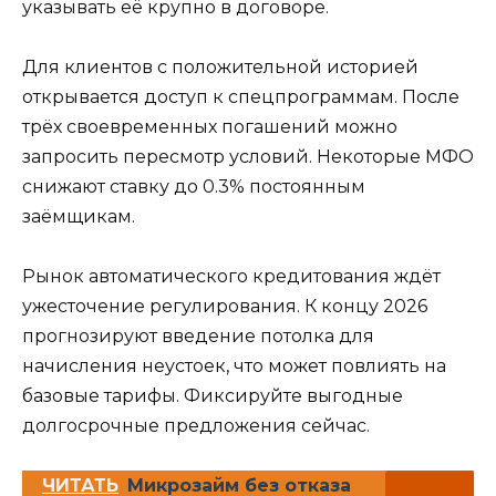
указывать её крупно в договоре.
Для клиентов с положительной историей
открывается доступ к спецпрограммам. После
трёх своевременных погашений можно
запросить пересмотр условий. Некоторые МФО
снижают ставку до 0.3% постоянным
заёмщикам.
Рынок автоматического кредитования ждёт
ужесточение регулирования. К концу 2026
прогнозируют введение потолка для
начисления неустоек, что может повлиять на
базовые тарифы. Фиксируйте выгодные
долгосрочные предложения сейчас.
ЧИТАТЬ
Микрозайм без отказа