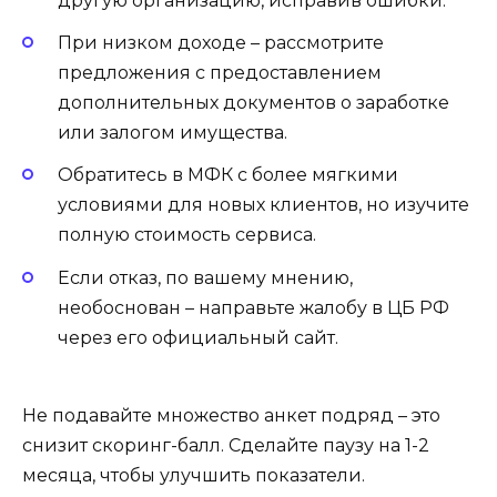
другую организацию, исправив ошибки.
При низком доходе – рассмотрите
предложения с предоставлением
дополнительных документов о заработке
или залогом имущества.
Обратитесь в МФК с более мягкими
условиями для новых клиентов, но изучите
полную стоимость сервиса.
Если отказ, по вашему мнению,
необоснован – направьте жалобу в ЦБ РФ
через его официальный сайт.
Не подавайте множество анкет подряд – это
снизит скоринг-балл. Сделайте паузу на 1-2
месяца, чтобы улучшить показатели.