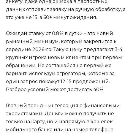
анкету: даже одна ошибка в паспортных
данных отправит заявку на ручную обработку, а
это уже не 15, а 60+ минут ожидания.
Ожидай ставку от 0.8% в сутки – это новый
рыночный минимум, который закрепится к
середине 2026-го. Такую цену предлагают 3-4
крупных игрока новым клиентам при первом
обращении. Не соглашайся на первый же
вариант: используй агрегаторы, которые за
один запрос покажут 12-15 предложений.
Разброс условий может достигать 40%.
Главный тренд – интеграция с финансовыми
экосистемами. Деньги можно получить не
только на карту, но и напрямую в кошелек
мобильного банка или на номер телефона.