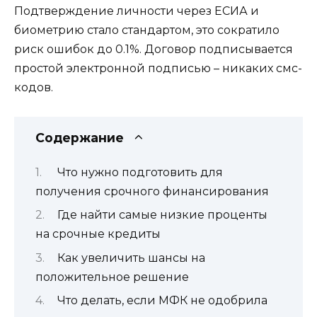
Подтверждение личности через ЕСИА и
биометрию стало стандартом, это сократило
риск ошибок до 0.1%. Договор подписывается
простой электронной подписью – никаких смс-
кодов.
Содержание
Что нужно подготовить для
получения срочного финансирования
Где найти самые низкие проценты
на срочные кредиты
Как увеличить шансы на
положительное решение
Что делать, если МФК не одобрила