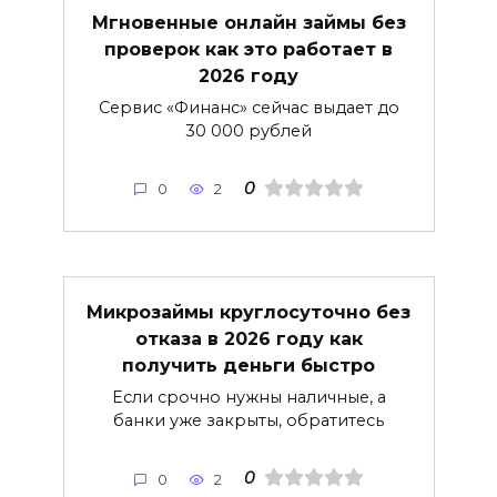
Мгновенные онлайн займы без
проверок как это работает в
2026 году
Сервис «Финанс» сейчас выдает до
30 000 рублей
0
0
2
Микрозаймы круглосуточно без
отказа в 2026 году как
получить деньги быстро
Если срочно нужны наличные, а
банки уже закрыты, обратитесь
0
0
2