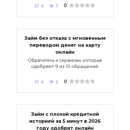
0
0
7
Займ без отказа с мгновенным
переводом денег на карту
онлайн
Обратитесь к сервисам, которые
одобряют 9 из 10 обращений.
0
0
2
Займ с плохой кредитной
историей за 5 минут в 2026
году одобрят онлайн