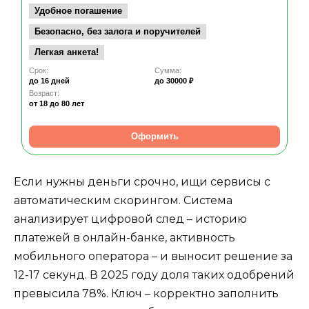
Удобное погашение
Безопасно, без залога и поручителей
Легкая анкета!
Срок:
Сумма:
до 16 дней
до 30000 ₽
Возраст:
от 18
до 80 лет
Оформить
Если нужны деньги срочно, ищи сервисы с
автоматическим скорингом. Система
анализирует цифровой след – историю
платежей в онлайн-банке, активность
мобильного оператора – и выносит решение за
12-17 секунд. В 2025 году доля таких одобрений
превысила 78%. Ключ – корректно заполнить