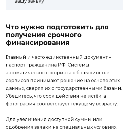
вашу заявку
Что нужно подготовить для
получения срочного
финансирования
Главный и часто единственный документ –
паспорт гражданина РФ. Системы
автоматического скоринга в большинстве
сервисов принимают решение на основе этих
данных, сверяя их с государственными базами.
Убедитесь, что срок действия не истёк, а
фотография соответствует текущему возрасту.
Для увеличения доступной суммы или
одобрения заявки на специальных условиях,