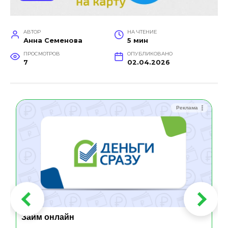
АВТОР
НА ЧТЕНИЕ
Анна Семенова
5 мин
ПРОСМОТРОВ
ОПУБЛИКОВАНО
7
02.04.2026
Реклама
Займ онлайн