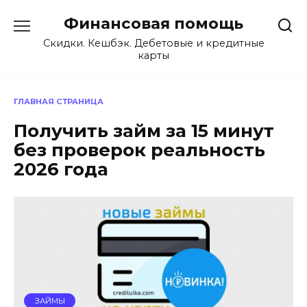
Перейти
Финансовая помощь
к
содержанию
Скидки. Кешбэк. Дебетовые и кредитные
карты
ГЛАВНАЯ СТРАНИЦА
Получить займ за 15 минут
без проверок реальность
2026 года
ЗАЙМЫ