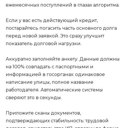
ежемесячных поступлений в глазах алгоритма.
Если у вас есть действующий кредит,
постарайтесь погасить часть основного долга
перед новой заявкой. Это сразу улучшит
показатель долговой нагрузки.
Аккуратно заполняйте анкету. Данные должны
на 100% совпадать с паспортными и
информацией в госорганах: одинаковое
написание улицы, полное название
работодателя. Автоматические системы
сверяют это в секунды.
Приложите сканы документов,
подтверждающих стабильность: трудовой