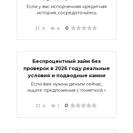
Если у вас испорченная кредитная
история, сосредоточьтесь
0
0
4
Беспроцентный займ без
проверок в 2026 году реальные
условия и подводные камни
Если вам нужны деньги сейчас,
ищите предложения с пометкой «
0
0
1