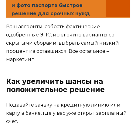
и фото паспорта быстрое
решение для срочных нужд
Ваш алгоритм: собрать фактические
одобренные ЭПС, исключить варианты со
скрытыми сборами, выбрать самый низкий
процент из оставшихся. Всё остальное –
маркетинг.
Как увеличить шансы на
положительное решение
Подавайте заявку на кредитную линию или
карту в банке, где у вас уже открыт зарплатный
счет.