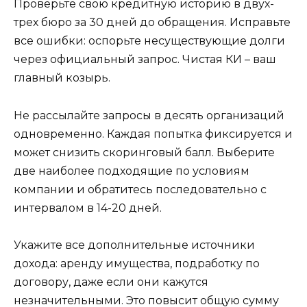
Проверьте свою кредитную историю в двух-
трех бюро за 30 дней до обращения. Исправьте
все ошибки: оспорьте несуществующие долги
через официальный запрос. Чистая КИ – ваш
главный козырь.
Не рассылайте запросы в десять организаций
одновременно. Каждая попытка фиксируется и
может снизить скоринговый балл. Выберите
две наиболее подходящие по условиям
компании и обратитесь последовательно с
интервалом в 14-20 дней.
Укажите все дополнительные источники
дохода: аренду имущества, подработку по
договору, даже если они кажутся
незначительными. Это повысит общую сумму