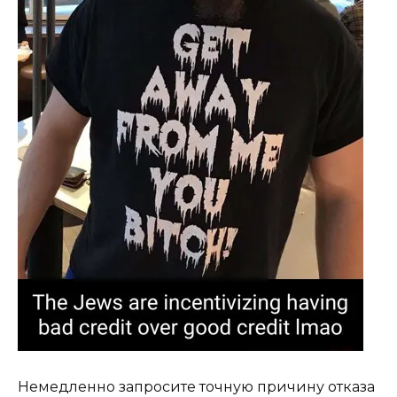
Немедленно запросите точную причину отказа