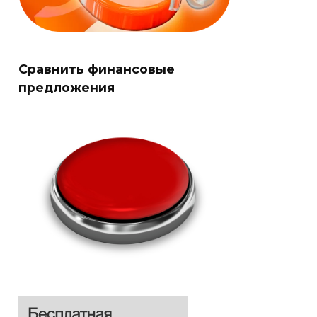
Сравнить финансовые
предложения
Оформить
Оформить