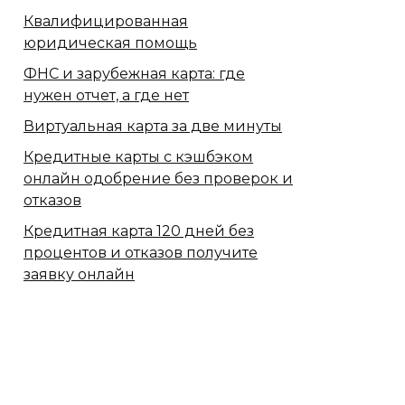
Квалифицированная
юридическая помощь
ФНС и зарубежная карта: где
нужен отчет, а где нет
Виртуальная карта за две минуты
Кредитные карты с кэшбэком
онлайн одобрение без проверок и
отказов
Кредитная карта 120 дней без
процентов и отказов получите
заявку онлайн