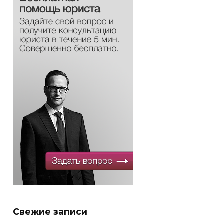
Свежие записи