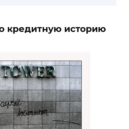
ою кредитную историю