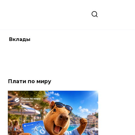
Вклады
Плати по миру