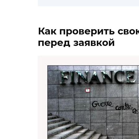
Как проверить св
перед заявкой