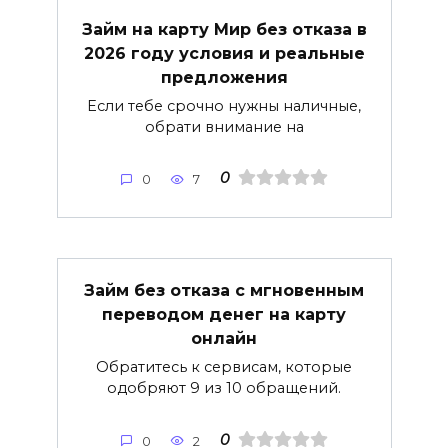
Займ на карту Мир без отказа в
2026 году условия и реальные
предложения
Если тебе срочно нужны наличные,
обрати внимание на
0
0
7
Займ без отказа с мгновенным
переводом денег на карту
онлайн
Обратитесь к сервисам, которые
одобряют 9 из 10 обращений.
0
0
2