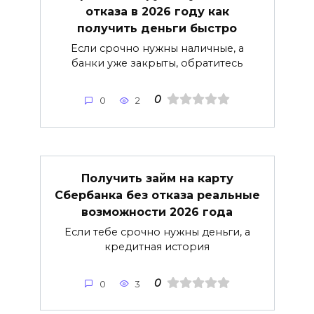
отказа в 2026 году как
получить деньги быстро
Если срочно нужны наличные, а
банки уже закрыты, обратитесь
0
0
2
Получить займ на карту
Сбербанка без отказа реальные
возможности 2026 года
Если тебе срочно нужны деньги, а
кредитная история
0
0
3