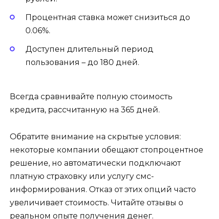
Процентная ставка может снизиться до
0.06%.
Доступен длительный период
пользования – до 180 дней.
Всегда сравнивайте полную стоимость
кредита, рассчитанную на 365 дней.
Обратите внимание на скрытые условия:
некоторые компании обещают стопроцентное
решение, но автоматически подключают
платную страховку или услугу смс-
информирования. Отказ от этих опций часто
увеличивает стоимость. Читайте отзывы о
реальном опыте получения денег.