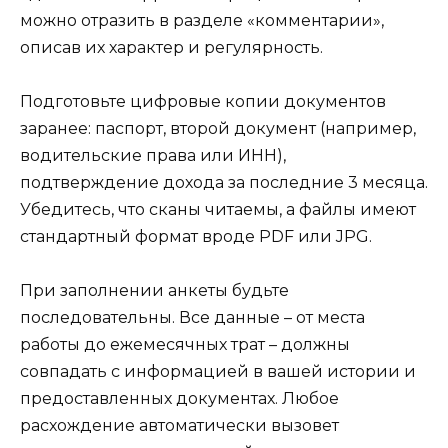
можно отразить в разделе «комментарии»,
описав их характер и регулярность.
Подготовьте цифровые копии документов
заранее: паспорт, второй документ (например,
водительские права или ИНН),
подтверждение дохода за последние 3 месяца.
Убедитесь, что сканы читаемы, а файлы имеют
стандартный формат вроде PDF или JPG.
При заполнении анкеты будьте
последовательны. Все данные – от места
работы до ежемесячных трат – должны
совпадать с информацией в вашей истории и
предоставленных документах. Любое
расхождение автоматически вызовет