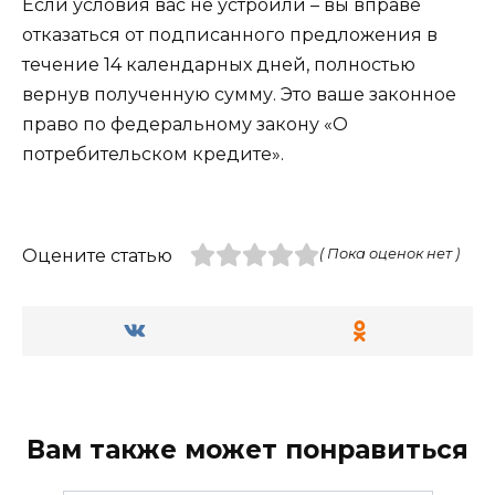
Если условия вас не устроили – вы вправе
отказаться от подписанного предложения в
течение 14 календарных дней, полностью
вернув полученную сумму. Это ваше законное
право по федеральному закону «О
потребительском кредите».
Оцените статью
( Пока оценок нет )
Вам также может понравиться