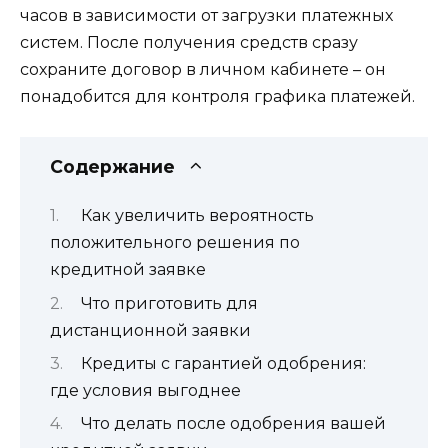
часов в зависимости от загрузки платежных
систем. После получения средств сразу
сохраните договор в личном кабинете – он
понадобится для контроля графика платежей.
Содержание
Как увеличить вероятность
положительного решения по
кредитной заявке
Что приготовить для
дистанционной заявки
Кредиты с гарантией одобрения:
где условия выгоднее
Что делать после одобрения вашей