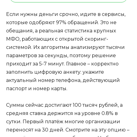
Если нужны деньги срочно, идите в сервисы,
которые одобряют 97% обращений. Это не
обещания, а реальная статистика крупных
МФО, работающих с открытой скоринг-
системой. Их алгоритмы анализируют тысячи
параметров за секунды, поэтому решение
приходит за 5-7 минут. Главное – корректно
заполнить цифровую анкету: укажите
актуальный номер телефона, действующий
паспорт и номер карты.
Суммы сейчас достигают 100 тысяч рублей, а
средняя ставка держится на уровне 0.8% в
сутки. Первый платёж многие организации
переносят на 30 дней. Смотрите на эту опцию –