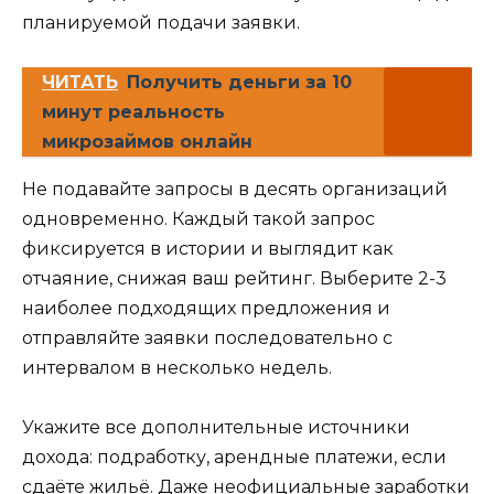
планируемой подачи заявки.
ЧИТАТЬ
Получить деньги за 10
минут реальность
микрозаймов онлайн
Не подавайте запросы в десять организаций
одновременно. Каждый такой запрос
фиксируется в истории и выглядит как
отчаяние, снижая ваш рейтинг. Выберите 2-3
наиболее подходящих предложения и
отправляйте заявки последовательно с
интервалом в несколько недель.
Укажите все дополнительные источники
дохода: подработку, арендные платежи, если
сдаёте жильё. Даже неофициальные заработки