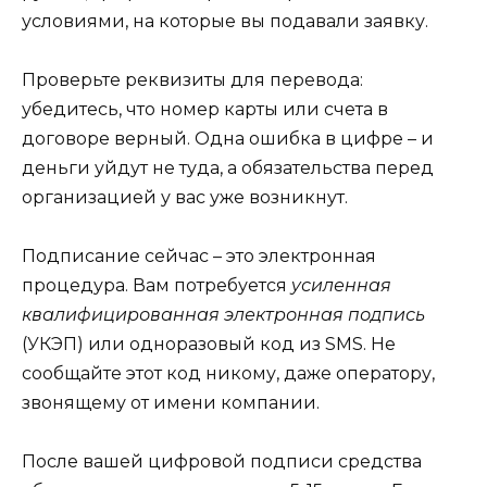
условиями, на которые вы подавали заявку.
Проверьте реквизиты для перевода:
убедитесь, что номер карты или счета в
договоре верный. Одна ошибка в цифре – и
деньги уйдут не туда, а обязательства перед
организацией у вас уже возникнут.
Подписание сейчас – это электронная
процедура. Вам потребуется
усиленная
квалифицированная электронная подпись
(УКЭП) или одноразовый код из SMS. Не
сообщайте этот код никому, даже оператору,
звонящему от имени компании.
После вашей цифровой подписи средства