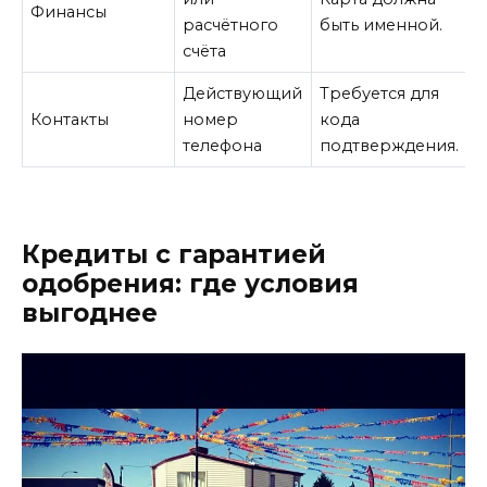
Финансы
расчётного
быть именной.
счёта
Действующий
Требуется для
Контакты
номер
кода
телефона
подтверждения.
Кредиты с гарантией
одобрения: где условия
выгоднее