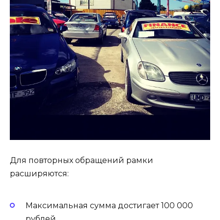
Для повторных обращений рамки
расширяются:
Максимальная сумма достигает 100 000
рублей.