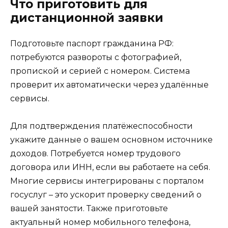
Что приготовить для
дистанционной заявки
Подготовьте паспорт гражданина РФ:
потребуются развороты с фотографией,
пропиской и серией с номером. Система
проверит их автоматически через удалённые
сервисы.
Для подтверждения платёжеспособности
укажите данные о вашем основном источнике
доходов. Потребуется номер трудового
договора или ИНН, если вы работаете на себя.
Многие сервисы интегрированы с порталом
госуслуг – это ускорит проверку сведений о
вашей занятости. Также приготовьте
актуальный номер мобильного телефона,