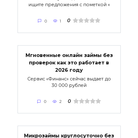
ищите предложения с пометкой «
0
0
1
Мгновенные онлайн займы без
проверок как это работает в
2026 году
Сервис «Финанс» сейчас выдает до
30 000 рублей
0
0
2
Микрозаймы круглосуточно без