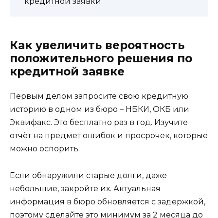
кредитной заявки
Как увеличить вероятность
положительного решения по
кредитной заявке
Первым делом запросите свою кредитную
историю в одном из бюро – НБКИ, ОКБ или
Эквифакс. Это бесплатно раз в год. Изучите
отчёт на предмет ошибок и просрочек, которые
можно оспорить.
Если обнаружили старые долги, даже
небольшие, закройте их. Актуальная
информация в бюро обновляется с задержкой,
поэтому сделайте это минимум за 2 месяца до