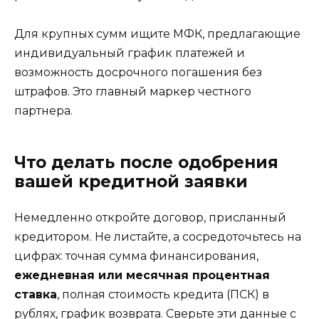
Для крупных сумм ищите МФК, предлагающие
индивидуальный график платежей и
возможность досрочного погашения без
штрафов. Это главный маркер честного
партнера.
Что делать после одобрения
вашей кредитной заявки
Немедленно откройте договор, присланный
кредитором. Не листайте, а сосредоточьтесь на
цифрах: точная сумма финансирования,
ежедневная или месячная процентная
ставка
, полная стоимость кредита (ПСК) в
рублях, график возврата. Сверьте эти данные с