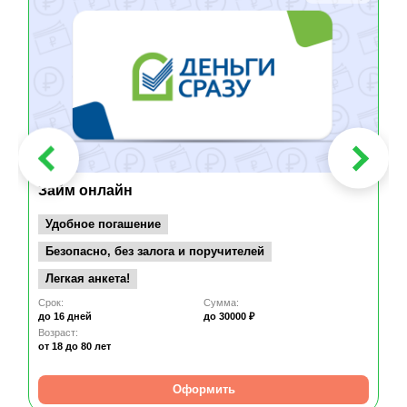
Займ онлайн
Удобное погашение
Безопасно, без залога и поручителей
Легкая анкета!
Срок:
Сумма:
до 16 дней
до 30000 ₽
Возраст:
от 18
до 80 лет
Оформить