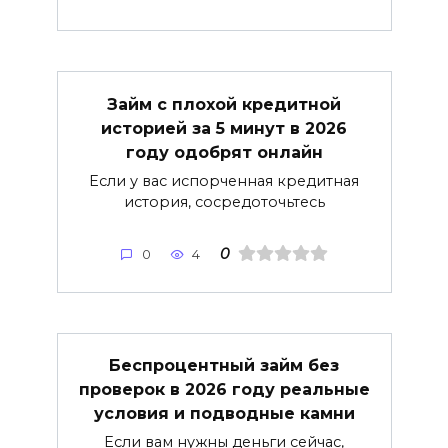
Займ с плохой кредитной
историей за 5 минут в 2026
году одобрят онлайн
Если у вас испорченная кредитная
история, сосредоточьтесь
0
0
4
Беспроцентный займ без
проверок в 2026 году реальные
условия и подводные камни
Если вам нужны деньги сейчас,