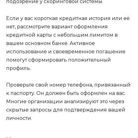
подозрение у скоринговой системы.
Если у вас короткая кредитная история или её
нет, рассмотрите вариант оформления
кредитной карты с небольшим лимитом в
вашем основном банке. Активное
использование и своевременное погашение
помогут сформировать положительный
профиль.
Проверьте свой номер телефона, привязанный
к паспорту. Он должен быть оформлен на вас.
Многие организации анализируют это через
скрытые запросы для подтверждения вашей
личности.