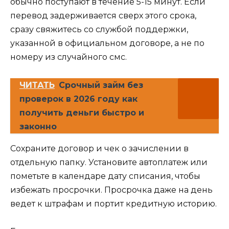
обычно поступают в течение 5-15 минут. Если
перевод задерживается сверх этого срока,
сразу свяжитесь со службой поддержки,
указанной в официальном договоре, а не по
номеру из случайного смс.
ЧИТАТЬ
Срочный займ без
проверок в 2026 году как
получить деньги быстро и
законно
Сохраните договор и чек о зачислении в
отдельную папку. Установите автоплатеж или
пометьте в календаре дату списания, чтобы
избежать просрочки. Просрочка даже на день
ведет к штрафам и портит кредитную историю.