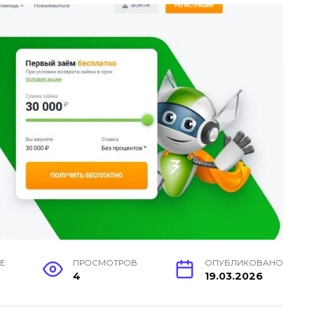
Е
ПРОСМОТРОВ
ОПУБЛИКОВАНО
4
19.03.2026