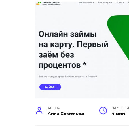
ЗАЙМЫ
АВТОР
НА ЧТЕНИ
Анна Семенова
4 мин