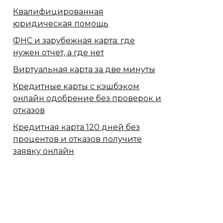
Квалифицированная
юридическая помощь
ФНС и зарубежная карта: где
нужен отчет, а где нет
Виртуальная карта за две минуты
Кредитные карты с кэшбэком
онлайн одобрение без проверок и
отказов
Кредитная карта 120 дней без
процентов и отказов получите
заявку онлайн