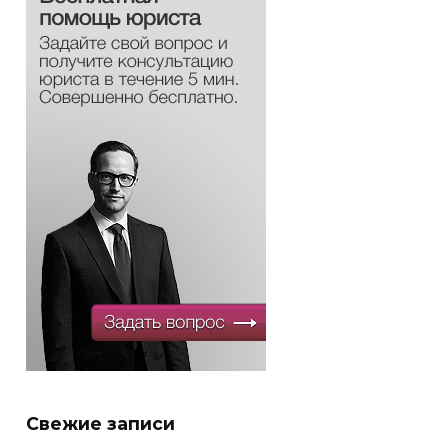
Оформить
Оформить
Свежие записи