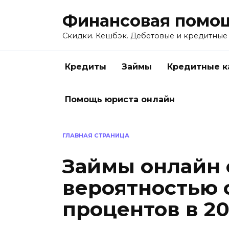
Перейти
Финансовая помо
к
содержанию
Скидки. Кешбэк. Дебетовые и кредитные
Кредиты
Займы
Кредитные к
Помощь юриста онлайн
ГЛАВНАЯ СТРАНИЦА
Займы онлайн 
вероятностью 
процентов в 20