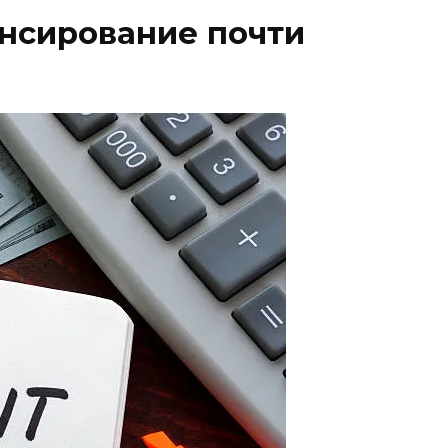
нсирование почти