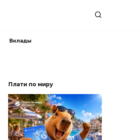
Вклады
Плати по миру