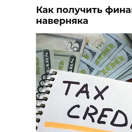
Как получить фина
наверняка