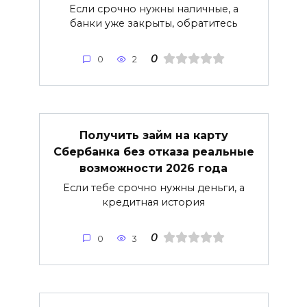
Если срочно нужны наличные, а
банки уже закрыты, обратитесь
0
0
2
Получить займ на карту
Сбербанка без отказа реальные
возможности 2026 года
Если тебе срочно нужны деньги, а
кредитная история
0
0
3