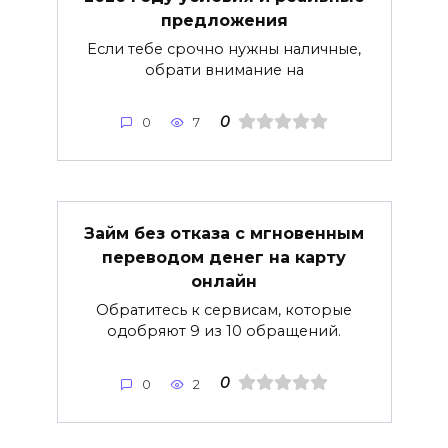
предложения
Если тебе срочно нужны наличные,
обрати внимание на
0
0
7
Займ без отказа с мгновенным
переводом денег на карту
онлайн
Обратитесь к сервисам, которые
одобряют 9 из 10 обращений.
0
0
2