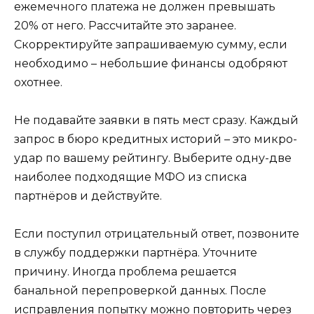
ежемечного платежа не должен превышать
20% от него. Рассчитайте это заранее.
Скорректируйте запрашиваемую сумму, если
необходимо – небольшие финансы одобряют
охотнее.
Не подавайте заявки в пять мест сразу. Каждый
запрос в бюро кредитных историй – это микро-
удар по вашему рейтингу. Выберите одну-две
наиболее подходящие МФО из списка
партнёров и действуйте.
Если поступил отрицательный ответ, позвоните
в службу поддержки партнёра. Уточните
причину. Иногда проблема решается
банальной перепроверкой данных. После
исправления попытку можно повторить через