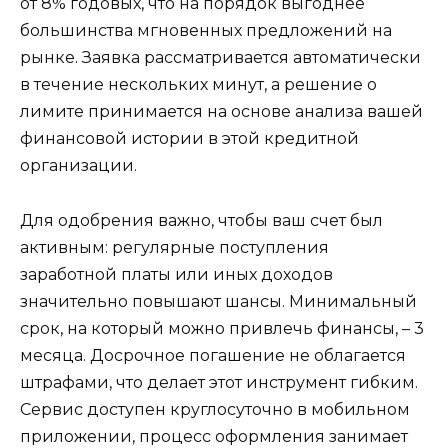
от 8% годовых, что на порядок выгоднее
большинства мгновенных предложений на
рынке. Заявка рассматривается автоматически
в течение нескольких минут, а решение о
лимите принимается на основе анализа вашей
финансовой истории в этой кредитной
организации.
Для одобрения важно, чтобы ваш счет был
активным: регулярные поступления
заработной платы или иных доходов
значительно повышают шансы. Минимальный
срок, на который можно привлечь финансы, – 3
месяца. Досрочное погашение не облагается
штрафами, что делает этот инструмент гибким.
Сервис доступен круглосуточно в мобильном
приложении, процесс оформления занимает