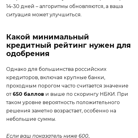
14-30 дней – алгоритмы обновляются, а ваша
ситуация может улучшиться.
Какой минимальный
кредитный рейтинг нужен для
одобрения
Однако для большинства российских
кредиторов, включая крупные банки,
проходным порогом часто считается значение
от
650 баллов
и выше по скорингу НБКИ. При
таком уровне вероятность положительного
решения заметно возрастает, особенно на
небольшие суммы.
Если ваш показатель ниже 600
,