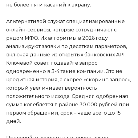
не более пяти касаний к экрану.
Альтернативой служат специализированные
онлайн-сервисы, которые сотрудничают с
рядом МФО. Их алгоритмы в 2026 году
анализируют заявки по десяткам параметров,
включая данные из открытых банковских API.
Ключевой совет: подавайте запрос
одновременно в 3-4 такие компании. Это не
кредитная история, а скорее «скоринг-запрос»,
который увеличивает вероятность
положительного исхода. Средняя одобренная
сумма колеблется в районе 30 000 рублей при
первом обращении, срок – чаще всего до 15
дней.
Проверяйте условия в договоре: закон