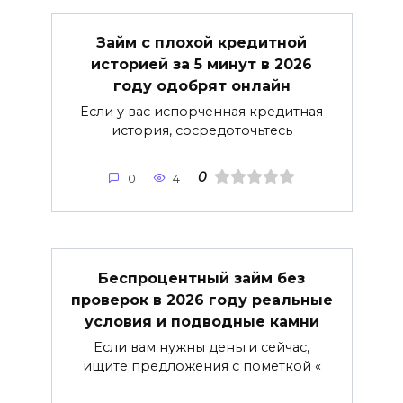
Займ с плохой кредитной
историей за 5 минут в 2026
году одобрят онлайн
Если у вас испорченная кредитная
история, сосредоточьтесь
0
0
4
Беспроцентный займ без
проверок в 2026 году реальные
условия и подводные камни
Если вам нужны деньги сейчас,
ищите предложения с пометкой «