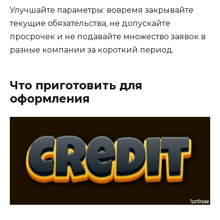
Улучшайте параметры: вовремя закрывайте
текущие обязательства, не допускайте
просрочек и не подавайте множество заявок в
разные компании за короткий период.
Что приготовить для
оформления