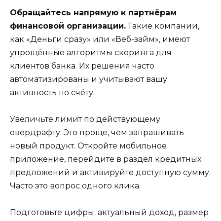
Обращайтесь напрямую к партнёрам
финансовой организации.
Такие компании,
как «Деньги сразу» или «Веб-займ», имеют
упрощённые алгоритмы скоринга для
клиентов банка. Их решения часто
автоматизированы и учитывают вашу
активность по счёту.
Увеличьте лимит по действующему
овердрафту. Это проще, чем запрашивать
новый продукт. Откройте мобильное
приложение, перейдите в раздел кредитных
предложений и активируйте доступную сумму.
Часто это вопрос одного клика.
Подготовьте цифры: актуальный доход, размер