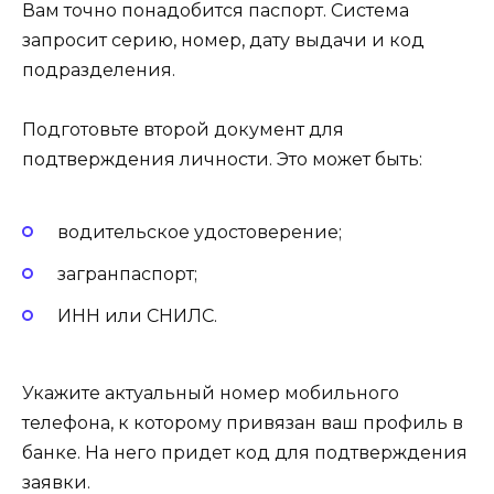
Вам точно понадобится паспорт. Система
запросит серию, номер, дату выдачи и код
подразделения.
Подготовьте второй документ для
подтверждения личности. Это может быть:
водительское удостоверение;
загранпаспорт;
ИНН или СНИЛС.
Укажите актуальный номер мобильного
телефона, к которому привязан ваш профиль в
банке. На него придет код для подтверждения
заявки.