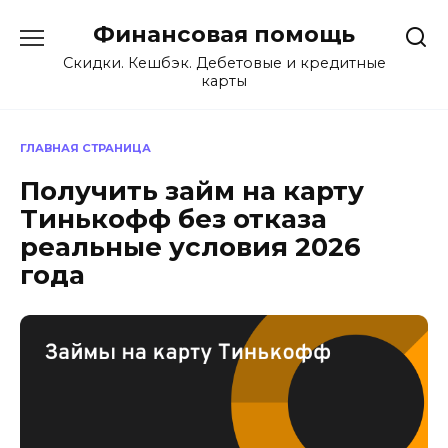
Перейти
Финансовая помощь
к
содержанию
Скидки. Кешбэк. Дебетовые и кредитные
карты
ГЛАВНАЯ СТРАНИЦА
Получить займ на карту
Тинькофф без отказа
реальные условия 2026
года