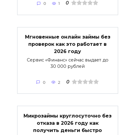
0
0
1
Мгновенные онлайн займы без
проверок как это работает в
2026 году
Сервис «Финанс» сейчас выдает до
30 000 рублей
0
0
2
Микрозаймы круглосуточно без
отказа в 2026 году как
получить деньги быстро