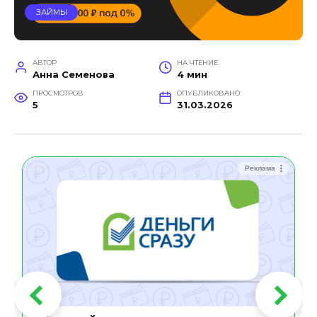
ЗАЙМЫ
АВТОР
НА ЧТЕНИЕ
Анна Семенова
4 мин
ПРОСМОТРОВ
ОПУБЛИКОВАНО
5
31.03.2026
Реклама