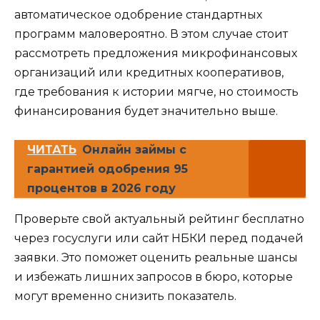
автоматическое одобрение стандартных
программ маловероятно. В этом случае стоит
рассмотреть предложения микрофинансовых
организаций или кредитных кооперативов,
где требования к истории мягче, но стоимость
финансирования будет значительно выше.
ЧИТАТЬ
Онлайн займы с
гарантией одобрения 95
процентов в 2026 году
Проверьте свой актуальный рейтинг бесплатно
через госуслуги или сайт НБКИ перед подачей
заявки. Это поможет оценить реальные шансы
и избежать лишних запросов в бюро, которые
могут временно снизить показатель.