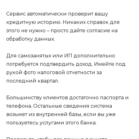
Сервис автоматически проверит вашу
кредитную историю. Никаких справок для
этого не нужно – просто дайте согласие на
обработку данных.
Для самозанятых или ИП дополнительно
потребуется подтвердить доход. Имейте под
рукой фото налоговой отчетности за
последний квартал.
Большинству клиентов достаточно паспорта и
телефона. Остальные сведения система
возьмет из внутренней базы, если вы уже
пользуетесь услугами этого банка.