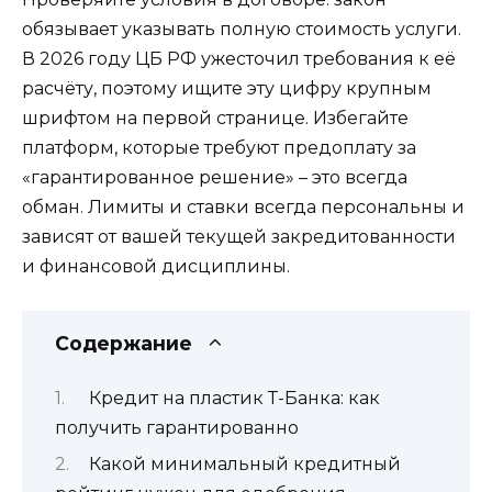
обязывает указывать полную стоимость услуги.
В 2026 году ЦБ РФ ужесточил требования к её
расчёту, поэтому ищите эту цифру крупным
шрифтом на первой странице. Избегайте
платформ, которые требуют предоплату за
«гарантированное решение» – это всегда
обман. Лимиты и ставки всегда персональны и
зависят от вашей текущей закредитованности
и финансовой дисциплины.
Содержание
Кредит на пластик Т-Банка: как
получить гарантированно
Какой минимальный кредитный