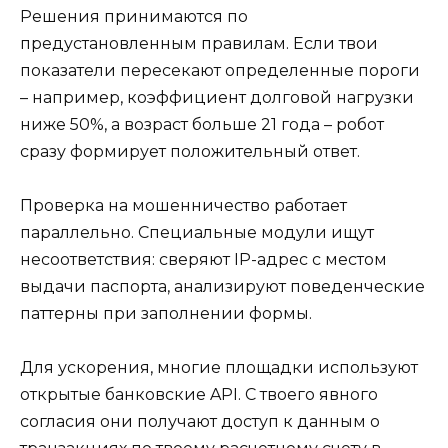
Решения принимаются по
предустановленным правилам. Если твои
показатели пересекают определенные пороги
– например, коэффициент долговой нагрузки
ниже 50%, а возраст больше 21 года – робот
сразу формирует положительный ответ.
Проверка на мошенничество работает
параллельно. Специальные модули ищут
несоответствия: сверяют IP-адрес с местом
выдачи паспорта, анализируют поведенческие
паттерны при заполнении формы.
Для ускорения, многие площадки используют
открытые банковские API. С твоего явного
согласия они получают доступ к данным о