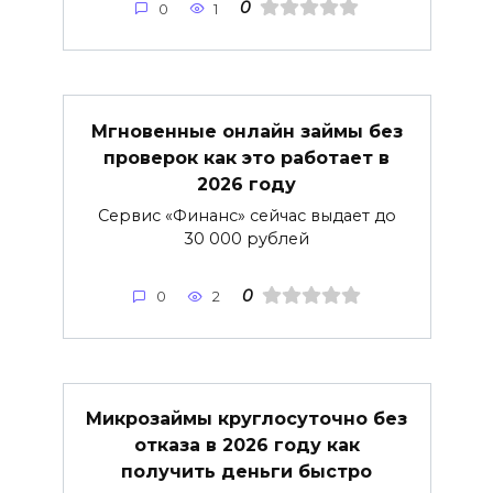
0
0
1
Мгновенные онлайн займы без
проверок как это работает в
2026 году
Сервис «Финанс» сейчас выдает до
30 000 рублей
0
0
2
Микрозаймы круглосуточно без
отказа в 2026 году как
получить деньги быстро