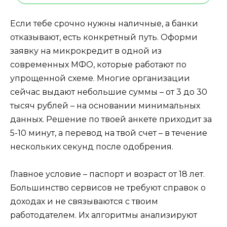
Если тебе срочно нужны наличные, а банки
отказывают, есть конкретный путь. Оформи
заявку на микрокредит в одной из
современных МФО, которые работают по
упрощенной схеме. Многие организации
сейчас выдают небольшие суммы – от 3 до 30
тысяч рублей – на основании минимальных
данных. Решение по твоей анкете приходит за
5-10 минут, а перевод на твой счет – в течение
нескольких секунд после одобрения.
Главное условие – паспорт и возраст от 18 лет.
Большинство сервисов не требуют справок о
доходах и не связываются с твоим
работодателем. Их алгоритмы анализируют