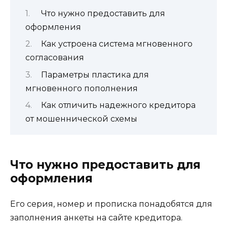
Что нужно предоставить для
оформления
Как устроена система мгновенного
согласования
Параметры пластика для
мгновенного пополнения
Как отличить надежного кредитора
от мошеннической схемы
Что нужно предоставить для
оформления
Его серия, номер и прописка понадобятся для
заполнения анкеты на сайте кредитора.