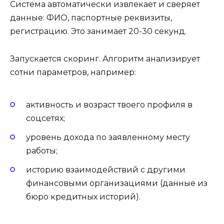
Система автоматически извлекает и сверяет
данные: ФИО, паспортные реквизиты,
регистрацию. Это занимает 20-30 секунд.
Запускается скоринг. Алгоритм анализирует
сотни параметров, например:
активность и возраст твоего профиля в
соцсетях;
уровень дохода по заявленному месту
работы;
историю взаимодействий с другими
финансовыми организациями (данные из
бюро кредитных историй).