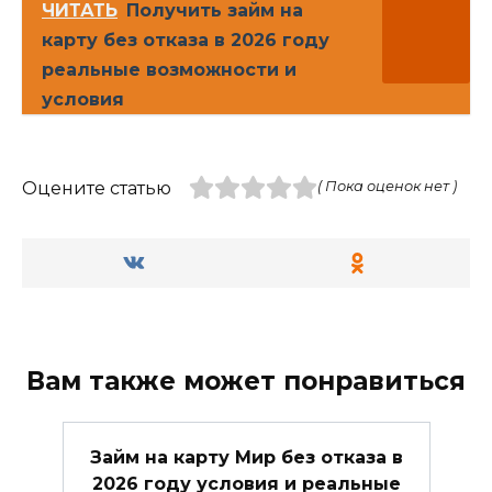
ЧИТАТЬ
Получить займ на
карту без отказа в 2026 году
реальные возможности и
условия
Оцените статью
( Пока оценок нет )
Вам также может понравиться
Займ на карту Мир без отказа в
2026 году условия и реальные