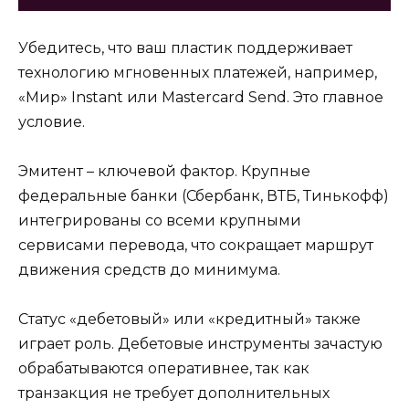
Убедитесь, что ваш пластик поддерживает
технологию мгновенных платежей, например,
«Мир» Instant или Mastercard Send. Это главное
условие.
Эмитент – ключевой фактор. Крупные
федеральные банки (Сбербанк, ВТБ, Тинькофф)
интегрированы со всеми крупными
сервисами перевода, что сокращает маршрут
движения средств до минимума.
Статус «дебетовый» или «кредитный» также
играет роль. Дебетовые инструменты зачастую
обрабатываются оперативнее, так как
транзакция не требует дополнительных