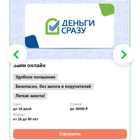
Займ онлайн
Удобное погашение
Безопасно, без залога и поручителей
Легкая анкета!
Срок:
Сумма:
до 16 дней
до 30000 ₽
Возраст:
от 18
до 80 лет
Оформить