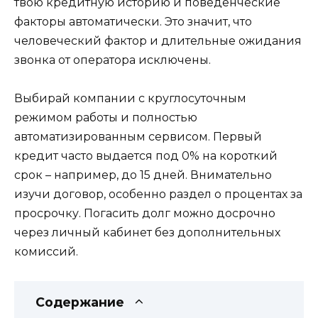
твою кредитную историю и поведенческие
факторы автоматически. Это значит, что
человеческий фактор и длительные ожидания
звонка от оператора исключены.
Выбирай компании с круглосуточным
режимом работы и полностью
автоматизированным сервисом. Первый
кредит часто выдается под 0% на короткий
срок – например, до 15 дней. Внимательно
изучи договор, особенно раздел о процентах за
просрочку. Погасить долг можно досрочно
через личный кабинет без дополнительных
комиссий.
Содержание