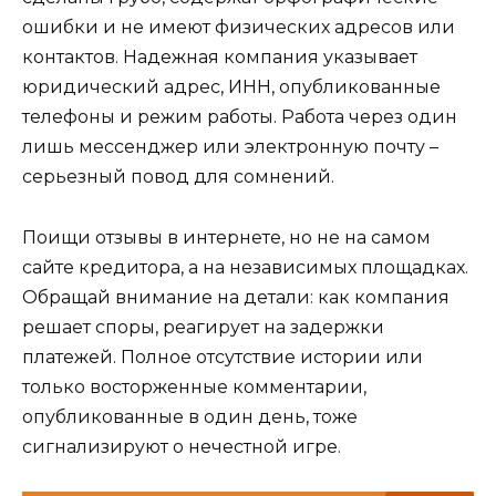
ошибки и не имеют физических адресов или
контактов. Надежная компания указывает
юридический адрес, ИНН, опубликованные
телефоны и режим работы. Работа через один
лишь мессенджер или электронную почту –
серьезный повод для сомнений.
Поищи отзывы в интернете, но не на самом
сайте кредитора, а на независимых площадках.
Обращай внимание на детали: как компания
решает споры, реагирует на задержки
платежей. Полное отсутствие истории или
только восторженные комментарии,
опубликованные в один день, тоже
сигнализируют о нечестной игре.