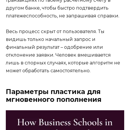
транзакциях по твоему расчетному счету в
другом банке, чтобы быстро подтвердить
платежеспособность, не запрашивая справки.
Весь процесс скрыт от пользователя. Ты
видишь только начальный запрос и
финальный результат – одобрение или
отклонение заявки. Человек вмешивается
лишь в спорных случаях, которые алгоритм не
может обработать самостоятельно.
Параметры пластика для
мгновенного пополнения