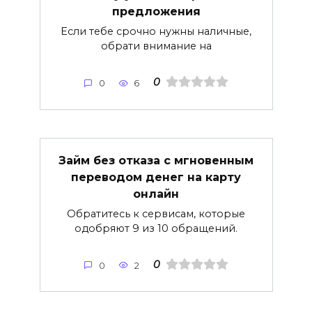
предложения
Если тебе срочно нужны наличные,
обрати внимание на
0
0
6
Займ без отказа с мгновенным
переводом денег на карту
онлайн
Обратитесь к сервисам, которые
одобряют 9 из 10 обращений.
0
0
2