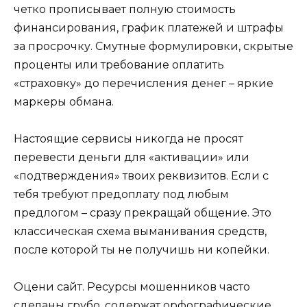
четко прописывает полную стоимость
финансирования, график платежей и штрафы
за просрочку. Смутные формулировки, скрытые
проценты или требование оплатить
«страховку» до перечисления денег – яркие
маркеры обмана.
Настоящие сервисы никогда не просят
перевести деньги для «активации» или
«подтверждения» твоих реквизитов. Если с
тебя требуют предоплату под любым
предлогом – сразу прекращай общение. Это
классическая схема выманивания средств,
после которой ты не получишь ни копейки.
Оцени сайт. Ресурсы мошенников часто
сделаны грубо, содержат орфографические