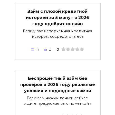
Займ с плохой кредитной
историей за 5 минут в 2026
году одобрят онлайн
Если у вас испорченная кредитная
история, сосредоточьтесь
0
0
4
Беспроцентный займ без
проверок в 2026 году реальные
условия и подводные камни
Если вам нужны деньги сейчас,
ищите предложения с пометкой «