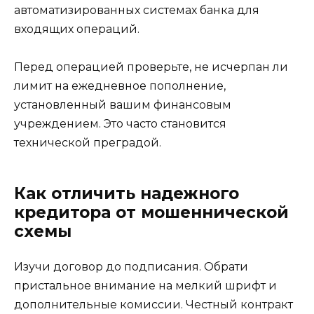
автоматизированных системах банка для
входящих операций.
Перед операцией проверьте, не исчерпан ли
лимит на ежедневное пополнение,
установленный вашим финансовым
учреждением. Это часто становится
технической преградой.
Как отличить надежного
кредитора от мошеннической
схемы
Изучи договор до подписания. Обрати
пристальное внимание на мелкий шрифт и
дополнительные комиссии. Честный контракт