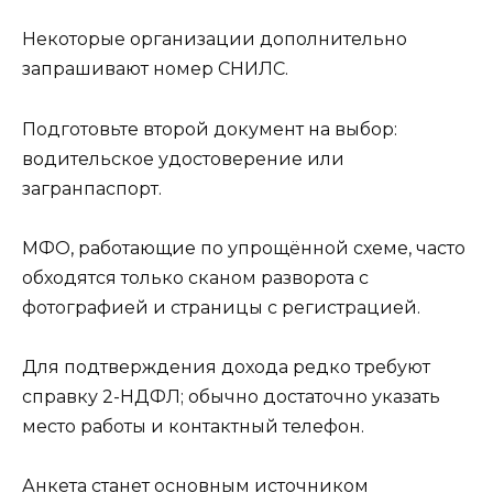
Некоторые организации дополнительно
запрашивают номер СНИЛС.
Подготовьте второй документ на выбор:
водительское удостоверение или
загранпаспорт.
МФО, работающие по упрощённой схеме, часто
обходятся только сканом разворота с
фотографией и страницы с регистрацией.
Для подтверждения дохода редко требуют
справку 2-НДФЛ; обычно достаточно указать
место работы и контактный телефон.
Анкета станет основным источником