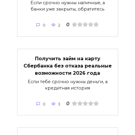
Если срочно нужны наличные, а
банки уже закрыты, обратитесь
0
0
2
Получить займ на карту
Сбербанка без отказа реальные
возможности 2026 года
Если тебе срочно нужны деньги, а
кредитная история
0
0
3