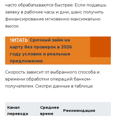
часто обрабатываются быстрее. Если подаешь
заявку в рабочие часы и дни, шанс получить
финансирование мгновенно максимально
высок.
ЧИТАТЬ
Срочный займ на
карту без проверок в 2026
году условия и реальные
предложения
Скорость зависит от выбранного способа и
времени обработки операций банком-
получателем. Смотри данные в таблице:
Канал
Среднее
Рекомендация
перевода
время