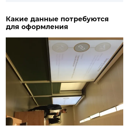
Какие данные потребуются
для оформления