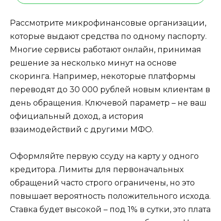
Рассмотрите микрофинансовые организации,
которые выдают средства по одному паспорту.
Многие сервисы работают онлайн, принимая
решение за несколько минут на основе
скоринга. Например, некоторые платформы
переводят до 30 000 рублей новым клиентам в
день обращения. Ключевой параметр – не ваш
официальный доход, а история
взаимодействий с другими МФО.
Оформляйте первую ссуду на карту у одного
кредитора. Лимиты для первоначальных
обращений часто строго ограничены, но это
повышает вероятность положительного исхода.
Ставка будет высокой – под 1% в сутки, это плата