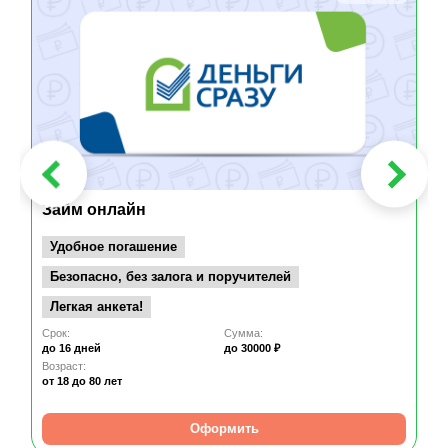
Займ онлайн
Удобное погашение
Безопасно, без залога и поручителей
Легкая анкета!
Срок:
Сумма:
до 16 дней
до 30000 ₽
Возраст:
от 18
до 80 лет
Оформить