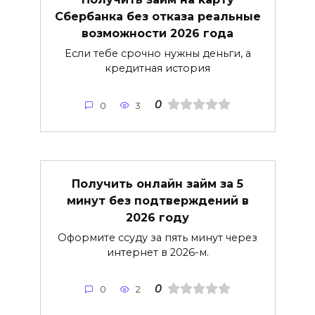
Сбербанка без отказа реальные
возможности 2026 года
Если тебе срочно нужны деньги, а
кредитная история
0
0
3
Получить онлайн займ за 5
минут без подтверждений в
2026 году
Оформите ссуду за пять минут через
интернет в 2026-м.
0
0
2