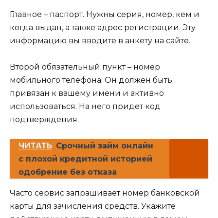
Главное – паспорт. Нужны серия, номер, кем и
когда выдан, а также адрес регистрации. Эту
информацию вы вводите в анкету на сайте.
Второй обязательный пункт – номер
мобильного телефона. Он должен быть
привязан к вашему имени и активно
использоваться. На него придет код
подтверждения.
ЧИТАТЬ
Срочный займ онлайн
с плохой кредитной историей
одобрение без отказа
Часто сервис запрашивает номер банковской
карты для зачисления средств. Укажите