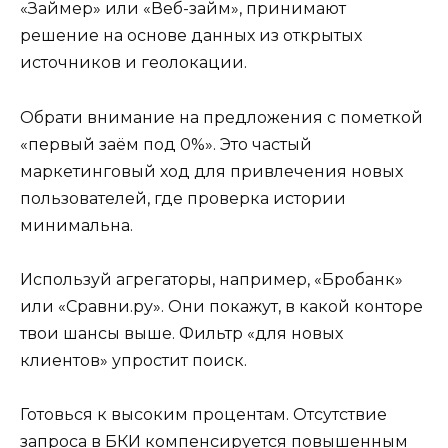
«Займер» или «Веб-займ», принимают
решение на основе данных из открытых
источников и геолокации.
Обрати внимание на предложения с пометкой
«первый заём под 0%». Это частый
маркетинговый ход для привлечения новых
пользователей, где проверка истории
минимальна.
Используй агрегаторы, например, «Бробанк»
или «Сравни.ру». Они покажут, в какой конторе
твои шансы выше. Фильтр «для новых
клиентов» упростит поиск.
Готовься к высоким процентам. Отсутствие
запроса в БКИ компенсируется повышенным