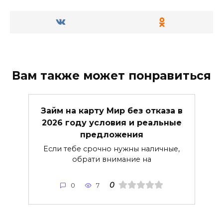
Вам также может понравиться
Займ на карту Мир без отказа в
2026 году условия и реальные
предложения
Если тебе срочно нужны наличные,
обрати внимание на
0
0
7