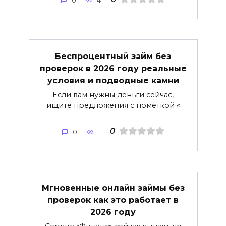
0
4
Беспроцентный займ без
проверок в 2026 году реальные
условия и подводные камни
Если вам нужны деньги сейчас,
ищите предложения с пометкой «
0
0
1
Мгновенные онлайн займы без
проверок как это работает в
2026 году