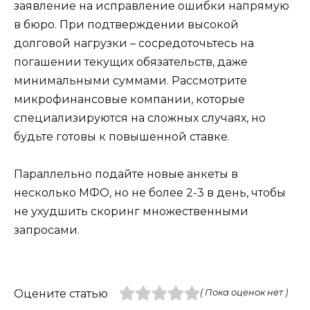
заявление на исправление ошибки напрямую
в бюро. При подтверждении высокой
долговой нагрузки – сосредоточьтесь на
погашении текущих обязательств, даже
минимальными суммами. Рассмотрите
микрофинансовые компании, которые
специализируются на сложных случаях, но
будьте готовы к повышенной ставке.
Параллельно подайте новые анкеты в
несколько МФО, но не более 2-3 в день, чтобы
не ухудшить скоринг множественными
запросами.
Оцените статью
( Пока оценок нет )