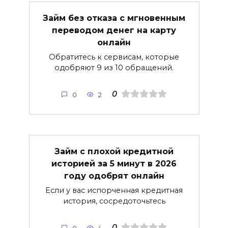
Займ без отказа с мгновенным
переводом денег на карту
онлайн
Обратитесь к сервисам, которые
одобряют 9 из 10 обращений.
0
0
2
Займ с плохой кредитной
историей за 5 минут в 2026
году одобрят онлайн
Если у вас испорченная кредитная
история, сосредоточьтесь
0