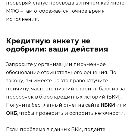
проверяй статус перевода в личном кабинете
МФО – там отображается точное время
исполнения.
Кредитную анкету не
одобрили: ваши действия
Запросите у организации письменное
обоснование отрицательного решения. По
закону, вы имеете на это право. Изучите
причину: часто это низкий скоринг-балл из-за
просрочек в бюро кредитных историй (БКИ).
Получите бесплатный отчет на сайте
НБКИ
или
ОКБ
, чтобы проверить и оспорить неточности.
Если проблема в данных БКИ, подайте