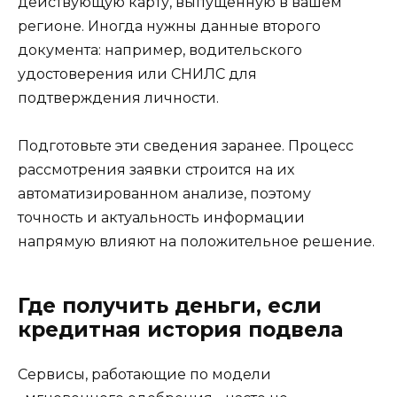
действующую карту, выпущенную в вашем
регионе. Иногда нужны данные второго
документа: например, водительского
удостоверения или СНИЛС для
подтверждения личности.
Подготовьте эти сведения заранее. Процесс
рассмотрения заявки строится на их
автоматизированном анализе, поэтому
точность и актуальность информации
напрямую влияют на положительное решение.
Где получить деньги, если
кредитная история подвела
Сервисы, работающие по модели