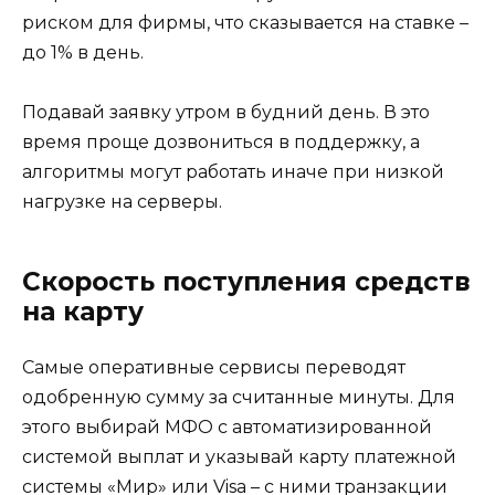
риском для фирмы, что сказывается на ставке –
до 1% в день.
Подавай заявку утром в будний день. В это
время проще дозвониться в поддержку, а
алгоритмы могут работать иначе при низкой
нагрузке на серверы.
Скорость поступления средств
на карту
Самые оперативные сервисы переводят
одобренную сумму за считанные минуты. Для
этого выбирай МФО с автоматизированной
системой выплат и указывай карту платежной
системы «Мир» или Visa – с ними транзакции