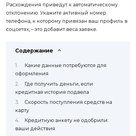
Расхождения приведут к автоматическому
отклонению. Укажите активный номер
телефона, к которому привязан ваш профиль в
соцсетях, – это добавит веса заявке.
Содержание
Какие данные потребуются для
оформления
Где получить деньги, если
кредитная история подвела
Скорость поступления средств на
карту
Кредитную анкету не одобрили:
ваши действия