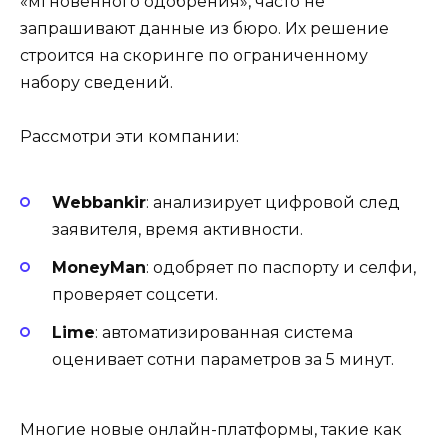
«мгновенного одобрения», часто не
запрашивают данные из бюро. Их решение
строится на скоринге по ограниченному
набору сведений.
Рассмотри эти компании:
Webbankir
: анализирует цифровой след
заявителя, время активности.
MoneyMan
: одобряет по паспорту и селфи,
проверяет соцсети.
Lime
: автоматизированная система
оценивает сотни параметров за 5 минут.
Многие новые онлайн-платформы, такие как