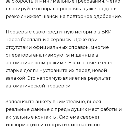
за скорость и минимальные требования. Четко
планируйте возврат: просрочка даже на день
резко снижает шансы на повторное одобрение.
Проверьте свою кредитную историю в БКИ
через бесплатные сервисы. Даже при
отсутствии официальных справок, многие
операторы анализируют эти данные в
автоматическом режиме. Если в отчете есть
старые долги – устраните их перед новой
заявкой. Это напрямую влияет на результат
автоматической проверки.
Заполняйте анкету внимательно, внося
реальные данные с предыдущих мест работы и
актуальные контакты. Система сверяет
информацию из открытых источников.