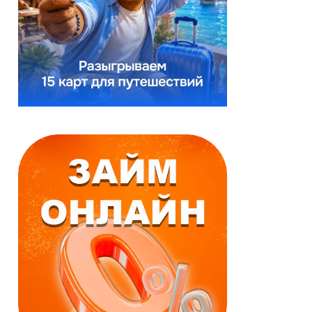
Реклама
Реклама
Займ онлайн
Займ онлайн