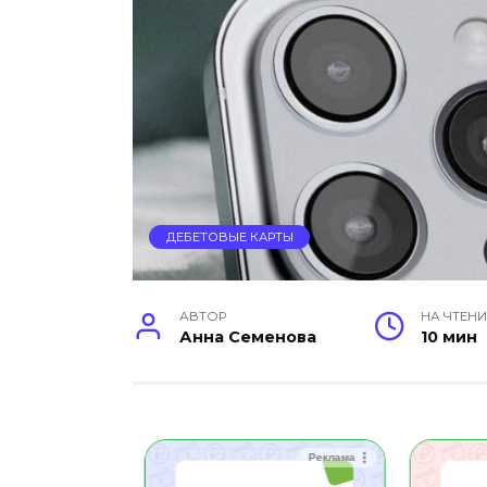
ДЕБЕТОВЫЕ КАРТЫ
АВТОР
НА ЧТЕНИ
Анна Семенова
10 мин
Реклама
Реклама