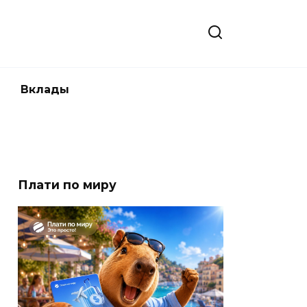
Вклады
Плати по миру