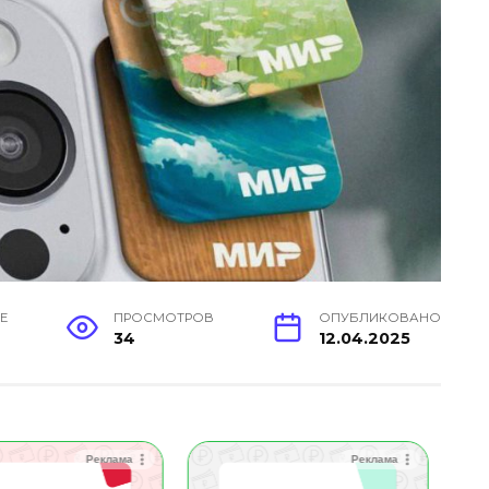
Е
ПРОСМОТРОВ
ОПУБЛИКОВАНО
34
12.04.2025
Реклама
Реклама