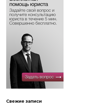
Свежие записи