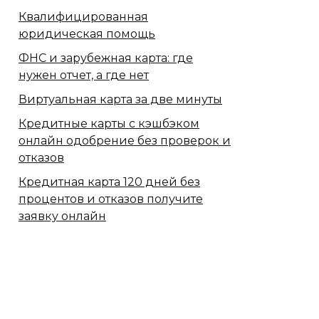
Квалифицированная
юридическая помощь
ФНС и зарубежная карта: где
нужен отчет, а где нет
Виртуальная карта за две минуты
Кредитные карты с кэшбэком
онлайн одобрение без проверок и
отказов
Кредитная карта 120 дней без
процентов и отказов получите
заявку онлайн