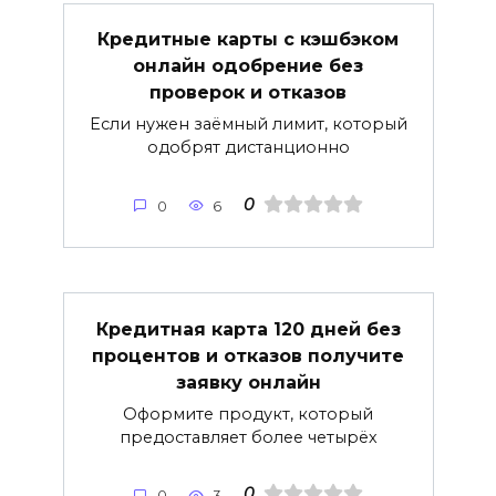
Кредитные карты с кэшбэком
онлайн одобрение без
проверок и отказов
Если нужен заёмный лимит, который
одобрят дистанционно
0
0
6
Кредитная карта 120 дней без
процентов и отказов получите
заявку онлайн
Оформите продукт, который
предоставляет более четырёх
0
0
3