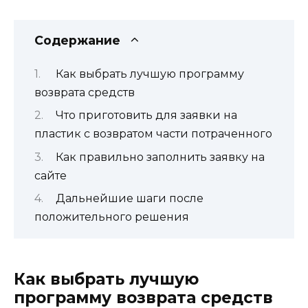
Содержание
Как выбрать лучшую программу
возврата средств
Что приготовить для заявки на
пластик с возвратом части потраченного
Как правильно заполнить заявку на
сайте
Дальнейшие шаги после
положительного решения
Как выбрать лучшую
программу возврата средств