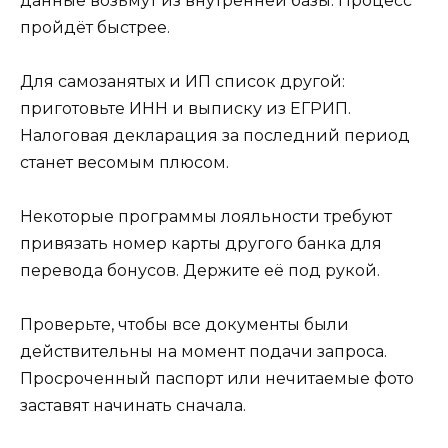
данные возьмут из внутренней базы. Процесс
пройдёт быстрее.
Для самозанятых и ИП список другой:
приготовьте ИНН и выписку из ЕГРИП.
Налоговая декларация за последний период
станет весомым плюсом.
Некоторые программы лояльности требуют
привязать номер карты другого банка для
перевода бонусов. Держите её под рукой.
Проверьте, чтобы все документы были
действительны на момент подачи запроса.
Просроченный паспорт или нечитаемые фото
заставят начинать сначала.