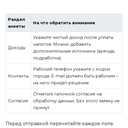
Раздел
На что обратить внимание
анкеты
Укажите чистый доход после уплаты
налогов. Можно добавить
Доходы
дополнительные источники (аренда,
подработка).
Рабочий телефон укажите с кодом
Контакты
города. E-mail должен быть рабочим –
на него придет решение.
Отметьте галочкой согласие на
Согласия
обработку данных. Без этого заявку не
примут.
Перед отправкой перечитайте каждое поле.