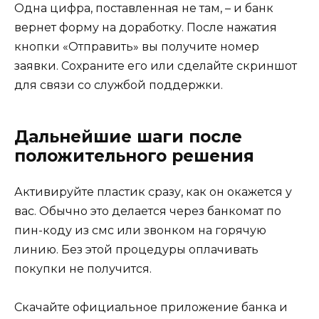
Одна цифра, поставленная не там, – и банк
вернет форму на доработку. После нажатия
кнопки «Отправить» вы получите номер
заявки. Сохраните его или сделайте скриншот
для связи со службой поддержки.
Дальнейшие шаги после
положительного решения
Активируйте пластик сразу, как он окажется у
вас. Обычно это делается через банкомат по
пин-коду из смс или звонком на горячую
линию. Без этой процедуры оплачивать
покупки не получится.
Скачайте официальное приложение банка и