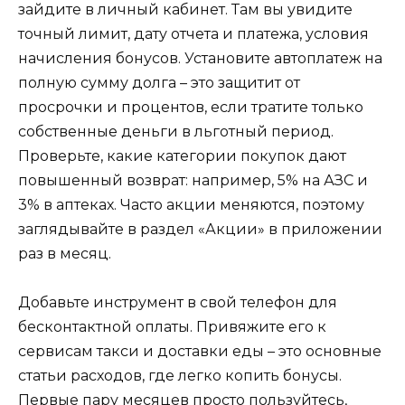
зайдите в личный кабинет. Там вы увидите
точный лимит, дату отчета и платежа, условия
начисления бонусов. Установите автоплатеж на
полную сумму долга – это защитит от
просрочки и процентов, если тратите только
собственные деньги в льготный период.
Проверьте, какие категории покупок дают
повышенный возврат: например, 5% на АЗС и
3% в аптеках. Часто акции меняются, поэтому
заглядывайте в раздел «Акции» в приложении
раз в месяц.
Добавьте инструмент в свой телефон для
бесконтактной оплаты. Привяжите его к
сервисам такси и доставки еды – это основные
статьи расходов, где легко копить бонусы.
Первые пару месяцев просто пользуйтесь,