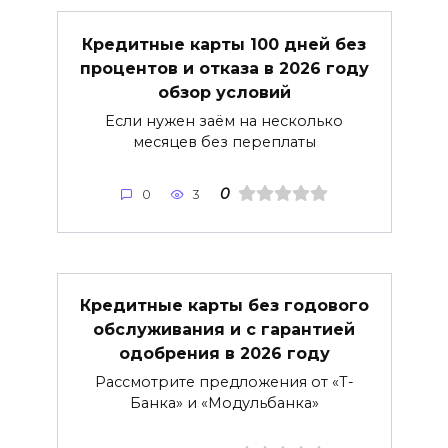
Кредитные карты 100 дней без
процентов и отказа в 2026 году
обзор условий
Если нужен заём на несколько
месяцев без переплаты
0
0
3
Кредитные карты без годового
обслуживания и с гарантией
одобрения в 2026 году
Рассмотрите предложения от «Т-
Банка» и «Модульбанка»