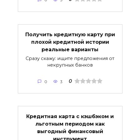
Получить кредитную карту при
плохой кредитной истории
реальные варианты
Сразу скажу: ищите предложения от
некрупных банков
0
0
3
Кредитная карта с кэшбэком и
льготным периодом как
выгодный финансовый
инструмент