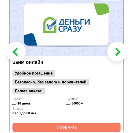
Займ онлайн
Удобное погашение
Безопасно, без залога и поручителей
Легкая анкета!
Срок:
Сумма:
до 16 дней
до 30000 ₽
Возраст:
от 18
до 80 лет
Оформить