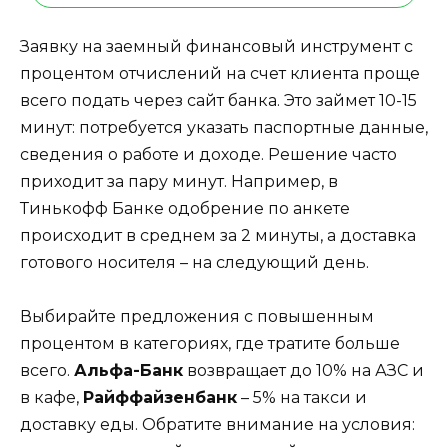
Заявку на заемный финансовый инструмент с
процентом отчислений на счет клиента проще
всего подать через сайт банка. Это займет 10-15
минут: потребуется указать паспортные данные,
сведения о работе и доходе. Решение часто
приходит за пару минут. Например, в
Тинькофф Банке одобрение по анкете
происходит в среднем за 2 минуты, а доставка
готового носителя – на следующий день.
Выбирайте предложения с повышенным
процентом в категориях, где тратите больше
всего.
Альфа-Банк
возвращает до 10% на АЗС и
в кафе,
Райффайзенбанк
– 5% на такси и
доставку еды. Обратите внимание на условия: