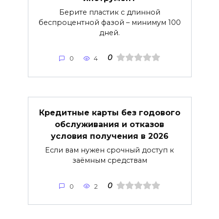
Берите пластик с длинной
беспроцентной фазой – минимум 100
дней.
0
0
4
Кредитные карты без годового
обслуживания и отказов
условия получения в 2026
Если вам нужен срочный доступ к
заёмным средствам
0
0
2