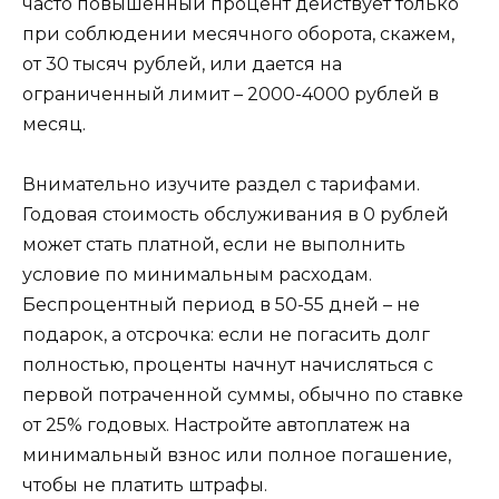
часто повышенный процент действует только
при соблюдении месячного оборота, скажем,
от 30 тысяч рублей, или дается на
ограниченный лимит – 2000-4000 рублей в
месяц.
Внимательно изучите раздел с тарифами.
Годовая стоимость обслуживания в 0 рублей
может стать платной, если не выполнить
условие по минимальным расходам.
Беспроцентный период в 50-55 дней – не
подарок, а отсрочка: если не погасить долг
полностью, проценты начнут начисляться с
первой потраченной суммы, обычно по ставке
от 25% годовых. Настройте автоплатеж на
минимальный взнос или полное погашение,
чтобы не платить штрафы.