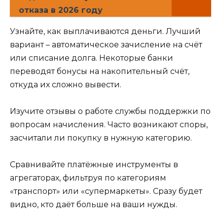
отказа в 2026 году
Узнайте, как выплачиваются деньги. Лучший
вариант – автоматическое зачисление на счёт
или списание долга. Некоторые банки
переводят бонусы на накопительный счёт,
откуда их сложно вывести.
Изучите отзывы о работе службы поддержки по
вопросам начисления. Часто возникают споры,
засчитали ли покупку в нужную категорию.
Сравнивайте платёжные инструменты в
агрегаторах, фильтруя по категориям
«транспорт» или «супермаркеты». Сразу будет
видно, кто даёт больше на ваши нужды.