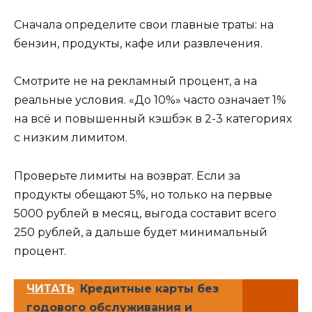
Сначала определите свои главные траты: на
бензин, продукты, кафе или развлечения.
Смотрите не на рекламный процент, а на
реальные условия. «До 10%» часто означает 1%
на всё и повышенный кэшбэк в 2-3 категориях
с низким лимитом.
Проверьте лимиты на возврат. Если за
продукты обещают 5%, но только на первые
5000 рублей в месяц, выгода составит всего
250 рублей, а дальше будет минимальный
процент.
ЧИТАТЬ
Кредитные карты без
годового обслуживания и