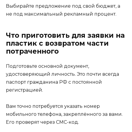
Выбирайте предложение под свой бюджет, а
не под максимальный рекламный процент.
Что приготовить для заявки на
пластик с возвратом части
потраченного
Подготовьте основной документ,
удостоверяющий личность. Это почти всегда
паспорт гражданина РФ с постоянной
регистрацией.
Вам точно потребуется указать номер
мобильного телефона, закреплённого за вами.
Его проверят через СМС-код.