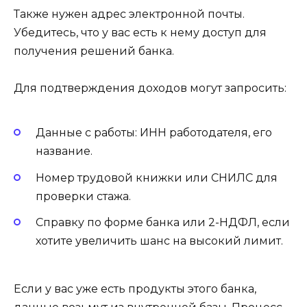
Также нужен адрес электронной почты.
Убедитесь, что у вас есть к нему доступ для
получения решений банка.
Для подтверждения доходов могут запросить:
Данные с работы: ИНН работодателя, его
название.
Номер трудовой книжки или СНИЛС для
проверки стажа.
Справку по форме банка или 2-НДФЛ, если
хотите увеличить шанс на высокий лимит.
Если у вас уже есть продукты этого банка,