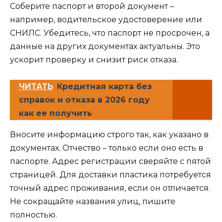
Соберите паспорт и второй документ –
например, водительское удостоверение или
СНИЛС. Убедитесь, что паспорт не просрочен, а
данные на других документах актуальны. Это
ускорит проверку и снизит риск отказа.
ЧИТАТЬ
Кредитная карта без
справок и отказа в 2026 году
как ее получить
Вносите информацию строго так, как указано в
документах. Отчество – только если оно есть в
паспорте. Адрес регистрации сверяйте с пятой
страницей. Для доставки пластика потребуется
точный адрес проживания, если он отличается.
Не сокращайте названия улиц, пишите
полностью.