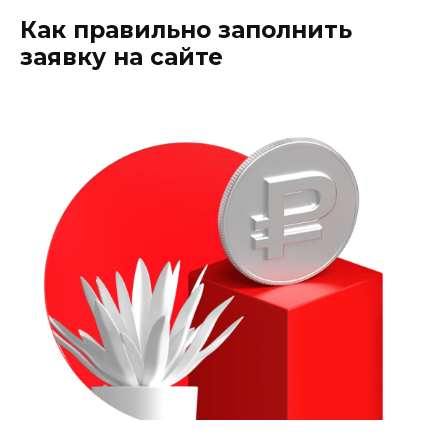
Как правильно заполнить
заявку на сайте