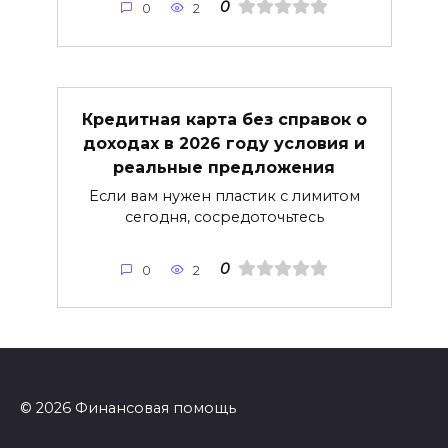
0
0
2
Кредитная карта без справок о
доходах в 2026 году условия и
реальные предложения
Если вам нужен пластик с лимитом
сегодня, сосредоточьтесь
0
0
2
© 2026 Финансовая помощь