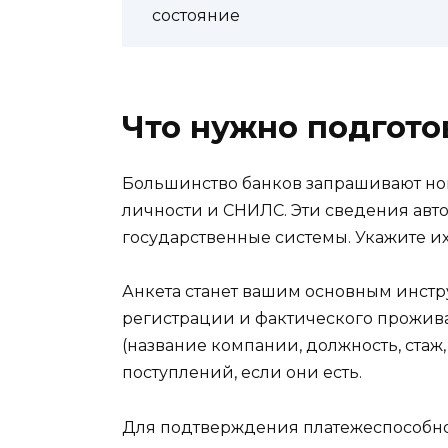
состояние
Что нужно подгото
Большинство банков запрашивают но
личности и СНИЛС. Эти сведения авт
государственные системы. Укажите их 
Анкета станет вашим основным инстру
регистрации и фактического проживан
(название компании, должность, стаж
поступлений, если они есть.
Для подтверждения платежеспособнос