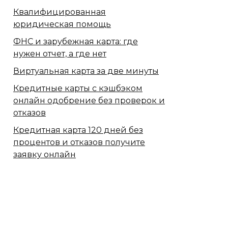
Квалифицированная
юридическая помощь
ФНС и зарубежная карта: где
нужен отчет, а где нет
Виртуальная карта за две минуты
Кредитные карты с кэшбэком
онлайн одобрение без проверок и
отказов
Кредитная карта 120 дней без
процентов и отказов получите
заявку онлайн