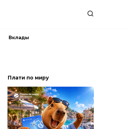
Вклады
Плати по миру