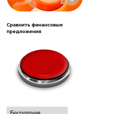
Сравнить финансовые
предложения
Оформить
Оформить