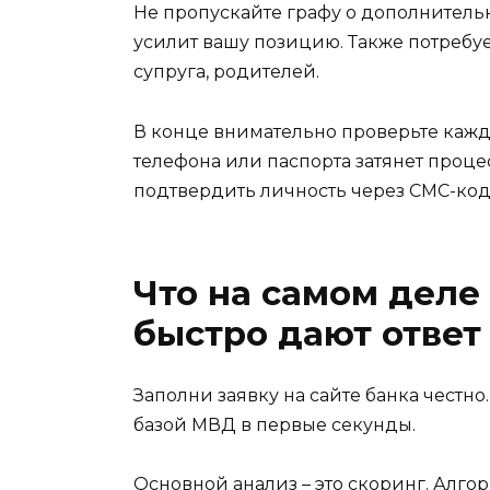
Не пропускайте графу о дополнительн
усилит вашу позицию. Также потребу
супруга, родителей.
В конце внимательно проверьте каж
телефона или паспорта затянет процес
подтвердить личность через СМС-код 
Что на самом деле
быстро дают ответ
Заполни заявку на сайте банка честно
базой МВД в первые секунды.
Основной анализ – это скоринг. Алгор