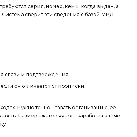
отребуются серия, номер, кем и когда выдан, а
 Система сверит эти сведения с базой МВД.
я связи и подтверждения.
если он отличается от прописки.
ходах. Нужно точно назвать организацию, её
ность. Размер ежемесячного заработка влияет
ку.