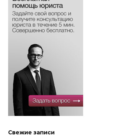
Свежие записи