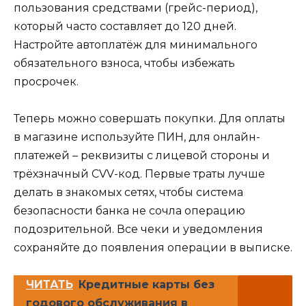
пользования средствами (грейс-период),
который часто составляет до 120 дней.
Настройте автоплатёж для минимального
обязательного взноса, чтобы избежать
просрочек.
Теперь можно совершать покупки. Для оплаты
в магазине используйте ПИН, для онлайн-
платежей – реквизиты с лицевой стороны и
трёхзначный CVV-код. Первые траты лучше
делать в знакомых сетях, чтобы система
безопасности банка не сочла операцию
подозрительной. Все чеки и уведомления
сохраняйте до появления операции в выписке.
ЧИТАТЬ
Кредитные карты без
годового обслуживания в