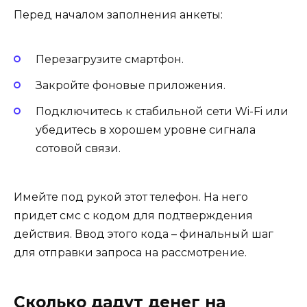
Перед началом заполнения анкеты:
Перезагрузите смартфон.
Закройте фоновые приложения.
Подключитесь к стабильной сети Wi-Fi или
убедитесь в хорошем уровне сигнала
сотовой связи.
Имейте под рукой этот телефон. На него
придет смс с кодом для подтверждения
действия. Ввод этого кода – финальный шаг
для отправки запроса на рассмотрение.
Сколько дадут денег на