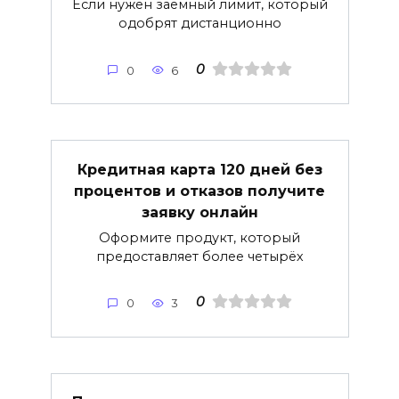
Если нужен заёмный лимит, который
одобрят дистанционно
0
0
6
Кредитная карта 120 дней без
процентов и отказов получите
заявку онлайн
Оформите продукт, который
предоставляет более четырёх
0
0
3