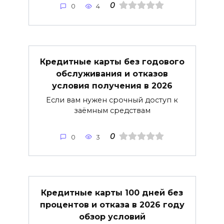
0
0
4
Кредитные карты без годового
обслуживания и отказов
условия получения в 2026
Если вам нужен срочный доступ к
заёмным средствам
0
0
3
Кредитные карты 100 дней без
процентов и отказа в 2026 году
обзор условий