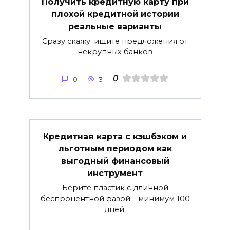
Получить кредитную карту при
плохой кредитной истории
реальные варианты
Сразу скажу: ищите предложения от
некрупных банков
0
0
3
Кредитная карта с кэшбэком и
льготным периодом как
выгодный финансовый
инструмент
Берите пластик с длинной
беспроцентной фазой – минимум 100
дней.