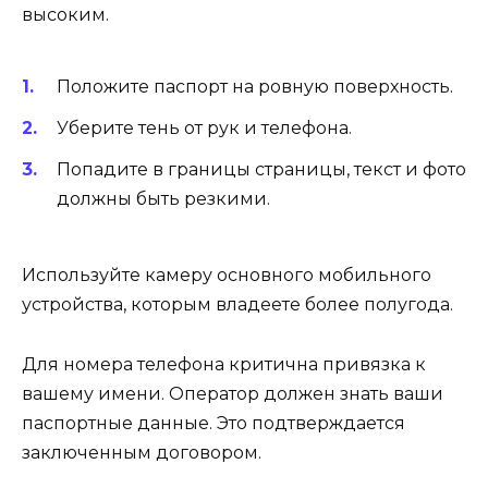
высоким.
Положите паспорт на ровную поверхность.
Уберите тень от рук и телефона.
Попадите в границы страницы, текст и фото
должны быть резкими.
Используйте камеру основного мобильного
устройства, которым владеете более полугода.
Для номера телефона критична привязка к
вашему имени. Оператор должен знать ваши
паспортные данные. Это подтверждается
заключенным договором.