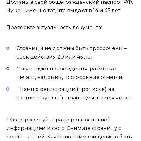
Достаньте свой общегражданский паспорт РФ.
Нужен именно тот, что выдают в 14 и 45 лет.
Проверьте актуальность документа:
Страницы не должны быть просрочены –
срок действия 20 или 45 лет.
Отсутствуют повреждения: размытые
печати, надрывы, посторонние отметки.
Штамп о регистрации (прописке) на
соответствующей странице читается четко.
Сфотографируйте разворот с основной
информацией и фото. Снимите страницу с
регистрацией. Качество снимков должно быть