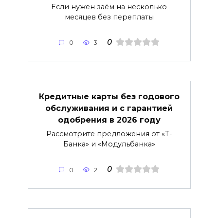
Если нужен заём на несколько
месяцев без переплаты
0
0
3
Кредитные карты без годового
обслуживания и с гарантией
одобрения в 2026 году
Рассмотрите предложения от «Т-
Банка» и «Модульбанка»
0
0
2