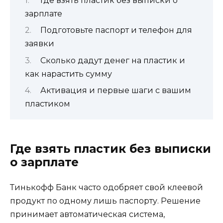
Где взять пластик без выписки о
зарплате
Подготовьте паспорт и телефон для
заявки
Сколько дадут денег на пластик и
как нарастить сумму
Активация и первые шаги с вашим
пластиком
Где взять пластик без выписки
о зарплате
Тинькофф Банк часто одобряет свой клеевой
продукт по одному лишь паспорту. Решение
принимает автоматическая система,