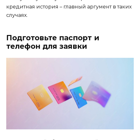
кредитная история – главный аргумент в таких
случаях.
Подготовьте паспорт и
телефон для заявки