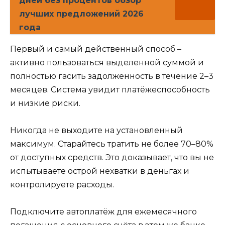
дней без процентов обзор
лучших предложений 2026
года
Первый и самый действенный способ –
активно пользоваться выделенной суммой и
полностью гасить задолженность в течение 2–3
месяцев. Система увидит платёжеспособность
и низкие риски.
Никогда не выходите на установленный
максимум. Старайтесь тратить не более 70–80%
от доступных средств. Это доказывает, что вы не
испытываете острой нехватки в деньгах и
контролируете расходы.
Подключите автоплатёж для ежемесячного