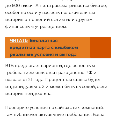
до 600 тысяч. Анкета рассматривается быстро,
особенно если у вас есть положительная
история отношений с этим или другим
финансовым учреждением.
ЧИТАТЬ
Бесплатная
кредитная карта с кэшбэком
реальные условия и выгода
ВТБ предлагает варианты, где основным
требованием является гражданство РФ и
возраст от 21 года. Процентная ставка будет
индивидуальной и может быть высокой, если
история неидеальна.
Проверьте условия на сайтах этих компаний:
там публикуют актуальные требования. Ваша