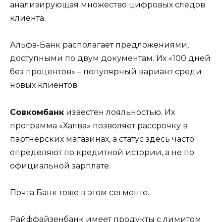
анализирующая множество цифровых следов
клиента.
Альфа-Банк располагает предложениями,
доступными по двум документам. Их «100 дней
без процентов» – популярный вариант среди
новых клиентов.
Совкомбанк
известен лояльностью. Их
программа «Халва» позволяет рассрочку в
партнерских магазинах, а статус здесь часто
определяют по кредитной истории, а не по
официальной зарплате.
Почта Банк тоже в этом сегменте.
Райффайзенбанк имеет продукты с лимитом