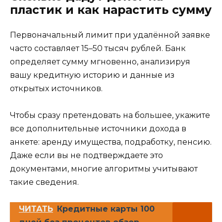
пластик и как нарастить сумму
Первоначальный лимит при удалённой заявке
часто составляет 15–50 тысяч рублей. Банк
определяет сумму мгновенно, анализируя
вашу кредитную историю и данные из
открытых источников.
Чтобы сразу претендовать на большее, укажите
все дополнительные источники дохода в
анкете: аренду имущества, подработку, пенсию.
Даже если вы не подтверждаете это
документами, многие алгоритмы учитывают
такие сведения.
ЧИТАТЬ
Кредитные карты 100