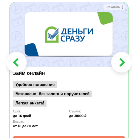
Реклама
Займ онлайн
Удобное погашение
Безопасно, без залога и поручителей
Легкая анкета!
Срок:
Сумма:
до 16 дней
до 30000 ₽
Возраст:
от 18
до 80 лет