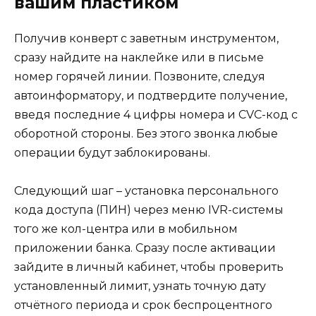
вашим пластиком
Получив конверт с заветным инструментом,
сразу найдите на наклейке или в письме
номер горячей линии. Позвоните, следуя
автоинформатору, и подтвердите получение,
введя последние 4 цифры номера и CVC-код с
оборотной стороны. Без этого звонка любые
операции будут заблокированы.
Следующий шаг – установка персонального
кода доступа (ПИН) через меню IVR-системы
того же кол-центра или в мобильном
приложении банка. Сразу после активации
зайдите в личный кабинет, чтобы проверить
установленный лимит, узнать точную дату
отчётного периода и срок беспроцентного