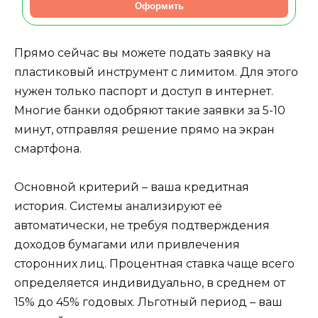
Оформить
Прямо сейчас вы можете подать заявку на
пластиковый инструмент с лимитом. Для этого
нужен только паспорт и доступ в интернет.
Многие банки одобряют такие заявки за 5-10
минут, отправляя решение прямо на экран
смартфона.
Основной критерий – ваша кредитная
история. Системы анализируют её
автоматически, не требуя подтверждения
доходов бумагами или привлечения
сторонних лиц. Процентная ставка чаще всего
определяется индивидуально, в среднем от
15% до 45% годовых. Льготный период – ваш