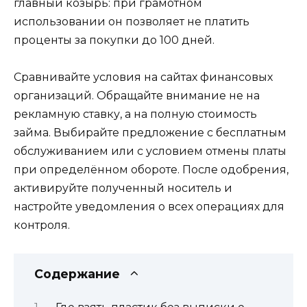
главный козырь: при грамотном
использовании он позволяет не платить
проценты за покупки до 100 дней.
Сравнивайте условия на сайтах финансовых
организаций. Обращайте внимание не на
рекламную ставку, а на полную стоимость
займа. Выбирайте предложение с бесплатным
обслуживанием или с условием отмены платы
при определённом обороте. После одобрения,
активируйте полученный носитель и
настройте уведомления о всех операциях для
контроля.
Содержание