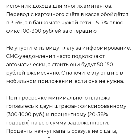
источник дохода для многих эмитентов.
Перевод с карточного счёта в кассе обойдётся
в 3-5%, а в банкомате чужой сети – 5-7% плюс
фикс 100-300 рублей за операцию.
Не упустите из виду плату за информирование.
СМС-уведомления часто подключают
автоматически, а стоить они будут 50-150
рублей ежемесячно. Отключите эту опцию в
мобильном приложении, если она не нужна.
При просрочке минимального платежа
готовьтесь к двум штрафам: фиксированному
(300-1000 руб.) и процентному (20-38%
годовых) на всю сумму задолженности.
Проценты начнут капать сразу, а не с даты,