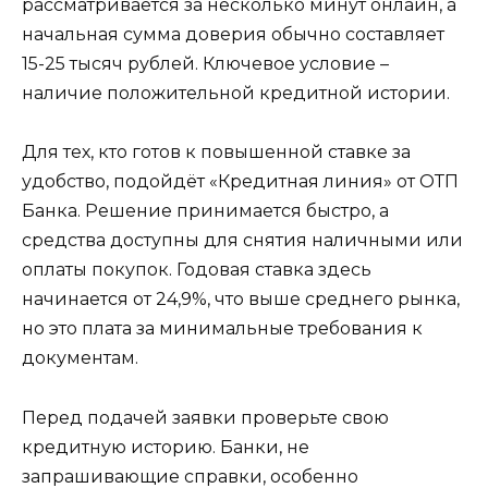
рассматривается за несколько минут онлайн, а
начальная сумма доверия обычно составляет
15-25 тысяч рублей. Ключевое условие –
наличие положительной кредитной истории.
Для тех, кто готов к повышенной ставке за
удобство, подойдёт «Кредитная линия» от ОТП
Банка. Решение принимается быстро, а
средства доступны для снятия наличными или
оплаты покупок. Годовая ставка здесь
начинается от 24,9%, что выше среднего рынка,
но это плата за минимальные требования к
документам.
Перед подачей заявки проверьте свою
кредитную историю. Банки, не
запрашивающие справки, особенно