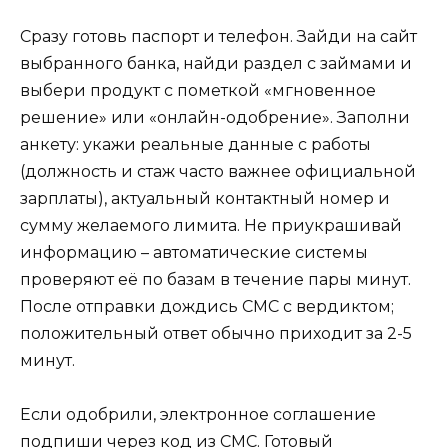
Сразу готовь паспорт и телефон. Зайди на сайт
выбранного банка, найди раздел с займами и
выбери продукт с пометкой «мгновенное
решение» или «онлайн-одобрение». Заполни
анкету: укажи реальные данные с работы
(должность и стаж часто важнее официальной
зарплаты), актуальный контактный номер и
сумму желаемого лимита. Не приукрашивай
информацию – автоматические системы
проверяют её по базам в течение пары минут.
После отправки дождись СМС с вердиктом;
положительный ответ обычно приходит за 2-5
минут.
Если одобрили, электронное соглашение
подпиши через код из СМС. Готовый