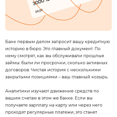
Банк первым делом запросит вашу кредитную
историю в бюро. Это главный документ. По
нему смотрят, как вы обслуживали прошлые
займы: были ли просрочки, сколько активных
договоров. Чистая история с несколькими
закрытыми позициями – ваш главный козырь.
Аналитики изучают движение средств по
вашим счетам в этом же банке. Если вы
получаете зарплату на карту или через него
проходят регулярные платежи, это станет