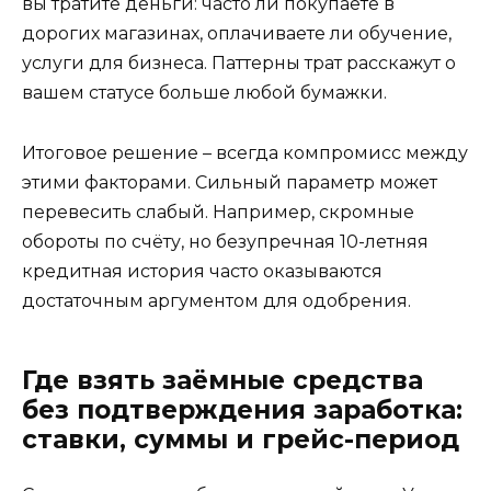
вы тратите деньги: часто ли покупаете в
дорогих магазинах, оплачиваете ли обучение,
услуги для бизнеса. Паттерны трат расскажут о
вашем статусе больше любой бумажки.
Итоговое решение – всегда компромисс между
этими факторами. Сильный параметр может
перевесить слабый. Например, скромные
обороты по счёту, но безупречная 10-летняя
кредитная история часто оказываются
достаточным аргументом для одобрения.
Где взять заёмные средства
без подтверждения заработка:
ставки, суммы и грейс-период