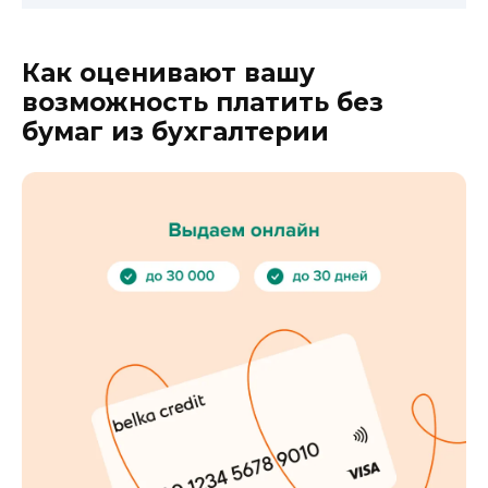
Как оценивают вашу
возможность платить без
бумаг из бухгалтерии