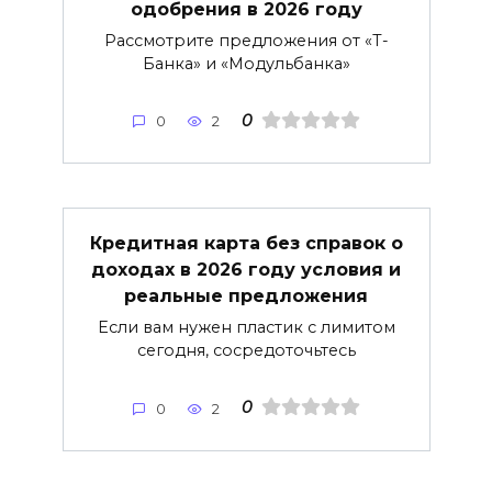
одобрения в 2026 году
Рассмотрите предложения от «Т-
Банка» и «Модульбанка»
0
0
2
Кредитная карта без справок о
доходах в 2026 году условия и
реальные предложения
Если вам нужен пластик с лимитом
сегодня, сосредоточьтесь
0
0
2