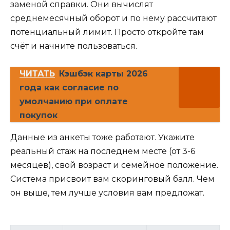
заменой справки. Они вычислят
среднемесячный оборот и по нему рассчитают
потенциальный лимит. Просто откройте там
счёт и начните пользоваться.
ЧИТАТЬ
Кэшбэк карты 2026
года как согласие по
умолчанию при оплате
покупок
Данные из анкеты тоже работают. Укажите
реальный стаж на последнем месте (от 3-6
месяцев), свой возраст и семейное положение.
Система присвоит вам скоринговый балл. Чем
он выше, тем лучше условия вам предложат.