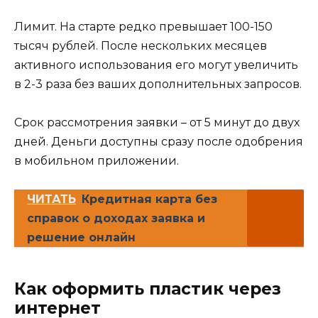
Лимит. На старте редко превышает 100-150
тысяч рублей. После нескольких месяцев
активного использования его могут увеличить
в 2-3 раза без ваших дополнительных запросов.
Срок рассмотрения заявки – от 5 минут до двух
дней. Деньги доступны сразу после одобрения
в мобильном приложении.
ЧИТАТЬ
Кредитная карта без
справок о доходах заявка и
решение онлайн
Как оформить пластик через
интернет