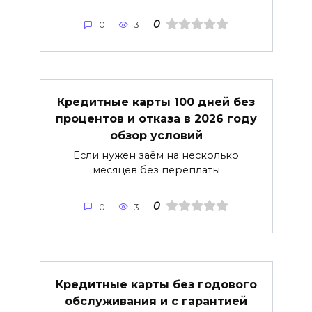
0
0
3
Кредитные карты 100 дней без
процентов и отказа в 2026 году
обзор условий
Если нужен заём на несколько
месяцев без переплаты
0
0
3
Кредитные карты без годового
обслуживания и с гарантией