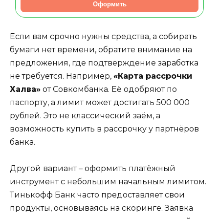
Оформить
Если вам срочно нужны средства, а собирать
бумаги нет времени, обратите внимание на
предложения, где подтверждение заработка
не требуется. Например,
«Карта рассрочки
Халва»
от Совкомбанка. Её одобряют по
паспорту, а лимит может достигать 500 000
рублей. Это не классический заём, а
возможность купить в рассрочку у партнёров
банка.
Другой вариант – оформить платёжный
инструмент с небольшим начальным лимитом.
Тинькофф Банк часто предоставляет свои
продукты, основываясь на скоринге. Заявка