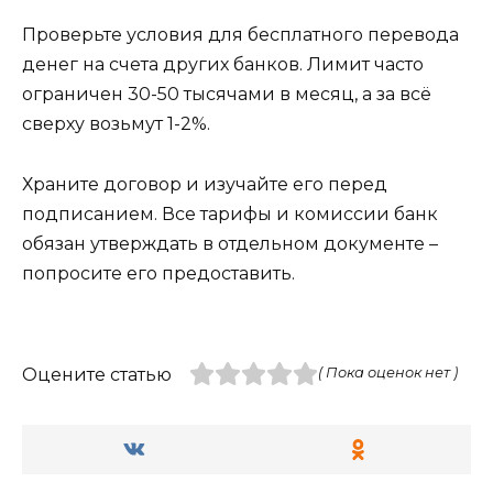
Проверьте условия для бесплатного перевода
денег на счета других банков. Лимит часто
ограничен 30-50 тысячами в месяц, а за всё
сверху возьмут 1-2%.
Храните договор и изучайте его перед
подписанием. Все тарифы и комиссии банк
обязан утверждать в отдельном документе –
попросите его предоставить.
Оцените статью
( Пока оценок нет )