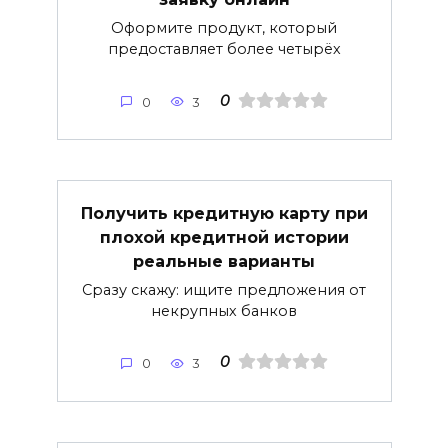
Оформите продукт, который
предоставляет более четырёх
0
0
3
Получить кредитную карту при
плохой кредитной истории
реальные варианты
Сразу скажу: ищите предложения от
некрупных банков
0
0
3