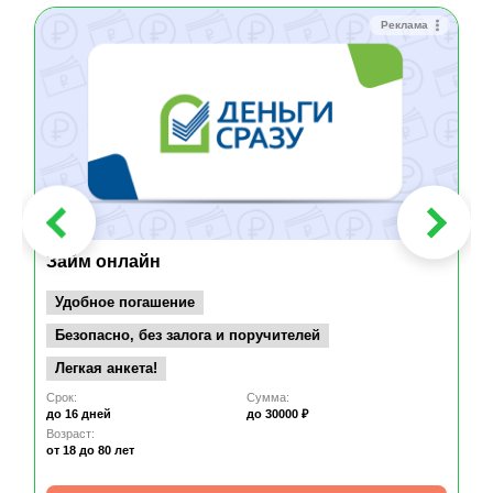
Реклама
Займ онлайн
Удобное погашение
Безопасно, без залога и поручителей
Легкая анкета!
Срок:
Сумма:
до 16 дней
до 30000 ₽
Возраст:
от 18
до 80 лет