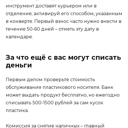
инструмент доставят курьером или в
отделение; активируй его способом, указанным
в конверте. Первый взнос часто нужно внести в
течение 50-60 дней – отметь эту дату в
календаре.
За что ещё с вас могут списать
деньги
Первым делом проверьте стоимость
обслуживания пластикового носителя. Банк
может выдать продукт бесплатно, но ежегодно
списывать 500-1500 рублей за сам кусок
пластика.
Комиссия за снятие наличных – главный