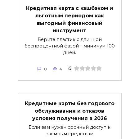
Кредитная карта с кэшбэком и
льготным периодом как
выгодный финансовый
инструмент
Берите пластик с длинной
беспроцентной фазой – минимум 100
дней.
0
0
4
Кредитные карты без годового
обслуживания и отказов
условия получения в 2026
Если вам нужен срочный доступ к
заёмным средствам