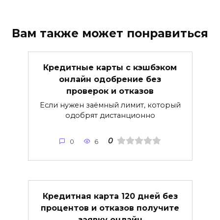
Вам также может понравиться
Кредитные карты с кэшбэком
онлайн одобрение без
проверок и отказов
Если нужен заёмный лимит, который
одобрят дистанционно
0
0
6
Кредитная карта 120 дней без
процентов и отказов получите
заявку онлайн