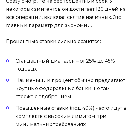
Сразу смотрите на беспроцентный срок. У
некоторых эмитентов он достигает 120 дней на
все операции, включая снятие наличных. Это
главный параметр для экономии.
Процентные ставки сильно разнятся:
Стандартный диапазон – от 25% до 45%
годовых.
Наименьший процент обычно предлагают
крупные федеральные банки, но там
строже с одобрением.
Повышенные ставки (под 40%) часто идут в
комплекте с высоким лимитом при
минимальных требованиях.