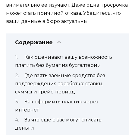
внимательно её изучают. Даже одна просрочка
может стать причиной отказа. Убедитесь, что
ваши данные в бюро актуальны.
Содержание
Как оценивают вашу возможность
платить без бумаг из бухгалтерии
Где взять заёмные средства без
подтверждения заработка: ставки,
суммы и грейс-период
Как оформить пластик через
интернет
За что ещё с вас могут списать
деньги