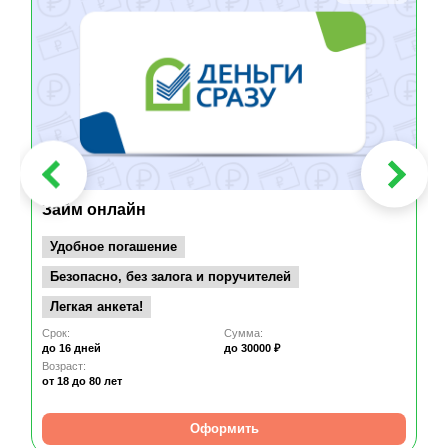
Займ онлайн
Удобное погашение
Безопасно, без залога и поручителей
Легкая анкета!
Срок:
Сумма:
до 16 дней
до 30000 ₽
Возраст:
от 18
до 80 лет
Оформить