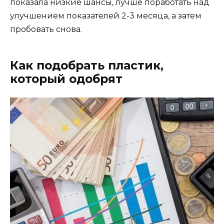
показала низкие шансы, лучше поработать над
улучшением показателей 2-3 месяца, а затем
пробовать снова.
Как подобрать пластик,
который одобрят