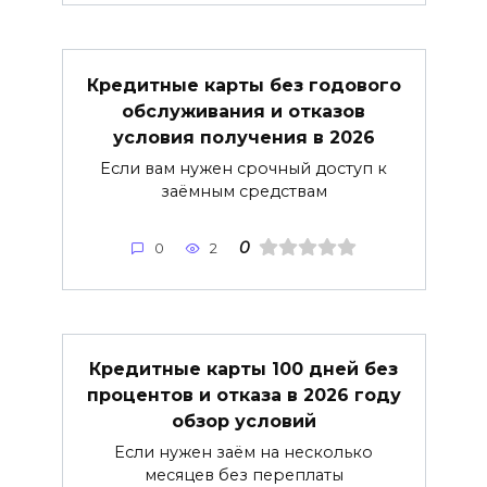
Кредитные карты без годового
обслуживания и отказов
условия получения в 2026
Если вам нужен срочный доступ к
заёмным средствам
0
0
2
Кредитные карты 100 дней без
процентов и отказа в 2026 году
обзор условий
Если нужен заём на несколько
месяцев без переплаты