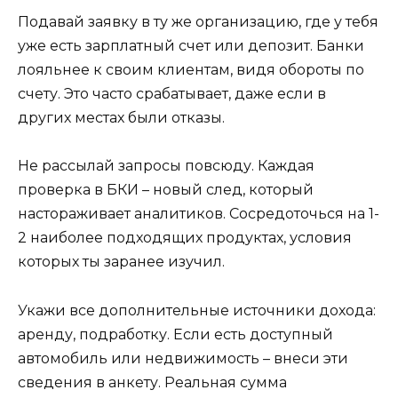
Подавай заявку в ту же организацию, где у тебя
уже есть зарплатный счет или депозит. Банки
лояльнее к своим клиентам, видя обороты по
счету. Это часто срабатывает, даже если в
других местах были отказы.
Не рассылай запросы повсюду. Каждая
проверка в БКИ – новый след, который
настораживает аналитиков. Сосредоточься на 1-
2 наиболее подходящих продуктах, условия
которых ты заранее изучил.
Укажи все дополнительные источники дохода:
аренду, подработку. Если есть доступный
автомобиль или недвижимость – внеси эти
сведения в анкету. Реальная сумма