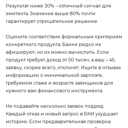
Результат ниже 30% – отличный сигнал для
эмитента. Значение выше 80% почти
гарантирует отрицательное решение.
Оцените соответствие формальным критериям
конкретного продукта. Банки редко их
афишируют, но их можно вычислить. Если
продукт требует доход от 50 тысяч, а ваш – 45,
заявку, скорее всего, отклонят. Ищите в отзывах
информацию о минимальной зарплате,
требуемом стаже и возрасте заёмщиков для
нужного вам финансового инструмента.
Не подавайте несколько заявок подряд.
Каждый отказ и новый запрос в БКИ ухудшает
историю. Если предварительная проверка