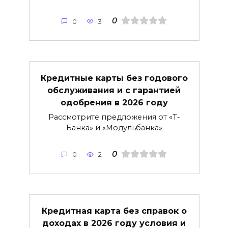
0
0
3
Кредитные карты без годового
обслуживания и с гарантией
одобрения в 2026 году
Рассмотрите предложения от «Т-
Банка» и «Модульбанка»
0
0
2
Кредитная карта без справок о
доходах в 2026 году условия и