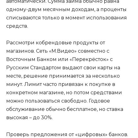
автоматически. Сумма займа обычно равна
одному-двум месячным доходам, а проценты
списываются только в момент использования
средств.
Рассмотри кобрендовые продукты от
магазинов. Сеть «М.Видео» совместно с
Восточным Банком или «Перекрёсток» с
Русским Стандартом выдают свои карты на
месте, решение принимается за несколько
минут. Лимит часто привязан к покупке в
конкретном магазине, но потом средствами
можно пользоваться свободно. Годовое
обслуживание обычно бесплатное, но ставка
высокая – до 30%.
Проверь предложения от «цифровых» банков.