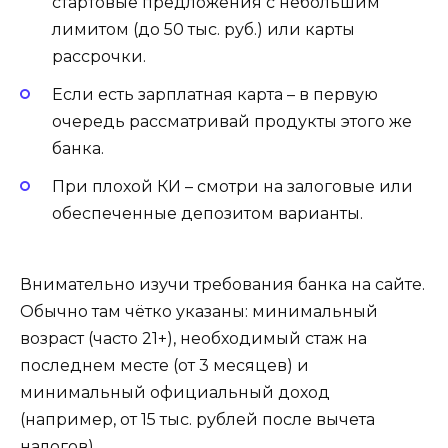
стартовые предложения с небольшим
лимитом (до 50 тыс. руб.) или карты
рассрочки.
Если есть зарплатная карта – в первую
очередь рассматривай продукты этого же
банка.
При плохой КИ – смотри на залоговые или
обеспеченные депозитом варианты.
Внимательно изучи требования банка на сайте.
Обычно там чётко указаны: минимальный
возраст (часто 21+), необходимый стаж на
последнем месте (от 3 месяцев) и
минимальный официальный доход
(например, от 15 тыс. рублей после вычета
налогов).