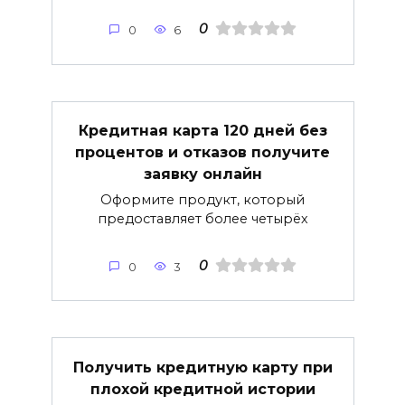
0
0
6
Кредитная карта 120 дней без
процентов и отказов получите
заявку онлайн
Оформите продукт, который
предоставляет более четырёх
0
0
3
Получить кредитную карту при
плохой кредитной истории