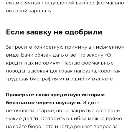
ежемесячных поступлений важнее формально
высокой зарплаты.
Если заявку не одобрили
Запросите конкретную причину в письменном
виде. Банк обязан дать ответ по закону «О
кредитных историях». Частые формальные
поводы: высокая долговая нагрузка, короткая
трудовая биография или ошибки в анкете.
Проверьте свою кредитную историю
бесплатно через госуслуги.
Ищите
неточности: старые, но не закрытые договоры,
чужие долги. Оспорить ошибки можно прямо
на сайте бюро – это иногда решает вопрос за