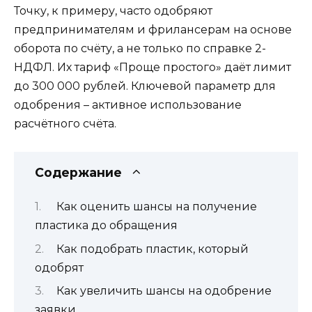
Точку, к примеру, часто одобряют
предпринимателям и фрилансерам на основе
оборота по счёту, а не только по справке 2-
НДФЛ. Их тариф «Проще простого» даёт лимит
до 300 000 рублей. Ключевой параметр для
одобрения – активное использование
расчётного счёта.
Содержание
Как оценить шансы на получение
пластика до обращения
Как подобрать пластик, который
одобрят
Как увеличить шансы на одобрение
заявки