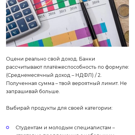
Оцени реально свой доход. Банки
рассчитывают платёжеспособность по формуле:
(Среднемесячный доход – НДФЛ) / 2.
Полученная сумма – твой вероятный лимит. Не
запрашивай больше.
Выбирай продукты для своей категории:
Студентам и молодым специалистам –