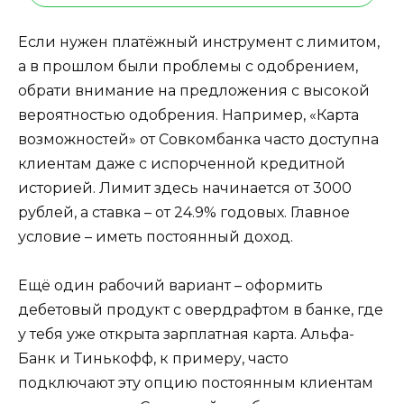
Если нужен платёжный инструмент с лимитом,
а в прошлом были проблемы с одобрением,
обрати внимание на предложения с высокой
вероятностью одобрения. Например, «Карта
возможностей» от Совкомбанка часто доступна
клиентам даже с испорченной кредитной
историей. Лимит здесь начинается от 3000
рублей, а ставка – от 24.9% годовых. Главное
условие – иметь постоянный доход.
Ещё один рабочий вариант – оформить
дебетовый продукт с овердрафтом в банке, где
у тебя уже открыта зарплатная карта. Альфа-
Банк и Тинькофф, к примеру, часто
подключают эту опцию постоянным клиентам