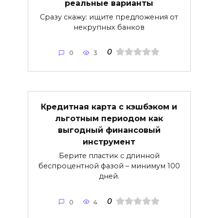
реальные варианты
Сразу скажу: ищите предложения от
некрупных банков
0
0
3
Кредитная карта с кэшбэком и
льготным периодом как
выгодный финансовый
инструмент
Берите пластик с длинной
беспроцентной фазой – минимум 100
дней.
0
0
4