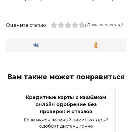
Оцените статью
( Пока оценок нет )
Вам также может понравиться
Кредитные карты с кэшбэком
онлайн одобрение без
проверок и отказов
Если нужен заёмный лимит, который
одобрят дистанционно