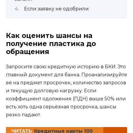
Если заявку не одобрили
Как оценить шансы на
получение пластика до
обращения
Запросите свою кредитную историю в БКИ. Это
главный документ для банка. Проанализируйте
её на предмет просрочек, количество запросов
и текущую долговую нагрузку. Если
коэффициент одолжения (ПДН) выше 50% или
есть хоть одна серьёзная просрочка, шансы
резко падают.
ЧИТАТЬ
Кредитные карты 100