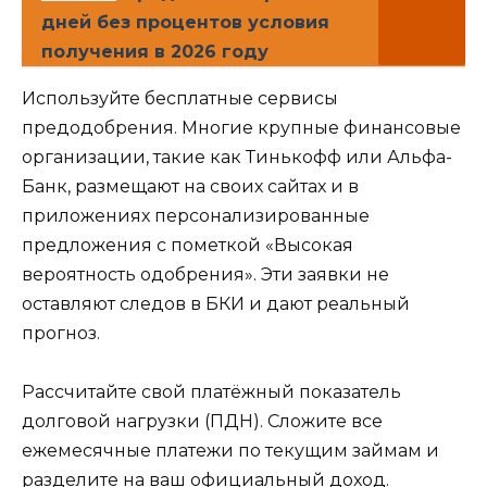
дней без процентов условия
получения в 2026 году
Используйте бесплатные сервисы
предодобрения. Многие крупные финансовые
организации, такие как Тинькофф или Альфа-
Банк, размещают на своих сайтах и в
приложениях персонализированные
предложения с пометкой «Высокая
вероятность одобрения». Эти заявки не
оставляют следов в БКИ и дают реальный
прогноз.
Рассчитайте свой платёжный показатель
долговой нагрузки (ПДН). Сложите все
ежемесячные платежи по текущим займам и
разделите на ваш официальный доход.