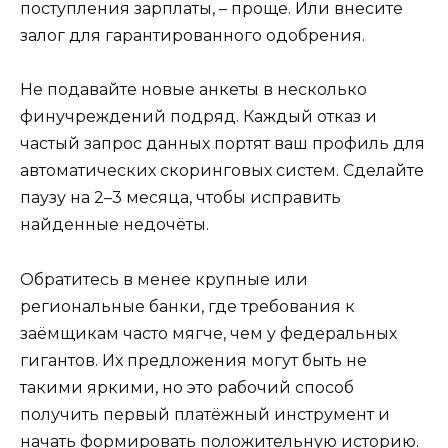
поступления зарплаты, – проще. Или внесите
залог для гарантированного одобрения.
Не подавайте новые анкеты в несколько
финучреждений подряд. Каждый отказ и
частый запрос данных портят ваш профиль для
автоматических скоринговых систем. Сделайте
паузу на 2–3 месяца, чтобы исправить
найденные недочёты.
Обратитесь в менее крупные или
региональные банки, где требования к
заёмщикам часто мягче, чем у федеральных
гигантов. Их предложения могут быть не
такими яркими, но это рабочий способ
получить первый платёжный инструмент и
начать формировать положительную историю.