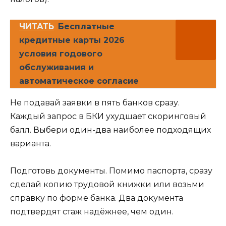
ЧИТАТЬ
Бесплатные
кредитные карты 2026
условия годового
обслуживания и
автоматическое согласие
Не подавай заявки в пять банков сразу.
Каждый запрос в БКИ ухудшает скоринговый
балл. Выбери один-два наиболее подходящих
варианта.
Подготовь документы. Помимо паспорта, сразу
сделай копию трудовой книжки или возьми
справку по форме банка. Два документа
подтвердят стаж надёжнее, чем один.