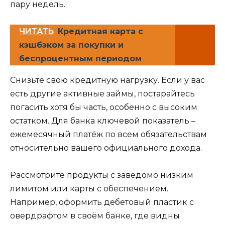
пару недель.
ЧИТАТЬ
Кредитная карта с
кэшбэком за покупки и
беспроцентным периодом
Снизьте свою кредитную нагрузку. Если у вас
есть другие активные займы, постарайтесь
погасить хотя бы часть, особенно с высоким
остатком. Для банка ключевой показатель –
ежемесячный платёж по всем обязательствам
относительно вашего официального дохода.
Рассмотрите продукты с заведомо низким
лимитом или карты с обеспечением.
Например, оформить дебетовый пластик с
овердрафтом в своём банке, где видны