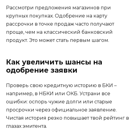
Рассмотри предложения магазинов при
крупных покупках. Одобрение на карту
рассрочки в точке продаж часто получают
проще, чем на классический банковский
продукт. Это может стать первым шагом.
Как увеличить шансы на
одобрение заявки
Проверь свою кредитную историю в БКИ –
например, в НБКИ или ОКБ. Устрани все
ошибки: оспорь чужие долги или старые
просрочки через официальное заявление.
Чистая история резко повышает твой рейтинг в
глазах эмитента.