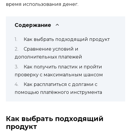
время использования денег.
Содержание
Как выбрать подходящий продукт
Сравнение условий и
дополнительных платежей
Как получить пластик и пройти
проверку с максимальным шансом
Как расплатиться с долгами с
помощью платёжного инструмента
Как выбрать подходящий
продукт