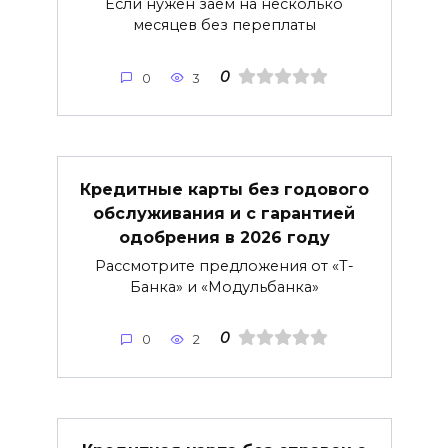
Если нужен заём на несколько
месяцев без переплаты
0
0
3
Кредитные карты без годового
обслуживания и с гарантией
одобрения в 2026 году
Рассмотрите предложения от «Т-
Банка» и «Модульбанка»
0
0
2