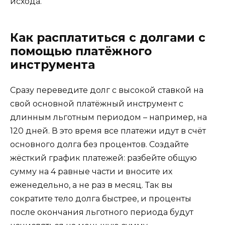
исхода.
Как расплатиться с долгами с
помощью платёжного
инструмента
Сразу переведите долг с высокой ставкой на
свой основной платёжный инструмент с
длинным льготным периодом – например, на
120 дней. В это время все платежи идут в счёт
основного долга без процентов. Создайте
жёсткий график платежей: разбейте общую
сумму на 4 равные части и вносите их
еженедельно, а не раз в месяц. Так вы
сократите тело долга быстрее, и проценты
после окончания льготного периода будут