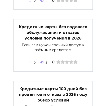
0
0
4
Кредитные карты без годового
обслуживания и отказов
условия получения в 2026
Если вам нужен срочный доступ к
заёмным средствам
0
0
3
Кредитные карты 100 дней без
процентов и отказа в 2026 году
обзор условий