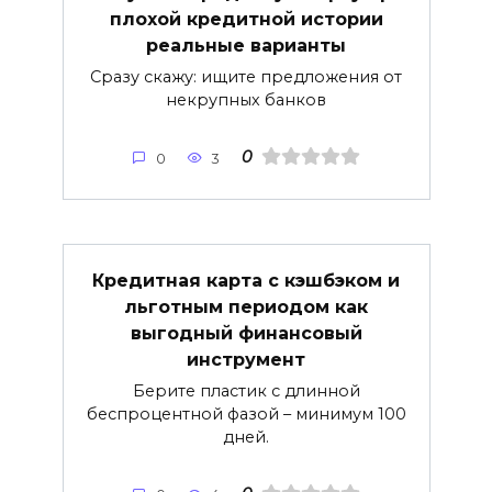
плохой кредитной истории
реальные варианты
Сразу скажу: ищите предложения от
некрупных банков
0
0
3
Кредитная карта с кэшбэком и
льготным периодом как
выгодный финансовый
инструмент
Берите пластик с длинной
беспроцентной фазой – минимум 100
дней.