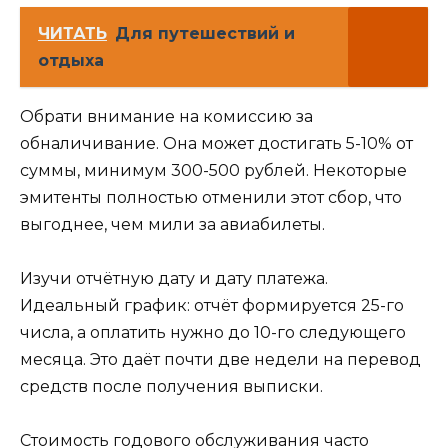
ЧИТАТЬ
Для путешествий и
отдыха
Обрати внимание на комиссию за
обналичивание. Она может достигать 5-10% от
суммы, минимум 300-500 рублей. Некоторые
эмитенты полностью отменили этот сбор, что
выгоднее, чем мили за авиабилеты.
Изучи отчётную дату и дату платежа.
Идеальный график: отчёт формируется 25-го
числа, а оплатить нужно до 10-го следующего
месяца. Это даёт почти две недели на перевод
средств после получения выписки.
Стоимость годового обслуживания часто