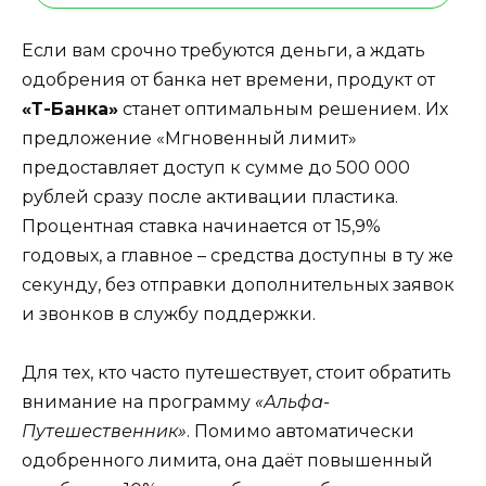
Если вам срочно требуются деньги, а ждать
одобрения от банка нет времени, продукт от
«Т-Банка»
станет оптимальным решением. Их
предложение «Мгновенный лимит»
предоставляет доступ к сумме до 500 000
рублей сразу после активации пластика.
Процентная ставка начинается от 15,9%
годовых, а главное – средства доступны в ту же
секунду, без отправки дополнительных заявок
и звонков в службу поддержки.
Для тех, кто часто путешествует, стоит обратить
внимание на программу
«Альфа-
Путешественник»
. Помимо автоматически
одобренного лимита, она даёт повышенный