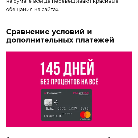
на бумаге всегда перевешивают красивые
обещания на сайтах.
Сравнение условий и
дополнительных платежей