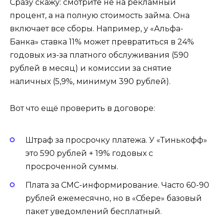
Сразу скажу: смотрите не на рекламный
процент, а на полную стоимость займа. Она
включает все сборы. Например, у «Альфа-
Банка» ставка 11% может превратиться в 24%
годовых из-за платного обслуживания (590
рублей в месяц) и комиссии за снятие
наличных (5,9%, минимум 390 рублей).
Вот что ещё проверить в договоре:
Штраф за просрочку платежа. У «Тинькофф»
это 590 рублей + 19% годовых с
просроченной суммы.
Плата за СМС-информирование. Часто 60-90
рублей ежемесячно, но в «Сбере» базовый
пакет уведомлений бесплатный.