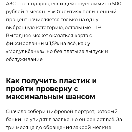
АЗС – не подарок, если действует лимит в 500
рублей в месяц. У «Открытия» повышенный
процент начисляется только на одну
выбранную категорию, остальные – 1%.
Выгоднее может оказаться карта с
фиксированным 1,5% на всё, как у
«Модульбанка», но без платы за выпуск и
обслуживание.
Как получить пластик и
пройти проверку с
максимальным шансом
Сначала собери цифровой портрет, который
банки не увидят в заявке, но он решает всё. За
три месяца до обращения закрой мелкие