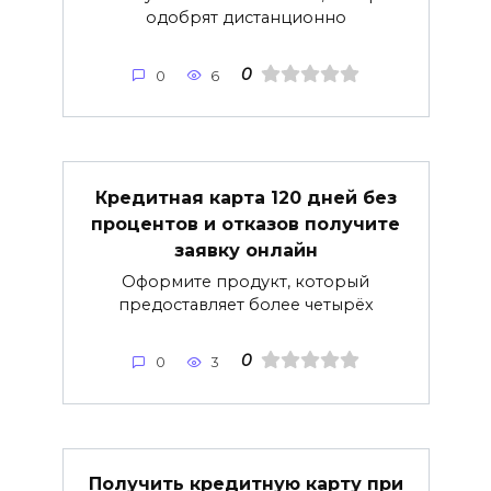
одобрят дистанционно
0
0
6
Кредитная карта 120 дней без
процентов и отказов получите
заявку онлайн
Оформите продукт, который
предоставляет более четырёх
0
0
3
Получить кредитную карту при