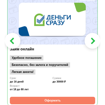
Займ онлайн
Удобное погашение
Безопасно, без залога и поручителей
Легкая анкета!
Срок:
Сумма:
до 16 дней
до 30000 ₽
Возраст:
от 18
до 80 лет
Оформить