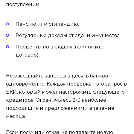
поступлений:
Пенсию или стипендию.
Регулярные доходы от сдачи имущества.
Проценты по вкладам (приложите
договор).
Не рассылайте запросы в десять банков
одновременно. Каждая проверка – это запрос в
БКИ, который может насторожить следующего
кредитора. Ограничьтесь 2-3 наиболее
подходящими предложениями в течение
месяца.
Если получили отказ, не подавайте новую