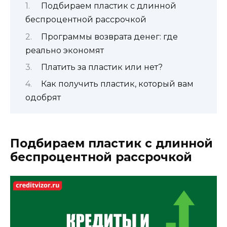
Подбираем пластик с длинной
беспроцентной рассрочкой
Программы возврата денег: где
реально экономят
Платить за пластик или нет?
Как получить пластик, который вам
одобрят
Подбираем пластик с длинной
беспроцентной рассрочкой