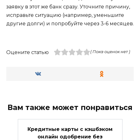
заявку в этот же банк сразу. Уточните причину,
исправьте ситуацию (например, уменьшите
другие долги) и попробуйте через 3-6 месяцев.
Оцените статью
( Пока оценок нет )
Вам также может понравиться
Кредитные карты с кэшбэком
онлайн одобрение без