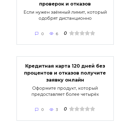
проверок и отказов
Если нужен заёмный лимит, который
одобрят дистанционно
0
0
6
Кредитная карта 120 дней без
процентов и отказов получите
заявку онлайн
Оформите продукт, который
предоставляет более четырёх
0
0
3