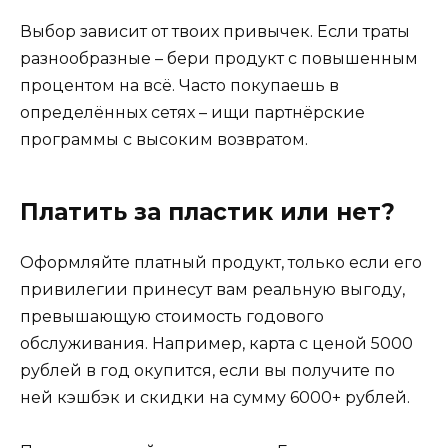
Выбор зависит от твоих привычек. Если траты
разнообразные – бери продукт с повышенным
процентом на всё. Часто покупаешь в
определённых сетях – ищи партнёрские
программы с высоким возвратом.
Платить за пластик или нет?
Оформляйте платный продукт, только если его
привилегии принесут вам реальную выгоду,
превышающую стоимость годового
обслуживания. Например, карта с ценой 5000
рублей в год окупится, если вы получите по
ней кэшбэк и скидки на сумму 6000+ рублей.