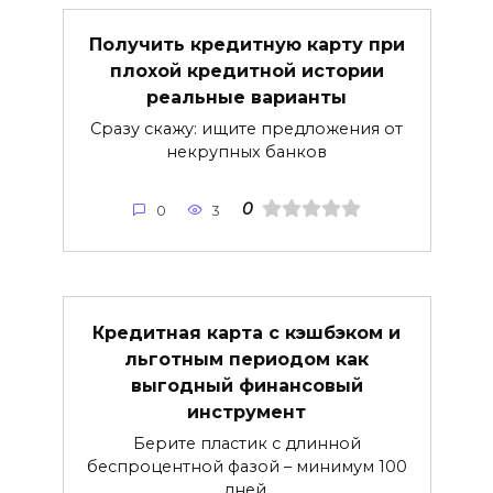
Получить кредитную карту при
плохой кредитной истории
реальные варианты
Сразу скажу: ищите предложения от
некрупных банков
0
0
3
Кредитная карта с кэшбэком и
льготным периодом как
выгодный финансовый
инструмент
Берите пластик с длинной
беспроцентной фазой – минимум 100
дней.