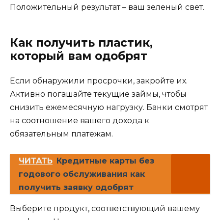
Положительный результат – ваш зеленый свет.
Как получить пластик,
который вам одобрят
Если обнаружили просрочки, закройте их.
Активно погашайте текущие займы, чтобы
снизить ежемесячную нагрузку. Банки смотрят
на соотношение вашего дохода к
обязательным платежам.
ЧИТАТЬ
Кредитные карты без
годового обслуживания как
получить заявку одобрят
Выберите продукт, соответствующий вашему