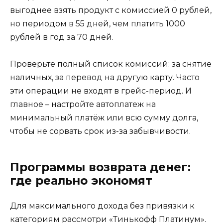
выгоднее взять продукт с комиссией 0 рублей,
но периодом в 55 дней, чем платить 1000
рублей в год за 70 дней.
Проверьте полный список комиссий: за снятие
наличных, за перевод на другую карту. Часто
эти операции не входят в грейс-период. И
главное – настройте автоплатеж на
минимальный платёж или всю сумму долга,
чтобы не сорвать срок из-за забывчивости.
Программы возврата денег:
где реально экономят
Для максимального дохода без привязки к
категориям рассмотри «Тинькофф Платинум».