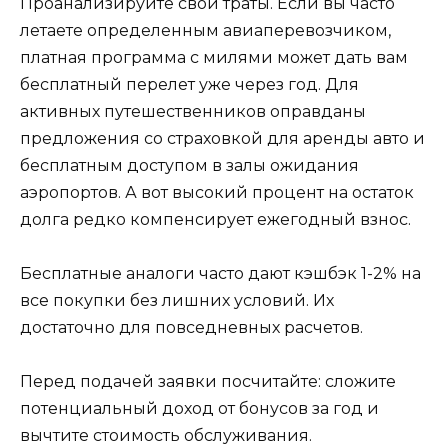
Проанализируйте свои траты. Если вы часто
летаете определенным авиаперевозчиком,
платная программа с милями может дать вам
бесплатный перелет уже через год. Для
активных путешественников оправданы
предложения со страховкой для аренды авто и
бесплатным доступом в залы ожидания
аэропортов. А вот высокий процент на остаток
долга редко компенсирует ежегодный взнос.
Бесплатные аналоги часто дают кэшбэк 1-2% на
все покупки без лишних условий. Их
достаточно для повседневных расчетов.
Перед подачей заявки посчитайте: сложите
потенциальный доход от бонусов за год и
вычтите стоимость обслуживания.