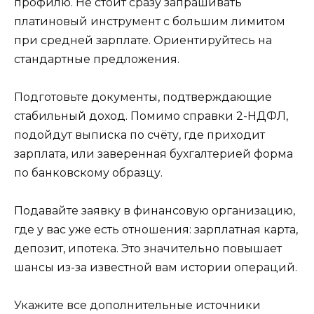
профилю. Не стоит сразу запрашивать
платиновый инструмент с большим лимитом
при средней зарплате. Ориентируйтесь на
стандартные предложения.
Подготовьте документы, подтверждающие
стабильный доход. Помимо справки 2-НДФЛ,
подойдут выписка по счёту, где приходит
зарплата, или заверенная бухгалтерией форма
по банковскому образцу.
Подавайте заявку в финансовую организацию,
где у вас уже есть отношения: зарплатная карта,
депозит, ипотека. Это значительно повышает
шансы из-за известной вам истории операций.
Укажите все дополнительные источники