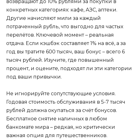
возвращают до 10% рублями за покупки в
конкретных категориях: кафе, АЗС, аптеки.
Другие начисляют мили за каждый
потраченный рубль, что выгодно для частых
перелётов. Ключевой момент – реальная
отдача. Если кэшбэк составляет 1% на всё, а за
год вы тратите 600 тысяч, ваш бонус – всего 6
тысяч рублей. Изучите, где повышенный
процент, и оцените, подходят ли эти категории
под ваши привычки.
Не игнорируйте сопутствующие условия.
Годовая стоимость обслуживания в 5-7 тысяч
рублей должна окупаться за счёт бонусов.
Бесплатное снятие наличных в любом
банкомате мира – редкая, но критически
важная опция для путешественников.