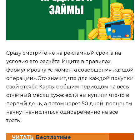
Сразу смотрите не на рекламный срок, а на
условия его расчёта. Ищите в правилах
формулировку «с момента совершения каждой
операции». Это значит, что для каждой покупки
свой отсчёт. Карты с общим периодом на весь
отчётный месяц хуже: если вы купили что-то в
первый день, а потом через 50 дней, проценты
начнут начисляться одновременно на все
траты.
ЧИТАТЬ
Бесплатные