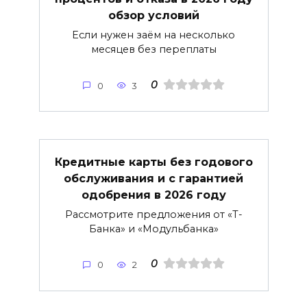
обзор условий
Если нужен заём на несколько
месяцев без переплаты
0
0
3
Кредитные карты без годового
обслуживания и с гарантией
одобрения в 2026 году
Рассмотрите предложения от «Т-
Банка» и «Модульбанка»
0
0
2