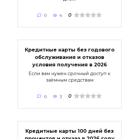
0
0
4
Кредитные карты без годового
обслуживания и отказов
условия получения в 2026
Если вам нужен срочный доступ к
заёмным средствам
0
0
3
Кредитные карты 100 дней без
процентов и отказа в 2026 году