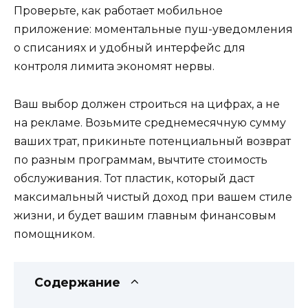
Проверьте, как работает мобильное
приложение: моментальные пуш-уведомления
о списаниях и удобный интерфейс для
контроля лимита экономят нервы.
Ваш выбор должен строиться на цифрах, а не
на рекламе. Возьмите среднемесячную сумму
ваших трат, прикиньте потенциальный возврат
по разным программам, вычтите стоимость
обслуживания. Тот пластик, который даст
максимальный чистый доход при вашем стиле
жизни, и будет вашим главным финансовым
помощником.
Содержание