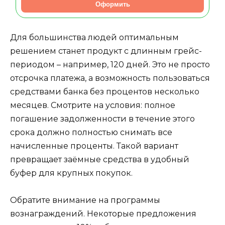
Оформить
Для большинства людей оптимальным
решением станет продукт с длинным грейс-
периодом – например, 120 дней. Это не просто
отсрочка платежа, а возможность пользоваться
средствами банка без процентов несколько
месяцев. Смотрите на условия: полное
погашение задолженности в течение этого
срока должно полностью снимать все
начисленные проценты. Такой вариант
превращает заёмные средства в удобный
буфер для крупных покупок.
Обратите внимание на программы
вознаграждений. Некоторые предложения