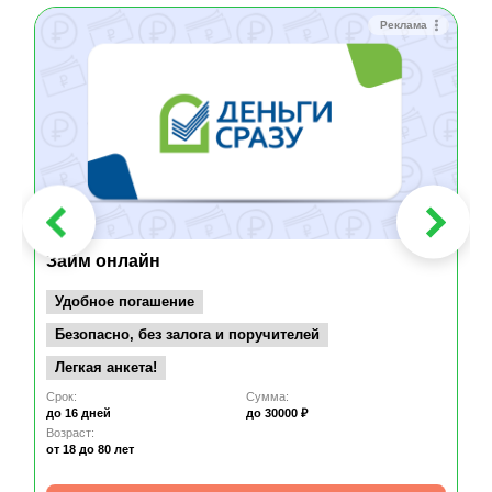
Реклама
Займ онлайн
Удобное погашение
Безопасно, без залога и поручителей
Легкая анкета!
Срок:
Сумма:
до 16 дней
до 30000 ₽
Возраст:
от 18
до 80 лет