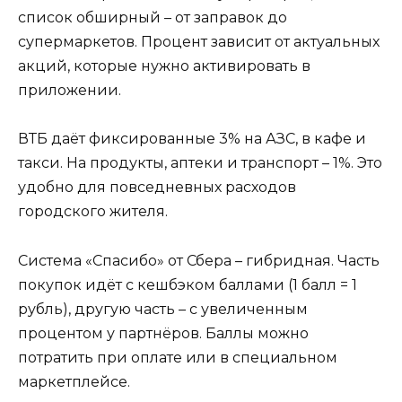
список обширный – от заправок до
супермаркетов. Процент зависит от актуальных
акций, которые нужно активировать в
приложении.
ВТБ даёт фиксированные 3% на АЗС, в кафе и
такси. На продукты, аптеки и транспорт – 1%. Это
удобно для повседневных расходов
городского жителя.
Система «Спасибо» от Сбера – гибридная. Часть
покупок идёт с кешбэком баллами (1 балл = 1
рубль), другую часть – с увеличенным
процентом у партнёров. Баллы можно
потратить при оплате или в специальном
маркетплейсе.