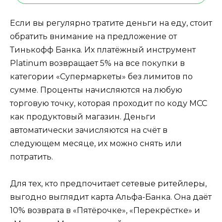
Если вы регулярно тратите деньги на еду, стоит
обратить внимание на предложение от
Тинькофф Банка. Их платёжный инструмент
Platinum возвращает 5% на все покупки в
категории «Супермаркеты» без лимитов по
сумме. Проценты начисляются на любую
торговую точку, которая проходит по коду MCC
как продуктовый магазин. Деньги
автоматически зачисляются на счёт в
следующем месяце, их можно снять или
потратить.
Для тех, кто предпочитает сетевые ритейлеры,
выгодно выглядит карта Альфа-Банка. Она даёт
10% возврата в «Пятёрочке», «Перекрёстке» и