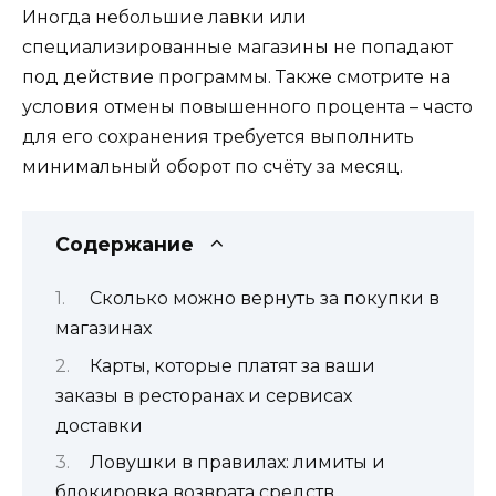
Иногда небольшие лавки или
специализированные магазины не попадают
под действие программы. Также смотрите на
условия отмены повышенного процента – часто
для его сохранения требуется выполнить
минимальный оборот по счёту за месяц.
Содержание
Сколько можно вернуть за покупки в
магазинах
Карты, которые платят за ваши
заказы в ресторанах и сервисах
доставки
Ловушки в правилах: лимиты и
блокировка возврата средств