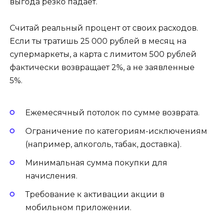
выгода резко падает.
Считай реальный процент от своих расходов.
Если ты тратишь 25 000 рублей в месяц на
супермаркеты, а карта с лимитом 500 рублей
фактически возвращает 2%, а не заявленные
5%.
Ежемесячный потолок по сумме возврата.
Ограничение по категориям-исключениям
(например, алкоголь, табак, доставка).
Минимальная сумма покупки для
начисления.
Требование к активации акции в
мобильном приложении.