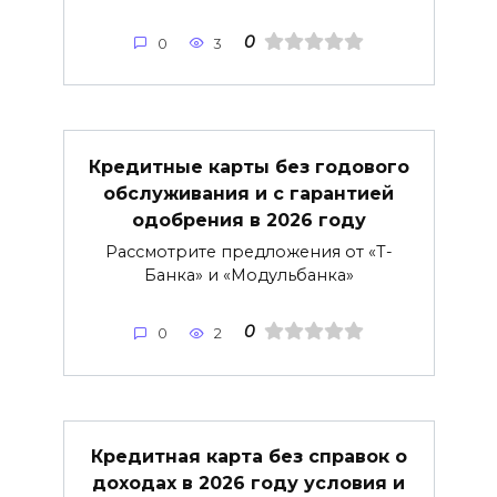
0
0
3
Кредитные карты без годового
обслуживания и с гарантией
одобрения в 2026 году
Рассмотрите предложения от «Т-
Банка» и «Модульбанка»
0
0
2
Кредитная карта без справок о
доходах в 2026 году условия и