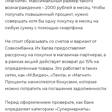
«Магните». Максимальный размер такого
вознаграждения – 2000 рублей в месяц. Чтобы
получать повышенный процент, нужно
совершать хотя бы одну покупку в месяц на
любую сумму с помощью смартфона.
Не стоит сбрасывать со счетов и вариант от
Совкомбанка. Их Халва предоставляет
рассрочку на покупки в магазинах-партнёрах, а
в рамках акций действует возврат до 15% на
определённые товары. Это работает в таких
сетях, как «М.Видео», «Лента» и «Магнит».
Проценты начисляются бонусами, которые
можно потратить на погашение задолженности.
Перед оформлением проверьте, как банк
определяет категорию «Супермаркеты».