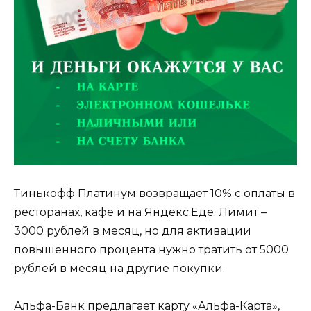
Тинькофф Платинум возвращает 10% с оплаты в
ресторанах, кафе и на Яндекс.Еде. Лимит –
3000 рублей в месяц, но для активации
повышенного процента нужно тратить от 5000
рублей в месяц на другие покупки.
Альфа-Банк предлагает карту «Альфа-Карта»,