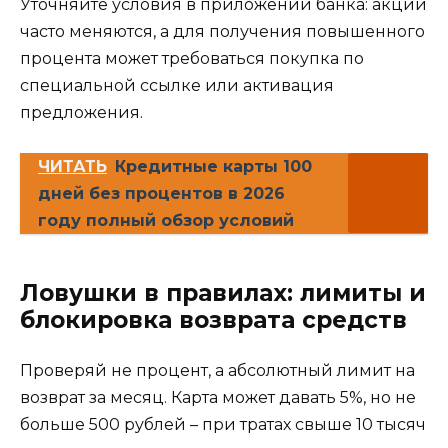
Уточняйте условия в приложении банка: акции
часто меняются, а для получения повышенного
процента может требоваться покупка по
специальной ссылке или активация
предложения.
ЧИТАТЬ
Кредитные карты 100
дней без процентов в 2026
году полный обзор условий
Ловушки в правилах: лимиты и
блокировка возврата средств
Проверяй не процент, а абсолютный лимит на
возврат за месяц. Карта может давать 5%, но не
больше 500 рублей – при тратах свыше 10 тысяч