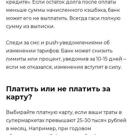
кредите». Если остаток долга после оплаты
меньше суммы начисленного кэшбэка, банк
может его не выплатить. Всегда гаси полную
сумму из выписки.
Следи за смс и push-уведомлениями об
изменении тарифов. Банк может снизить
лимиты или процент, уведомив за 10-15 дней –
если не отказался, изменения вступят в силу.
Платить или не платить за
карту?
Выбирайте платную карту, если ваши траты в
супермаркетах превышают 25-30 тысяч рублей
в месяц. Например, при годовом