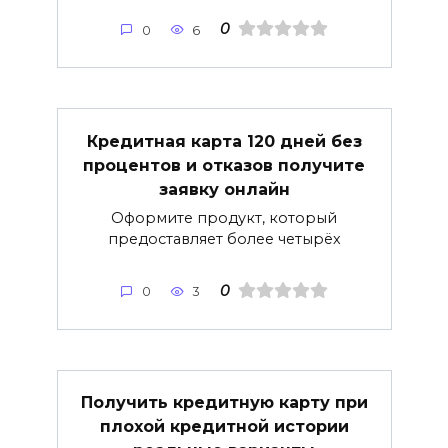
0
0
6
Кредитная карта 120 дней без
процентов и отказов получите
заявку онлайн
Оформите продукт, который
предоставляет более четырёх
0
0
3
Получить кредитную карту при
плохой кредитной истории