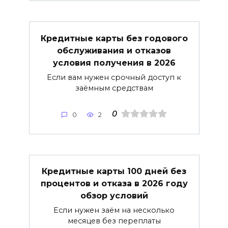
Кредитные карты без годового
обслуживания и отказов
условия получения в 2026
Если вам нужен срочный доступ к
заёмным средствам
0
0
2
Кредитные карты 100 дней без
процентов и отказа в 2026 году
обзор условий
Если нужен заём на несколько
месяцев без переплаты