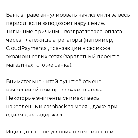
Банк вправе аннулировать начисления за весь
период, если заподозрит нарушение.
Типичные причины – возврат товара, оплата
через платежные агрегаторы (например,
CloudPayments), транзакции в своих же
эквайринговых сетях (зарплатный проект в
магазинах того же банка).
Внимательно читай пункт об отмене
начислений при просрочке платежа.
Некоторые эмитенты снимают весь
накопленный cashback за месяц даже при
одном дне задержки.
Ищи в договоре условия о «техническом