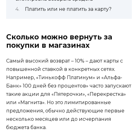
Платить или не платить за карту?
Сколько можно вернуть за
покупки в магазинах
Самый высокий возврат – 10% – дают карты с
повышенной ставкой в конкретных сетях.
Например, «Тинькофф Платинум» и «Альфа-
Банк» 100 дней без процентов» часто запускают
такие акции для «Пятерочки», «Перекрестка»
или «Магнита». Но это лимитированные
предложения, обычно действующие первые
несколько месяцев или до исчерпания
бюджета банка.