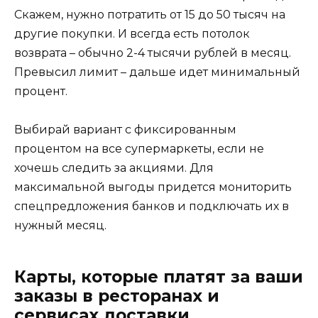
Скажем, нужно потратить от 15 до 50 тысяч на
другие покупки. И всегда есть потолок
возврата – обычно 2-4 тысячи рублей в месяц.
Превысил лимит – дальше идет минимальный
процент.
Выбирай вариант с фиксированным
процентом на все супермаркеты, если не
хочешь следить за акциями. Для
максимальной выгоды придется мониторить
спецпредложения банков и подключать их в
нужный месяц.
Карты, которые платят за ваши
заказы в ресторанах и
сервисах доставки