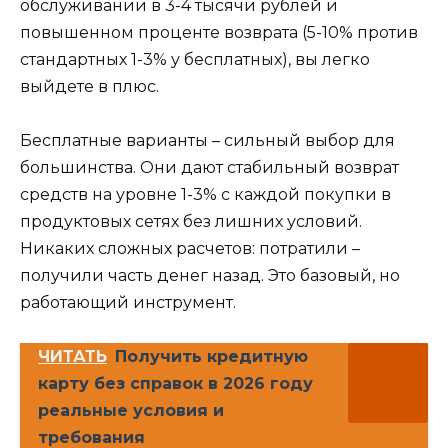
обслуживании в 3-4 тысячи рублей и
повышенном проценте возврата (5-10% против
стандартных 1-3% у бесплатных), вы легко
выйдете в плюс.
Бесплатные варианты – сильный выбор для
большинства. Они дают стабильный возврат
средств на уровне 1-3% с каждой покупки в
продуктовых сетях без лишних условий.
Никаких сложных расчетов: потратили –
получили часть денег назад. Это базовый, но
работающий инструмент.
ЧИТАТЬ
Получить кредитную
карту без справок в 2026 году
реальные условия и
требования