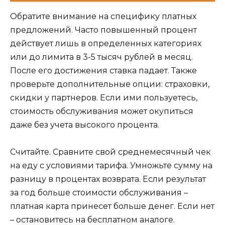
Обратите внимание на специфику платных
предложений. Часто повышенный процент
действует лишь в определенных категориях
или до лимита в 3-5 тысяч рублей в месяц.
После его достижения ставка падает. Также
проверьте дополнительные опции: страховки,
скидки у партнеров. Если ими пользуетесь,
стоимость обслуживания может окупиться
даже без учета высокого процента.
Считайте. Сравните свой среднемесячный чек
на еду с условиями тарифа. Умножьте сумму на
разницу в процентах возврата. Если результат
за год больше стоимости обслуживания –
платная карта принесет больше денег. Если нет
– остановитесь на бесплатном аналоге.