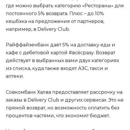
где можно выбрать категорию «Рестораны» для
постоянного 5% возврата. Плюс – до 10%
кешбэка на предложения от партнеров,
например, в Delivery Club.
Райффайзенбанк даёт 5% на доставку еды и
кафе с дебетовой картой #всёсразу. Возврат
действует в выбранных вами двух категориях
из списка, куда также входят АЗС, такси и
аптеки.
Совкомбанк Халва предоставляет рассрочку на
заказы в Delivery Club и других сервисах. Это не
прямой возврат, но возможность оплатить без
процентов частями, что экономит бюджет.