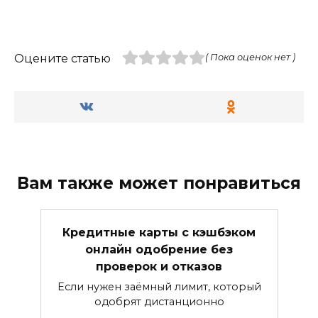
Оцените статью
( Пока оценок нет )
Вам также может понравиться
Кредитные карты с кэшбэком
онлайн одобрение без
проверок и отказов
Если нужен заёмный лимит, который
одобрят дистанционно