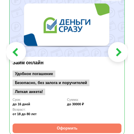
Займ онлайн
Удобное погашение
Безопасно, без залога и поручителей
Легкая анкета!
Срок:
Сумма:
до 16 дней
до 30000 ₽
Возраст:
от 18
до 80 лет
Оформить