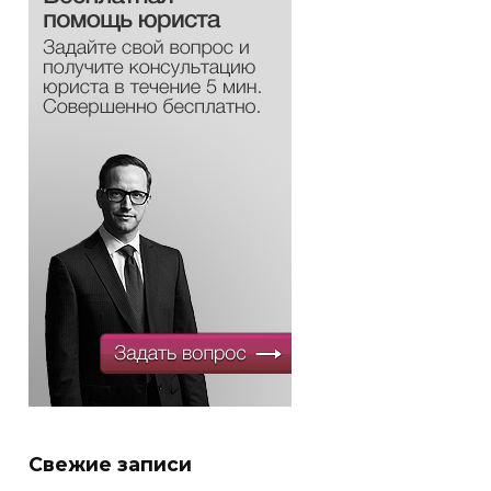
Свежие записи