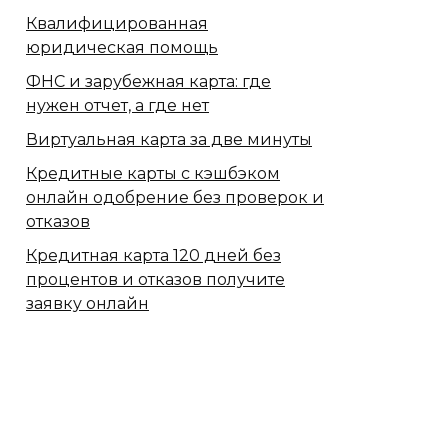
Квалифицированная
юридическая помощь
ФНС и зарубежная карта: где
нужен отчет, а где нет
Виртуальная карта за две минуты
Кредитные карты с кэшбэком
онлайн одобрение без проверок и
отказов
Кредитная карта 120 дней без
процентов и отказов получите
заявку онлайн