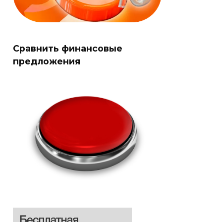
Сравнить финансовые
предложения
Оформить
Оформить