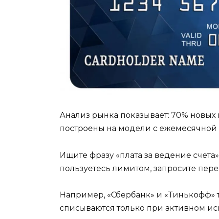
Анализ рынка показывает: 70% новых
построены на модели с ежемесячной 
Ищите фразу «плата за ведение счета» 
пользуетесь лимитом, запросите перев
Например, «Сбербанк» и «Тинькофф» т
списываются только при активном ис