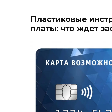
Пластиковые инст
платы: что ждет з