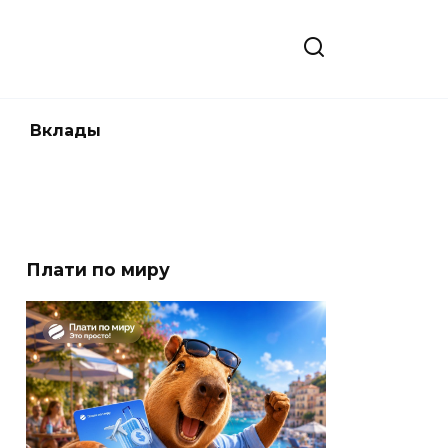
Вклады
Плати по миру