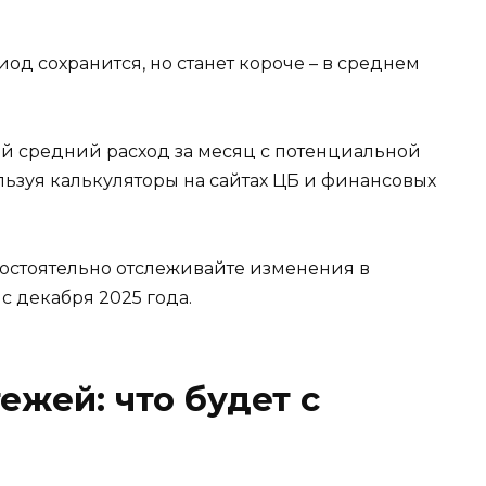
од сохранится, но станет короче – в среднем
ой средний расход за месяц с потенциальной
ьзуя калькуляторы на сайтах ЦБ и финансовых
мостоятельно отслеживайте изменения в
с декабря 2025 года.
ежей: что будет с