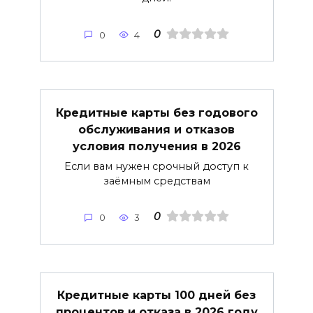
0
0
4
Кредитные карты без годового
обслуживания и отказов
условия получения в 2026
Если вам нужен срочный доступ к
заёмным средствам
0
0
3
Кредитные карты 100 дней без
процентов и отказа в 2026 году