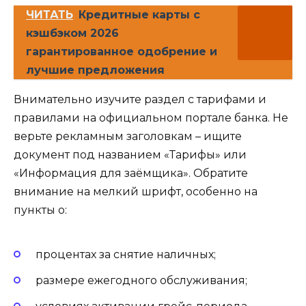
ЧИТАТЬ
Кредитные карты с
кэшбэком 2026
гарантированное одобрение и
лучшие предложения
Внимательно изучите раздел с тарифами и
правилами на официальном портале банка. Не
верьте рекламным заголовкам – ищите
документ под названием «Тарифы» или
«Информация для заёмщика». Обратите
внимание на мелкий шрифт, особенно на
пункты о:
процентах за снятие наличных;
размере ежегодного обслуживания;