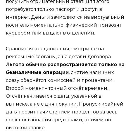
получить отрицательный ответ. Для этого
потребуется только паспорт и доступ в
интернет. Деньги зачисляются на виртуальный
носитель моментально, физический привозят
курьером или выдают в отделении.
Сравнивая предложения, смотри не на
рекламные слоганы, а на детали договора.
Льгота обычно распространяется только на
безналичные операции
, снятие наличных
сразу обернётся комиссией и процентами.
Второй момент – точный отсчёт времени.
Отсчёт начинается с даты, указанной в
выписке, а не с дня покупки. Пропуск крайней
даты грозит начислением процентов за весь
срок пользования средствами, причём по
высокой ставке.