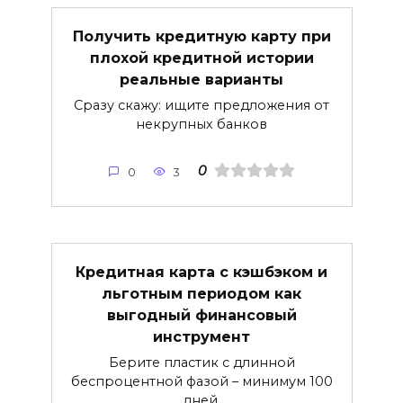
Получить кредитную карту при
плохой кредитной истории
реальные варианты
Сразу скажу: ищите предложения от
некрупных банков
0
0
3
Кредитная карта с кэшбэком и
льготным периодом как
выгодный финансовый
инструмент
Берите пластик с длинной
беспроцентной фазой – минимум 100
дней.