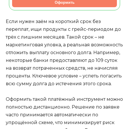
Оформить
Если нужен заём на короткий срок без
переплат, ищи продукты с грейс-периодом до
трёх с лишним месяцев. Такой срок – не
маркетинговая уловка, а реальная возможность
отложить выплату основного долга. Например,
некоторые банки предоставляют до 109 суток
на возврат потраченных средств, не начисляя
проценты. Ключевое условие – успеть погасить
всю сумму долга до истечения этого срока.
Оформить такой платёжный инструмент можно
полностью дистанционно. Решение по заявке
часто принимается автоматически по
упрощённой схеме, что минимизирует риск