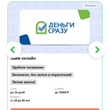
Реклама
Займ онлайн
Удобное погашение
Безопасно, без залога и поручителей
Легкая анкета!
Срок:
Сумма:
до 16 дней
до 30000 ₽
Возраст:
от 18
до 80 лет