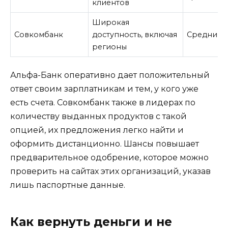
клиентов
Широкая
Совкомбанк
доступность, включая
Средний
регионы
Альфа-Банк оперативно дает положительный
ответ своим зарплатникам и тем, у кого уже
есть счета. Совкомбанк также в лидерах по
количеству выданных продуктов с такой
опцией, их предложения легко найти и
оформить дистанционно. Шансы повышает
предварительное одобрение, которое можно
проверить на сайтах этих организаций, указав
лишь паспортные данные.
Как вернуть деньги и не