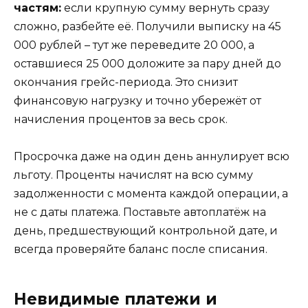
частям:
если крупную сумму вернуть сразу
сложно, разбейте её. Получили выписку на 45
000 рублей – тут же переведите 20 000, а
оставшиеся 25 000 доложите за пару дней до
окончания грейс-периода. Это снизит
финансовую нагрузку и точно убережёт от
начисления процентов за весь срок.
Просрочка даже на один день аннулирует всю
льготу. Проценты начислят на всю сумму
задолженности с момента каждой операции, а
не с даты платежа. Поставьте автоплатёж на
день, предшествующий контрольной дате, и
всегда проверяйте баланс после списания.
Невидимые платежи и