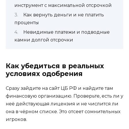
инструмент с максимальной отсрочкой
Как вернуть деньги и не платить
проценты
Невидимые платежи и подводные
камни долгой отсрочки
Как убедиться в реальных
условиях одобрения
Сразу зайдите на сайт ЦБ РФ и найдите там
финансовую организацию. Проверьте, есть ли у
неё действующая лицензия и не числится ли
она в чёрном списке. Это отсеет сомнительных
игроков.