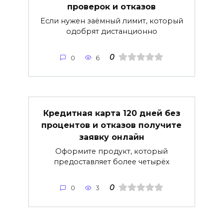
проверок и отказов
Если нужен заёмный лимит, который
одобрят дистанционно
0
0
6
Кредитная карта 120 дней без
процентов и отказов получите
заявку онлайн
Оформите продукт, который
предоставляет более четырёх
0
0
3