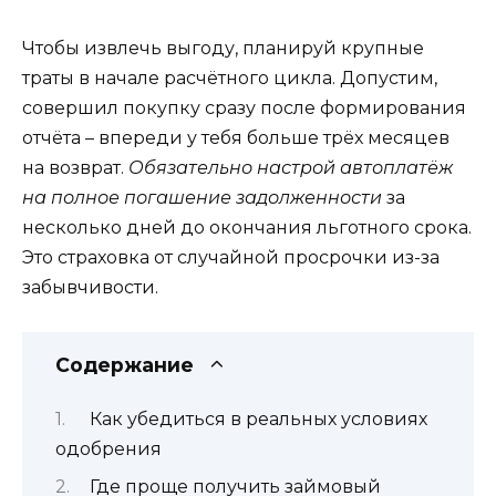
Чтобы извлечь выгоду, планируй крупные
траты в начале расчётного цикла. Допустим,
совершил покупку сразу после формирования
отчёта – впереди у тебя больше трёх месяцев
на возврат.
Обязательно настрой автоплатёж
на полное погашение задолженности
за
несколько дней до окончания льготного срока.
Это страховка от случайной просрочки из-за
забывчивости.
Содержание
Как убедиться в реальных условиях
одобрения
Где проще получить займовый