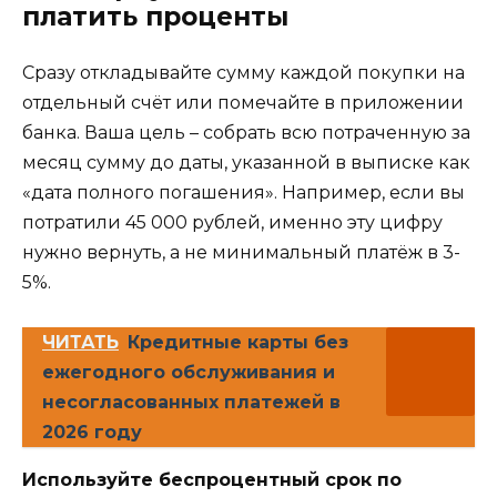
платить проценты
Сразу откладывайте сумму каждой покупки на
отдельный счёт или помечайте в приложении
банка. Ваша цель – собрать всю потраченную за
месяц сумму до даты, указанной в выписке как
«дата полного погашения». Например, если вы
потратили 45 000 рублей, именно эту цифру
нужно вернуть, а не минимальный платёж в 3-
5%.
ЧИТАТЬ
Кредитные карты без
ежегодного обслуживания и
несогласованных платежей в
2026 году
Используйте беспроцентный срок по