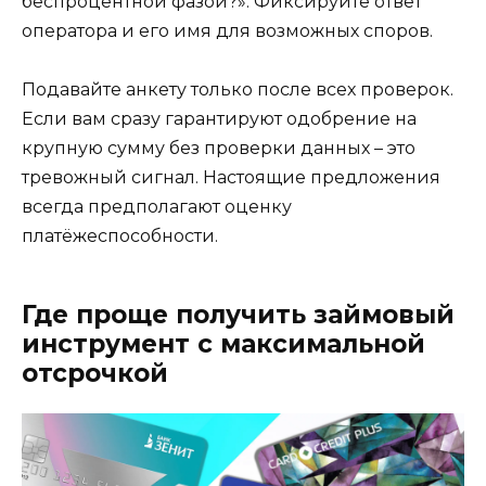
беспроцентной фазой?». Фиксируйте ответ
оператора и его имя для возможных споров.
Подавайте анкету только после всех проверок.
Если вам сразу гарантируют одобрение на
крупную сумму без проверки данных – это
тревожный сигнал. Настоящие предложения
всегда предполагают оценку
платёжеспособности.
Где проще получить займовый
инструмент с максимальной
отсрочкой