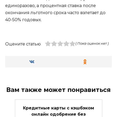
единоразово, а процентная ставка после
окончания льготного срока часто взлетает до
40-50% годовых.
Оцените статью
( Пока оценок нет )
Вам также может понравиться
Кредитные карты с кэшбэком
онлайн одобрение без