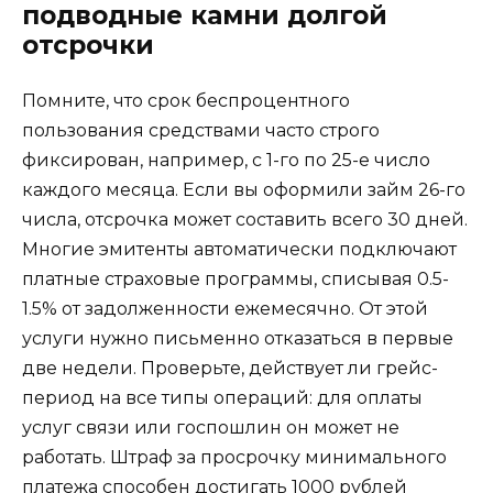
подводные камни долгой
отсрочки
Помните, что срок беспроцентного
пользования средствами часто строго
фиксирован, например, с 1-го по 25-е число
каждого месяца. Если вы оформили займ 26-го
числа, отсрочка может составить всего 30 дней.
Многие эмитенты автоматически подключают
платные страховые программы, списывая 0.5-
1.5% от задолженности ежемесячно. От этой
услуги нужно письменно отказаться в первые
две недели. Проверьте, действует ли грейс-
период на все типы операций: для оплаты
услуг связи или госпошлин он может не
работать. Штраф за просрочку минимального
платежа способен достигать 1000 рублей