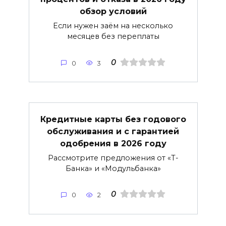
обзор условий
Если нужен заём на несколько
месяцев без переплаты
0
0
3
Кредитные карты без годового
обслуживания и с гарантией
одобрения в 2026 году
Рассмотрите предложения от «Т-
Банка» и «Модульбанка»
0
0
2