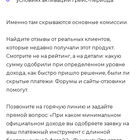
условиях активации грейс-периода.
Именно там скрываются основные комиссии.
Найдите отзывы от реальных клиентов,
которые недавно получали этот продукт.
Смотрите не на рейтинг, а на детали: какую
сумму одобрили при определённом уровне
дохода, как быстро пришло решение, были ли
скрытые платежи. Форумы и сайты-отзовики
помогут.
Позвоните на горячую линию и задайте
прямой вопрос: «При каком минимальном
официальном доходе вы одобряете заявку на
ваш платёжный инструмент с длинной