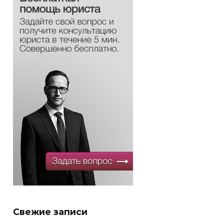
Свежие записи