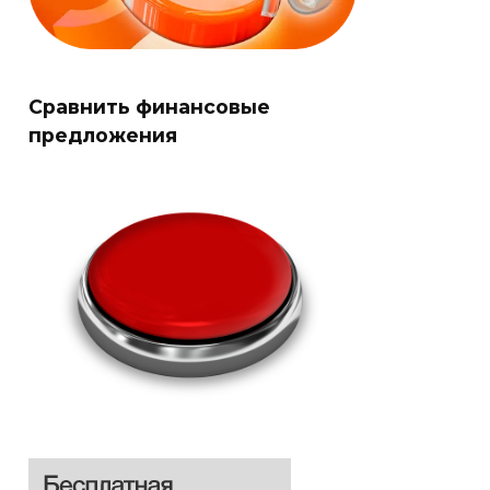
Сравнить финансовые
предложения
Оформить
Оформить