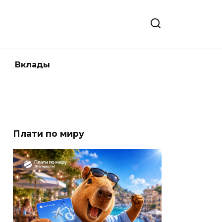
Вклады
Плати по миру