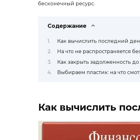
бесконечный ресурс.
Содержание
Как вычислить последний ден
На что не распространяется 
Как закрыть задолженность до
Выбираем пластик: на что смо
Как вычислить пос