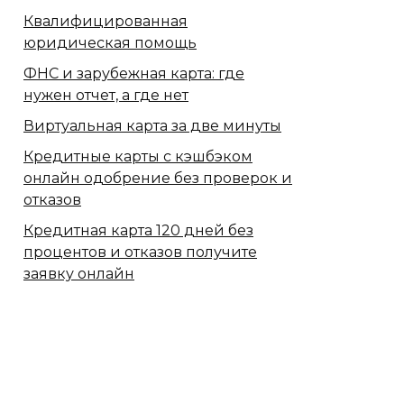
Квалифицированная
юридическая помощь
ФНС и зарубежная карта: где
нужен отчет, а где нет
Виртуальная карта за две минуты
Кредитные карты с кэшбэком
онлайн одобрение без проверок и
отказов
Кредитная карта 120 дней без
процентов и отказов получите
заявку онлайн