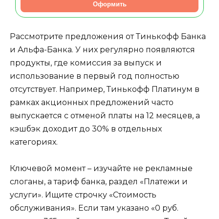
Оформить
Рассмотрите предложения от Тинькофф Банка
и Альфа-Банка. У них регулярно появляются
продукты, где комиссия за выпуск и
использование в первый год полностью
отсутствует. Например, Тинькофф Платинум в
рамках акционных предложений часто
выпускается с отменой платы на 12 месяцев, а
кэшбэк доходит до 30% в отдельных
категориях.
Ключевой момент – изучайте не рекламные
слоганы, а тариф банка, раздел «Платежи и
услуги». Ищите строчку «Стоимость
обслуживания». Если там указано «0 руб.