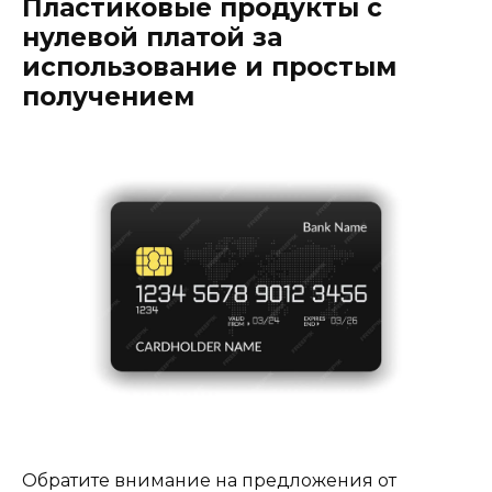
Пластиковые продукты с
нулевой платой за
использование и простым
получением
Обратите внимание на предложения от