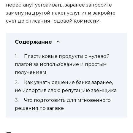
перестанут устраивать, заранее запросите
замену на другой пакет услуг или закройте
счет до списания годовой комиссии.
Содержание
Пластиковые продукты с нулевой
платой за использование и простым
получением
Как узнать решение банка заранее,
не испортив свою репутацию заёмщика
Что подготовить для мгновенного
решения по заявке