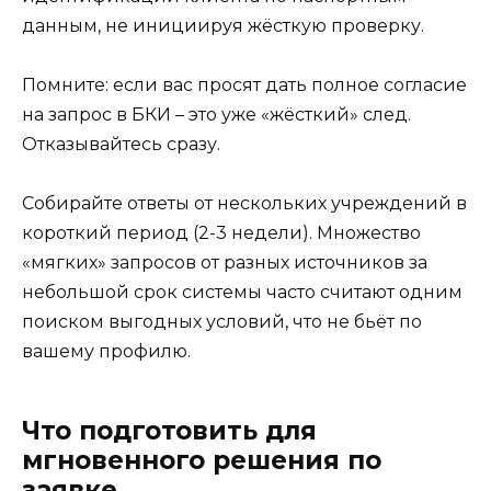
данным, не инициируя жёсткую проверку.
Помните: если вас просят дать полное согласие
на запрос в БКИ – это уже «жёсткий» след.
Отказывайтесь сразу.
Собирайте ответы от нескольких учреждений в
короткий период (2-3 недели). Множество
«мягких» запросов от разных источников за
небольшой срок системы часто считают одним
поиском выгодных условий, что не бьёт по
вашему профилю.
Что подготовить для
мгновенного решения по
заявке