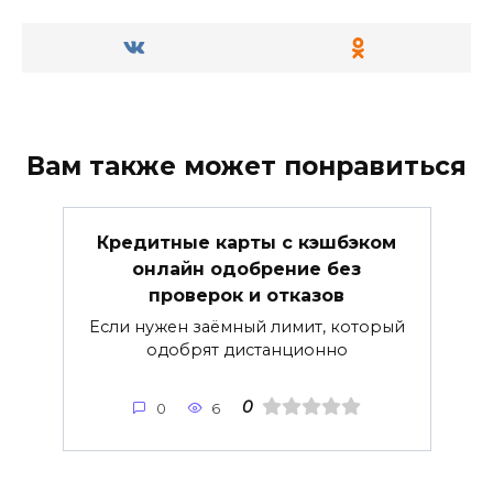
Вам также может понравиться
Кредитные карты с кэшбэком
онлайн одобрение без
проверок и отказов
Если нужен заёмный лимит, который
одобрят дистанционно
0
0
6