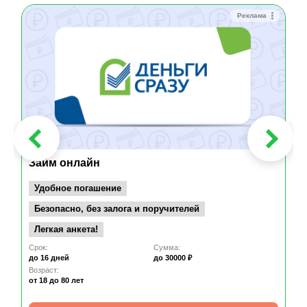
Реклама
Займ онлайн
Удобное погашение
Безопасно, без залога и поручителей
Легкая анкета!
Срок:
Сумма:
до 16 дней
до 30000 ₽
Возраст:
от 18
до 80 лет