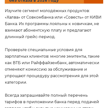
без отказа в 2026 году
Изучите сегмент молодёжных продуктов:
«Халва» от Совкомбанка или «Совесть» от КИВИ
Банка. Их программы лояльны к новичкам, не
взимают абонентскую плату и предлагают
длинный грейс-период.
Проверьте специальные условия для
зарплатных клиентов: многие эмитенты, такие
как ВТБ или Райффайзенбанк, автоматически
отменяют комиссию за обслуживание и
упрощают процедуру рассмотрения для этой
категории.
Всегда запрашивайте полный перечень
тарифов в приложении банка перед подачей