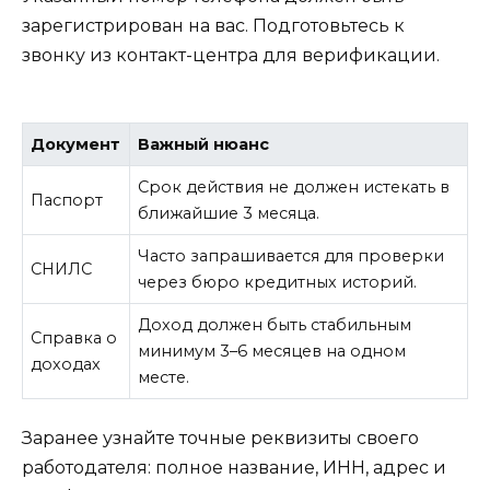
зарегистрирован на вас. Подготовьтесь к
звонку из контакт-центра для верификации.
Документ
Важный нюанс
Срок действия не должен истекать в
Паспорт
ближайшие 3 месяца.
Часто запрашивается для проверки
СНИЛС
через бюро кредитных историй.
Доход должен быть стабильным
Справка о
минимум 3–6 месяцев на одном
доходах
месте.
Заранее узнайте точные реквизиты своего
работодателя: полное название, ИНН, адрес и