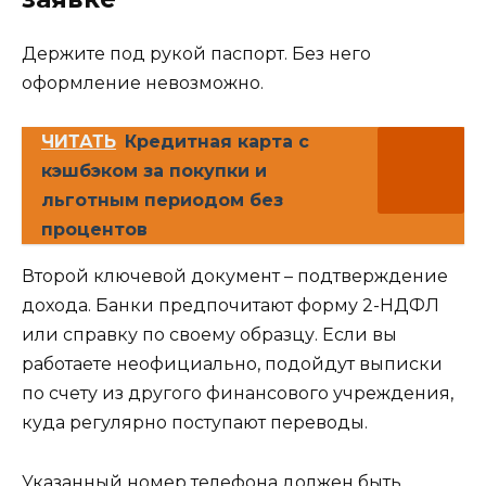
Держите под рукой паспорт. Без него
оформление невозможно.
ЧИТАТЬ
Кредитная карта с
кэшбэком за покупки и
льготным периодом без
процентов
Второй ключевой документ – подтверждение
дохода. Банки предпочитают форму 2-НДФЛ
или справку по своему образцу. Если вы
работаете неофициально, подойдут выписки
по счету из другого финансового учреждения,
куда регулярно поступают переводы.
Указанный номер телефона должен быть