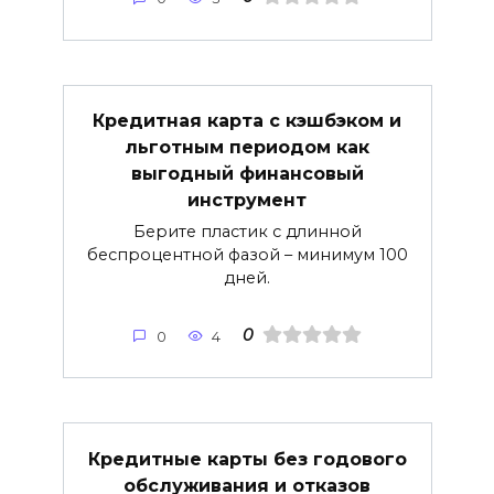
Кредитная карта с кэшбэком и
льготным периодом как
выгодный финансовый
инструмент
Берите пластик с длинной
беспроцентной фазой – минимум 100
дней.
0
0
4
Кредитные карты без годового
обслуживания и отказов