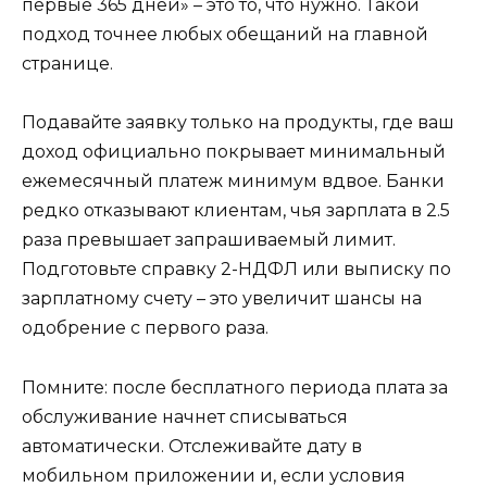
первые 365 дней» – это то, что нужно. Такой
подход точнее любых обещаний на главной
странице.
Подавайте заявку только на продукты, где ваш
доход официально покрывает минимальный
ежемесячный платеж минимум вдвое. Банки
редко отказывают клиентам, чья зарплата в 2.5
раза превышает запрашиваемый лимит.
Подготовьте справку 2-НДФЛ или выписку по
зарплатному счету – это увеличит шансы на
одобрение с первого раза.
Помните: после бесплатного периода плата за
обслуживание начнет списываться
автоматически. Отслеживайте дату в
мобильном приложении и, если условия