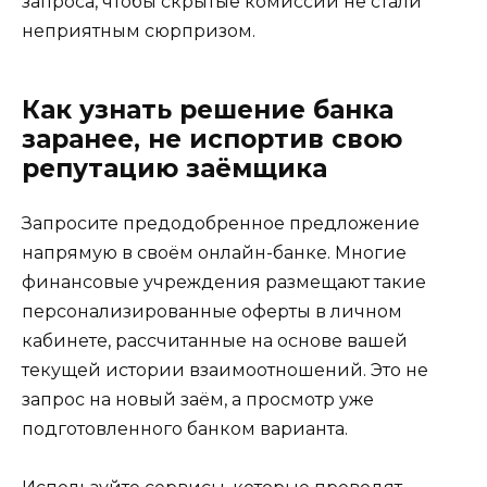
запроса, чтобы скрытые комиссии не стали
неприятным сюрпризом.
Как узнать решение банка
заранее, не испортив свою
репутацию заёмщика
Запросите предодобренное предложение
напрямую в своём онлайн-банке. Многие
финансовые учреждения размещают такие
персонализированные оферты в личном
кабинете, рассчитанные на основе вашей
текущей истории взаимоотношений. Это не
запрос на новый заём, а просмотр уже
подготовленного банком варианта.