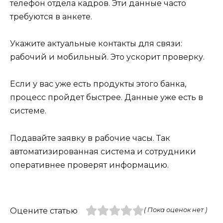
телефон отдела кадров. Эти данные часто
требуются в анкете.
Укажите актуальные контакты для связи:
рабочий и мобильный. Это ускорит проверку.
Если у вас уже есть продукты этого банка,
процесс пройдет быстрее. Данные уже есть в
системе.
Подавайте заявку в рабочие часы. Так
автоматизированная система и сотрудники
оперативнее проверят информацию.
Оцените статью
( Пока оценок нет )