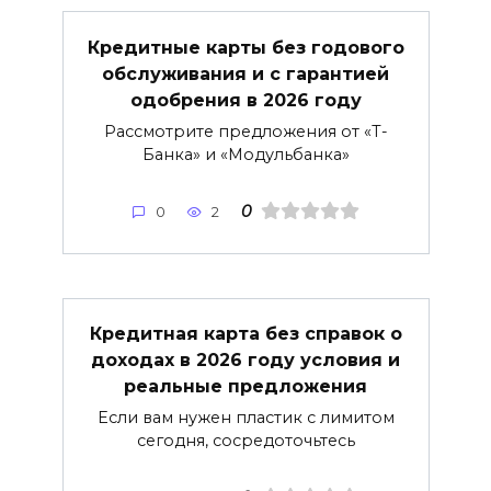
Кредитные карты без годового
обслуживания и с гарантией
одобрения в 2026 году
Рассмотрите предложения от «Т-
Банка» и «Модульбанка»
0
0
2
Кредитная карта без справок о
доходах в 2026 году условия и
реальные предложения
Если вам нужен пластик с лимитом
сегодня, сосредоточьтесь