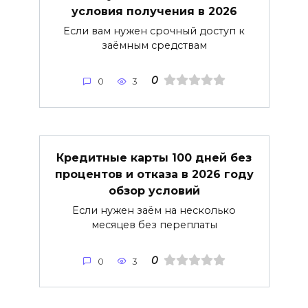
условия получения в 2026
Если вам нужен срочный доступ к
заёмным средствам
0
0
3
Кредитные карты 100 дней без
процентов и отказа в 2026 году
обзор условий
Если нужен заём на несколько
месяцев без переплаты
0
0
3