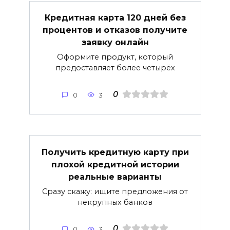
Кредитная карта 120 дней без
процентов и отказов получите
заявку онлайн
Оформите продукт, который
предоставляет более четырёх
0
0
3
Получить кредитную карту при
плохой кредитной истории
реальные варианты
Сразу скажу: ищите предложения от
некрупных банков
0
0
3