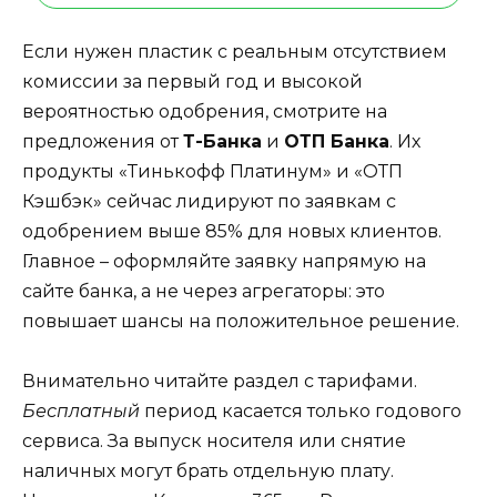
Если нужен пластик с реальным отсутствием
комиссии за первый год и высокой
вероятностью одобрения, смотрите на
предложения от
Т-Банка
и
ОТП Банка
. Их
продукты «Тинькофф Платинум» и «ОТП
Кэшбэк» сейчас лидируют по заявкам с
одобрением выше 85% для новых клиентов.
Главное – оформляйте заявку напрямую на
сайте банка, а не через агрегаторы: это
повышает шансы на положительное решение.
Внимательно читайте раздел с тарифами.
Бесплатный
период касается только годового
сервиса. За выпуск носителя или снятие
наличных могут брать отдельную плату.