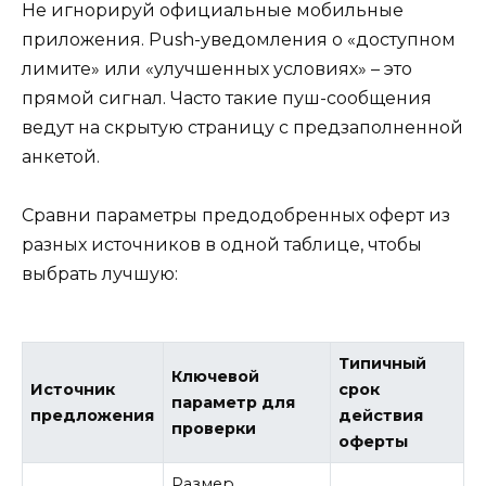
Не игнорируй официальные мобильные
приложения. Push-уведомления о «доступном
лимите» или «улучшенных условиях» – это
прямой сигнал. Часто такие пуш-сообщения
ведут на скрытую страницу с предзаполненной
анкетой.
Сравни параметры предодобренных оферт из
разных источников в одной таблице, чтобы
выбрать лучшую:
Типичный
Ключевой
Источник
срок
параметр для
предложения
действия
проверки
оферты
Размер