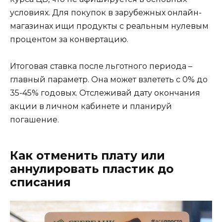
условиях. Для покупок в зарубежных онлайн-
магазинах ищи продукты с реальным нулевым
процентом за конвертацию.
Итоговая ставка после льготного периода –
главный параметр. Она может взлететь с 0% до
35-45% годовых. Отслеживай дату окончания
акции в личном кабинете и планируй
погашение.
Как отменить плату или
аннулировать пластик до
списания