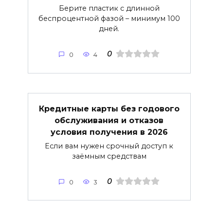
Берите пластик с длинной
беспроцентной фазой – минимум 100
дней.
0
0
4
Кредитные карты без годового
обслуживания и отказов
условия получения в 2026
Если вам нужен срочный доступ к
заёмным средствам
0
0
3