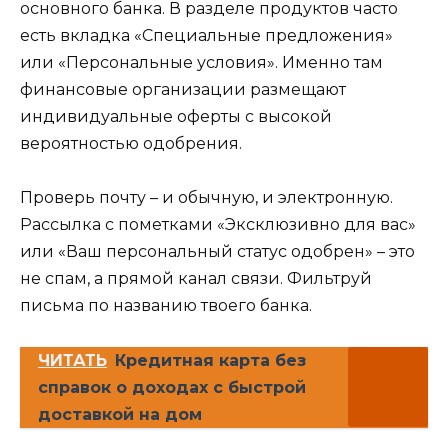
основного банка. В разделе продуктов часто
есть вкладка «Специальные предложения»
или «Персональные условия». Именно там
финансовые организации размещают
индивидуальные оферты с высокой
вероятностью одобрения.
Проверь почту – и обычную, и электронную.
Рассылка с пометками «Эксклюзивно для вас»
или «Ваш персональный статус одобрен» – это
не спам, а прямой канал связи. Фильтруй
письма по названию твоего банка.
ЧИТАТЬ
Кредитная карта без
справок о доходах с быстрой
доставкой на дом