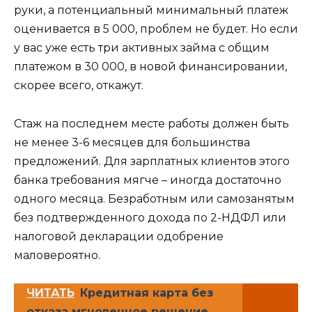
руки, а потенциальный минимальный платеж
оценивается в 5 000, проблем не будет. Но если
у вас уже есть три активных займа с общим
платежом в 30 000, в новой финансировании,
скорее всего, откажут.
Стаж на последнем месте работы должен быть
не менее 3-6 месяцев для большинства
предложений. Для зарплатных клиентов этого
банка требования мягче – иногда достаточно
одного месяца. Безработным или самозанятым
без подтвержденного дохода по 2-НДФЛ или
налоговой декларации одобрение
маловероятно.
ЧИТАТЬ
Кредитная карта без
отказа мгновенное решение