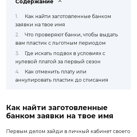
Содержание
Как найти заготовленные банком
заявки на твое имя
Что проверяют банки, чтобы выдать
вам пластик с льготным периодом
Где искать подвох в условиях с
нулевой платой за первый сезон
Как отменить плату или
аннулировать пластик до списания
Как найти заготовленные
банком заявки на твое имя
Первым делом зайди в личный кабинет своего