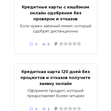
Кредитные карты с кэшбэком
онлайн одобрение без
проверок и отказов
Если нужен заёмный лимит, который
одобрят дистанционно
0
0
6
Кредитная карта 120 дней без
процентов и отказов получите
заявку онлайн
Оформите продукт, который
предоставляет более четырёх
0
0
3