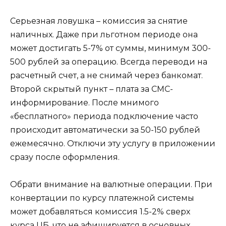
Серьезная ловушка – комиссия за снятие
наличных. Даже при льготном периоде она
может достигать 5-7% от суммы, минимум 300-
500 рублей за операцию. Всегда переводи на
расчетный счет, а не снимай через банкомат.
Второй скрытый пункт – плата за СМС-
информирование. После мнимого
«бесплатного» периода подключение часто
происходит автоматически за 50-150 рублей
ежемесячно. Отключи эту услугу в приложении
сразу после оформления.
Обрати внимание на валютные операции. При
конвертации по курсу платежной системы
может добавляться комиссия 1.5-2% сверх
курса ЦБ, что не афишируется в основных