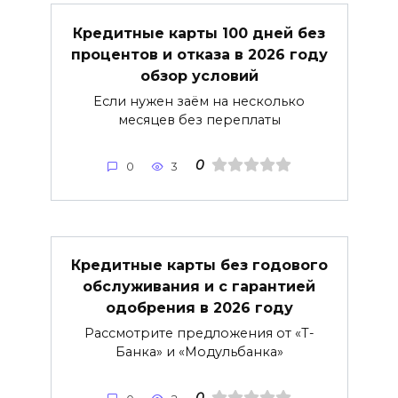
Кредитные карты 100 дней без
процентов и отказа в 2026 году
обзор условий
Если нужен заём на несколько
месяцев без переплаты
0
0
3
Кредитные карты без годового
обслуживания и с гарантией
одобрения в 2026 году
Рассмотрите предложения от «Т-
Банка» и «Модульбанка»
0