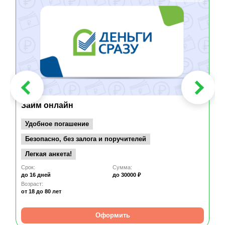
Займ онлайн
Удобное погашение
Безопасно, без залога и поручителей
Легкая анкета!
Срок:
Сумма:
до 16 дней
до 30000 ₽
Возраст:
от 18
до 80 лет
Оформить