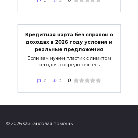
0
2
Кредитная карта без справок о
доходах в 2026 году условия и
реальные предложения
Если вам нужен пластик с лимитом
сегодня, сосредоточьтесь
0
0
2
© 2026 Финансовая помощь