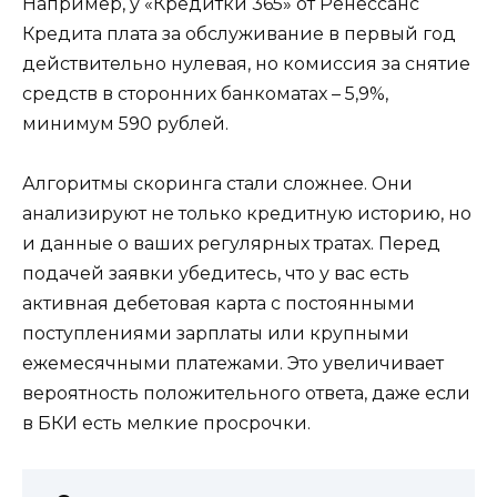
Например, у «Кредитки 365» от Ренессанс
Кредита плата за обслуживание в первый год
действительно нулевая, но комиссия за снятие
средств в сторонних банкоматах – 5,9%,
минимум 590 рублей.
Алгоритмы скоринга стали сложнее. Они
анализируют не только кредитную историю, но
и данные о ваших регулярных тратах. Перед
подачей заявки убедитесь, что у вас есть
активная дебетовая карта с постоянными
поступлениями зарплаты или крупными
ежемесячными платежами. Это увеличивает
вероятность положительного ответа, даже если
в БКИ есть мелкие просрочки.