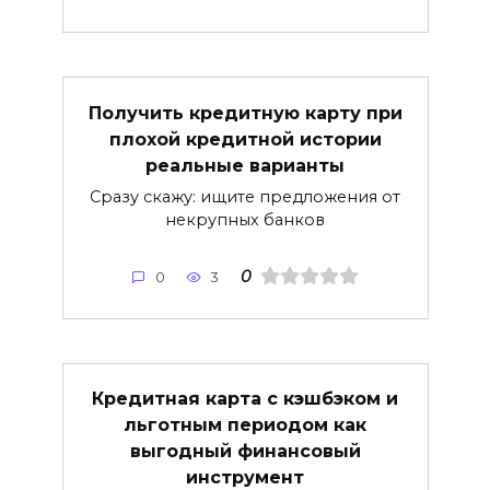
Получить кредитную карту при
плохой кредитной истории
реальные варианты
Сразу скажу: ищите предложения от
некрупных банков
0
0
3
Кредитная карта с кэшбэком и
льготным периодом как
выгодный финансовый
инструмент