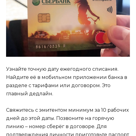
Узнайте точную дату ежегодного списания.
Найдите её в мобильном приложении банка в
разделе с тарифами или договором. Это
главный дедлайн.
Свяжитесь с эмитентом минимум за 10 рабочих
дней до этой даты. Позвоните на горячую
линию – номер сберёг в договоре. Для
подтверждения личности приготовьте паспорт