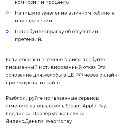
комиссии и проценты.
Напишите заявление в личном кабинете
или отделении.
Потребуйте справку об отсутствии
претензий.
Если отказали в отмене тарифа, требуйте
письменный мотивированный отказ. Это
основание для жалобы в ЦБ РФ через онлайн-
приёмную на их сайте.
Разблокируйте привязанные сервисы:
отмените автоплатежи в Steam, Apple Pay,
подписки. Проверьте кошельки
Яндекс.Деньги, WebMoney.