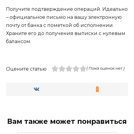
Получите подтверждение операций. Идеально
– официальное письмо на вашу электронную
почту от банка с пометкой об исполнении.
Храните его до получения выписки с нулевым
балансом.
Оцените статью
( Пока оценок нет )
Вам также может понравиться