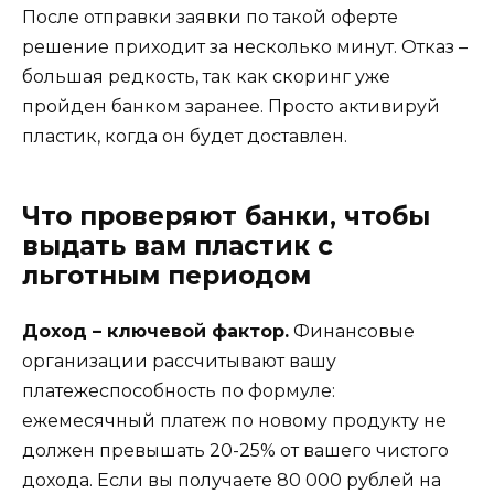
После отправки заявки по такой оферте
решение приходит за несколько минут. Отказ –
большая редкость, так как скоринг уже
пройден банком заранее. Просто активируй
пластик, когда он будет доставлен.
Что проверяют банки, чтобы
выдать вам пластик с
льготным периодом
Доход – ключевой фактор.
Финансовые
организации рассчитывают вашу
платежеспособность по формуле:
ежемесячный платеж по новому продукту не
должен превышать 20-25% от вашего чистого
дохода. Если вы получаете 80 000 рублей на