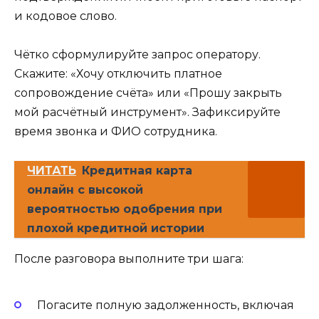
и кодовое слово.
Чётко сформулируйте запрос оператору.
Скажите: «Хочу отключить платное
сопровождение счёта» или «Прошу закрыть
мой расчётный инструмент». Зафиксируйте
время звонка и ФИО сотрудника.
ЧИТАТЬ
Кредитная карта
онлайн с высокой
вероятностью одобрения при
плохой кредитной истории
После разговора выполните три шага:
Погасите полную задолженность, включая