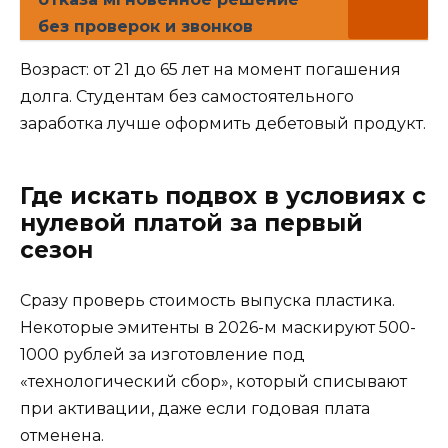
без проверок и звонков
Возраст: от 21 до 65 лет на момент погашения
долга. Студентам без самостоятельного
заработка лучше оформить дебетовый продукт.
Где искать подвох в условиях с
нулевой платой за первый
сезон
Сразу проверь стоимость выпуска пластика.
Некоторые эмитенты в 2026-м маскируют 500-
1000 рублей за изготовление под
«технологический сбор», который списывают
при активации, даже если годовая плата
отменена.