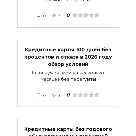
0
0
3
Кредитные карты 100 дней без
процентов и отказа в 2026 году
обзор условий
Если нужен заём на несколько
месяцев без переплаты
0
0
3
Кредитные карты без годового