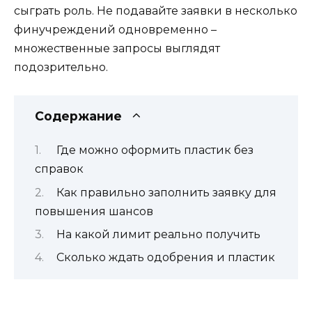
сыграть роль. Не подавайте заявки в несколько
финучреждений одновременно –
множественные запросы выглядят
подозрительно.
Содержание
Где можно оформить пластик без
справок
Как правильно заполнить заявку для
повышения шансов
На какой лимит реально получить
Сколько ждать одобрения и пластик