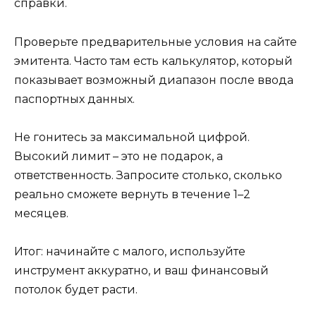
справки.
Проверьте предварительные условия на сайте
эмитента. Часто там есть калькулятор, который
показывает возможный диапазон после ввода
паспортных данных.
Не гонитесь за максимальной цифрой.
Высокий лимит – это не подарок, а
ответственность. Запросите столько, сколько
реально сможете вернуть в течение 1–2
месяцев.
Итог: начинайте с малого, используйте
инструмент аккуратно, и ваш финансовый
потолок будет расти.