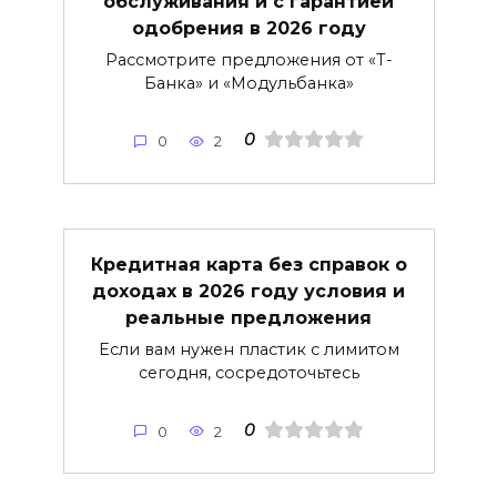
обслуживания и с гарантией
одобрения в 2026 году
Рассмотрите предложения от «Т-
Банка» и «Модульбанка»
0
0
2
Кредитная карта без справок о
доходах в 2026 году условия и
реальные предложения
Если вам нужен пластик с лимитом
сегодня, сосредоточьтесь
0
0
2