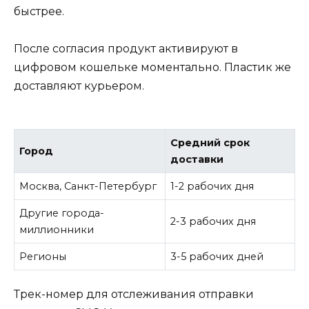
быстрее.
После согласия продукт активируют в
цифровом кошельке моментально. Пластик же
доставляют курьером.
Средний срок
Город
доставки
Москва, Санкт-Петербург
1-2 рабочих дня
Другие города-
2-3 рабочих дня
миллионники
Регионы
3-5 рабочих дней
Трек-номер для отслеживания отправки