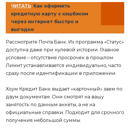
ЧИТАТЬ
Как оформить
кредитную карту с кэшбэком
через интернет быстро и
выгодно
Рассмотрите Почта Банк. Их программа «Статус»
доступна даже при нулевой истории. Главное
условие – отсутствие просрочек в прошлом.
Лимит устанавливается индивидуально, часто
сразу после идентификации в приложении.
Хоум Кредит Банк выдает «карточный» заем по
двум документам. Они смотрят на вашу
занятость по данным анкеты, а не на
официальные справки. Подходит для срочного
получения небольшой суммы.