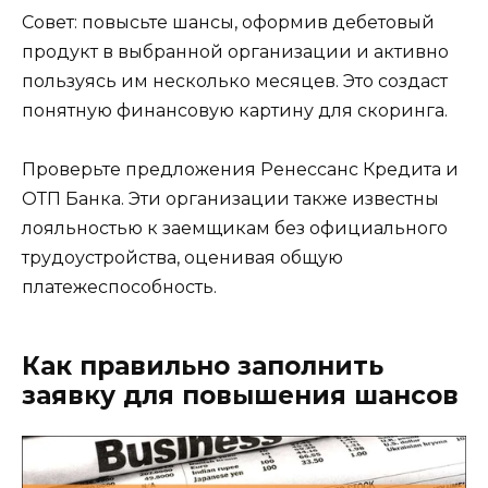
Совет: повысьте шансы, оформив дебетовый
продукт в выбранной организации и активно
пользуясь им несколько месяцев. Это создаст
понятную финансовую картину для скоринга.
Проверьте предложения Ренессанс Кредита и
ОТП Банка. Эти организации также известны
лояльностью к заемщикам без официального
трудоустройства, оценивая общую
платежеспособность.
Как правильно заполнить
заявку для повышения шансов