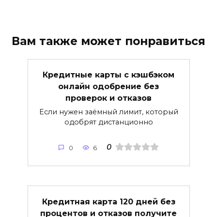
Вам также может понравиться
Кредитные карты с кэшбэком
онлайн одобрение без
проверок и отказов
Если нужен заёмный лимит, который
одобрят дистанционно
0
0
6
Кредитная карта 120 дней без
процентов и отказов получите