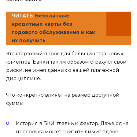
ЧИТАТЬ
Бесплатные
кредитные карты без
годового обслуживания и как
их получить
Это стартовый порог для большинства новых
клиентов. Банки таким образом страхуют свои
риски, не имея данных о вашей платежной
дисциплине.
Что конкретно влияет на размер доступной
суммы:
История в БКИ: главный фактор. Даже одна
просрочка может снизить лимит вдвое.