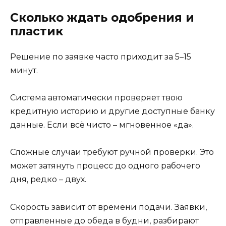
Сколько ждать одобрения и
пластик
Решение по заявке часто приходит за 5–15
минут.
Система автоматически проверяет твою
кредитную историю и другие доступные банку
данные. Если всё чисто – мгновенное «да».
Сложные случаи требуют ручной проверки. Это
может затянуть процесс до одного рабочего
дня, редко – двух.
Скорость зависит от времени подачи. Заявки,
отправленные до обеда в будни, разбирают