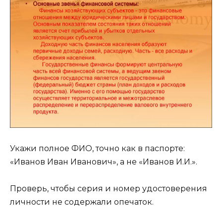
Укажи полное ФИО, точно как в паспорте:
«Иванов Иван Иванович», а не «Иванов И.И.».
Проверь, чтобы серия и номер удостоверения
личности не содержали опечаток.