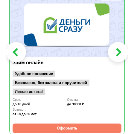
Займ онлайн
Удобное погашение
Безопасно, без залога и поручителей
Легкая анкета!
Срок:
Сумма:
до 16 дней
до 30000 ₽
Возраст:
от 18
до 80 лет
Оформить