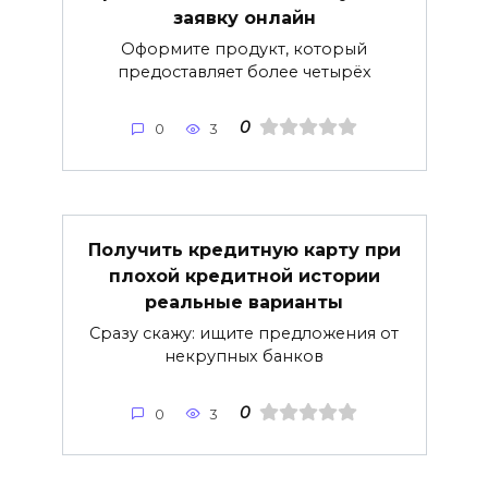
заявку онлайн
Оформите продукт, который
предоставляет более четырёх
0
0
3
Получить кредитную карту при
плохой кредитной истории
реальные варианты
Сразу скажу: ищите предложения от
некрупных банков
0
0
3