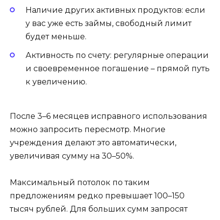
Наличие других активных продуктов: если
у вас уже есть займы, свободный лимит
будет меньше.
Активность по счету: регулярные операции
и своевременное погашение – прямой путь
к увеличению.
После 3–6 месяцев исправного использования
можно запросить пересмотр. Многие
учреждения делают это автоматически,
увеличивая сумму на 30–50%.
Максимальный потолок по таким
предложениям редко превышает 100–150
тысяч рублей. Для больших сумм запросят