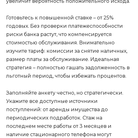
увеличит вероятность положительного исхода.
Готовьтесь к повышенной ставке – от 25%
годовых. Без проверки платежеспособности
риски банка растут, что компенсируется
стоимостью обслуживания. Внимательно
изучите тариф: комиссии за снятие наличных,
размер платы за обслуживание. Идеальная
стратегия – полностью гашать задолженность в
льготный период, чтобы избежать процентов.
Заполняйте анкету честно, но стратегически.
Укажите все доступные источники
поступлений: от аренды имущества до
периодических подработок. Стаж на
последнем месте работы от 3 месяцев и
наличие стационарного телефона могут