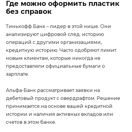
Где можно оформить пластик
без справок
Тинькофф Банк – лидер в этой нише. Они
анализируют цифровой след: историю
операций с другими организациями,
кредитную историю. Часто одобряют лимит
новым клиентам, которые никогда не
предоставляли официальные бумаги о
зарплате.
Альфа-Банк рассматривает заявки на
дебетовый продукт с овердрафтом. Решение
принимается на основе вашей кредитной
истории и наличия активных вкладов или
счетов в этом банке.