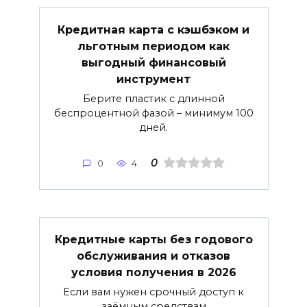
Кредитная карта с кэшбэком и
льготным периодом как
выгодный финансовый
инструмент
Берите пластик с длинной
беспроцентной фазой – минимум 100
дней.
0
0
4
Кредитные карты без годового
обслуживания и отказов
условия получения в 2026
Если вам нужен срочный доступ к
заёмным средствам