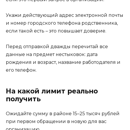
Укажи действующий адрес электронной почты
и номер городского телефона родственника,
если такой есть – это повышает доверие.
Перед отправкой дважды перечитай все
данные на предмет нестыковок: дата
рождения и возраст, название работодателя и
его телефон.
На какой лимит реально
получить
Ожидайте сумму в районе 15–25 тысяч рублей
при первом обращении в новую для вас
организацию.