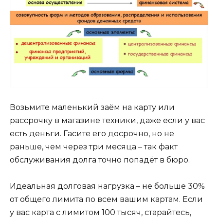
Возьмите маленький заём на карту или
рассрочку в магазине техники, даже если у вас
есть деньги. Гасите его досрочно, но не
раньше, чем через три месяца – так факт
обслуживания долга точно попадёт в бюро.
Идеальная долговая нагрузка – не больше 30%
от общего лимита по всем вашим картам. Если
у вас карта с лимитом 100 тысяч, старайтесь,