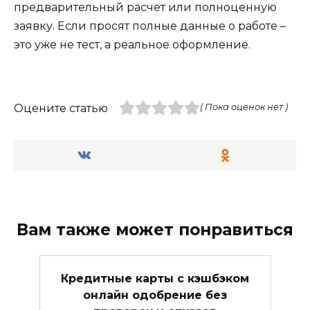
предварительный расчет или полноценную
заявку. Если просят полные данные о работе –
это уже не тест, а реальное оформление.
Оцените статью
( Пока оценок нет )
Вам также может понравиться
Кредитные карты с кэшбэком
онлайн одобрение без