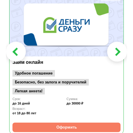
Займ онлайн
Удобное погашение
Безопасно, без залога и поручителей
Легкая анкета!
Срок:
Сумма:
до 16 дней
до 30000 ₽
Возраст:
от 18
до 80 лет
Оформить