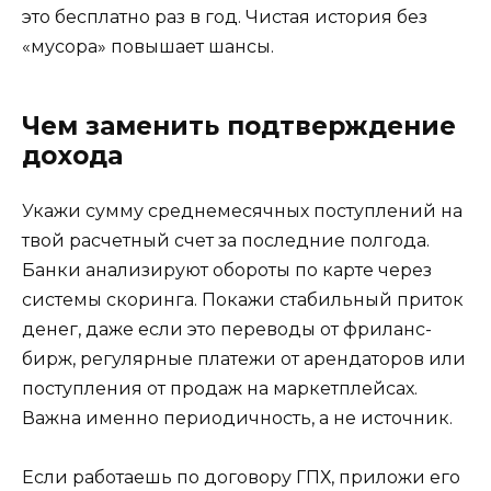
это бесплатно раз в год. Чистая история без
«мусора» повышает шансы.
Чем заменить подтверждение
дохода
Укажи сумму среднемесячных поступлений на
твой расчетный счет за последние полгода.
Банки анализируют обороты по карте через
системы скоринга. Покажи стабильный приток
денег, даже если это переводы от фриланс-
бирж, регулярные платежи от арендаторов или
поступления от продаж на маркетплейсах.
Важна именно периодичность, а не источник.
Если работаешь по договору ГПХ, приложи его