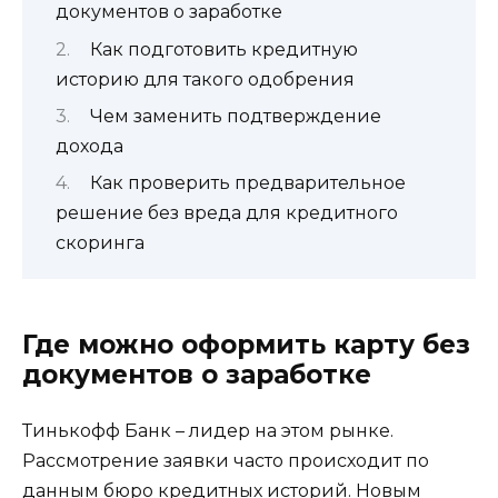
документов о заработке
Как подготовить кредитную
историю для такого одобрения
Чем заменить подтверждение
дохода
Как проверить предварительное
решение без вреда для кредитного
скоринга
Где можно оформить карту без
документов о заработке
Тинькофф Банк – лидер на этом рынке.
Рассмотрение заявки часто происходит по
данным бюро кредитных историй. Новым