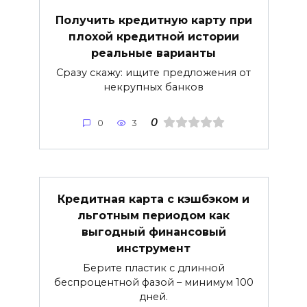
Получить кредитную карту при
плохой кредитной истории
реальные варианты
Сразу скажу: ищите предложения от
некрупных банков
0
0
3
Кредитная карта с кэшбэком и
льготным периодом как
выгодный финансовый
инструмент
Берите пластик с длинной
беспроцентной фазой – минимум 100
дней.