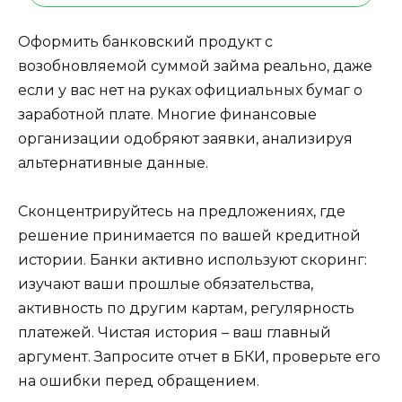
Оформить банковский продукт с
возобновляемой суммой займа реально, даже
если у вас нет на руках официальных бумаг о
заработной плате. Многие финансовые
организации одобряют заявки, анализируя
альтернативные данные.
Сконцентрируйтесь на предложениях, где
решение принимается по вашей кредитной
истории. Банки активно используют скоринг:
изучают ваши прошлые обязательства,
активность по другим картам, регулярность
платежей. Чистая история – ваш главный
аргумент. Запросите отчет в БКИ, проверьте его
на ошибки перед обращением.