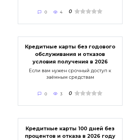
0
0
4
Кредитные карты без годового
обслуживания и отказов
условия получения в 2026
Если вам нужен срочный доступ к
заёмным средствам
0
0
3
Кредитные карты 100 дней без
процентов и отказа в 2026 году