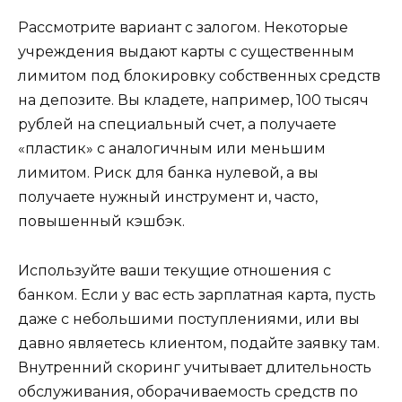
Рассмотрите вариант с залогом. Некоторые
учреждения выдают карты с существенным
лимитом под блокировку собственных средств
на депозите. Вы кладете, например, 100 тысяч
рублей на специальный счет, а получаете
«пластик» с аналогичным или меньшим
лимитом. Риск для банка нулевой, а вы
получаете нужный инструмент и, часто,
повышенный кэшбэк.
Используйте ваши текущие отношения с
банком. Если у вас есть зарплатная карта, пусть
даже с небольшими поступлениями, или вы
давно являетесь клиентом, подайте заявку там.
Внутренний скоринг учитывает длительность
обслуживания, оборачиваемость средств по