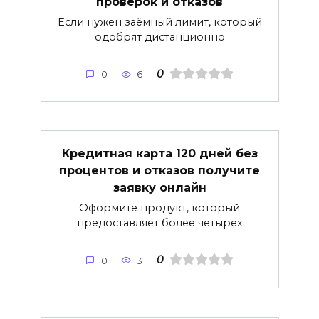
проверок и отказов
Если нужен заёмный лимит, который
одобрят дистанционно
0
0
6
Кредитная карта 120 дней без
процентов и отказов получите
заявку онлайн
Оформите продукт, который
предоставляет более четырёх
0
0
3