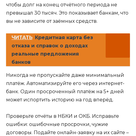
чтобы долг на конец отчётного периода не
превышал 30 тысяч. Это показывает банкам, что
вы не зависите от заёмных средств.
ЧИТАТЬ
Кредитная карта без
отказа и справок о доходах
реальные предложения
банков
Никогда не пропускайте даже минимальный
платёж. Автоматизируйте его через интернет-
банк. Один просроченный платёж на 5+ дней
может испортить историю на год вперёд.
Проверьте отчёты в НБКИ и ОКБ. Исправьте
ошибки: ошибочные просрочки, чужие
договоры. Подайте онлайн-заявку на их сайте –