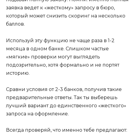
заявка ведет к «жесткому» запросу в бюро,
который может снизить скоринг на несколько
баллов.
Используй эту функцию не чаще раза в 1-2
месяца в одном банке. Слишком частые
«мягкие» проверки могут выглядеть
подозрительно, хотя формально и не портят
историю.
Сравни условия от 2-3 банков, получив такие
предварительные ответы. Так ты выберешь
лучший вариант до единственного «жесткого»
запроса на оформление.
Всегда проверяй, что именно тебе предлагают: