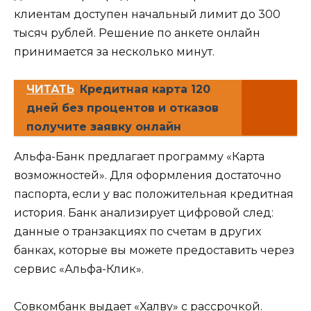
клиентам доступен начальный лимит до 300
тысяч рублей. Решение по анкете онлайн
принимается за несколько минут.
ЧИТАТЬ
Кредитная карта 120
дней без процентов и отказов
получите заявку онлайн
Альфа-Банк предлагает программу «Карта
возможностей». Для оформления достаточно
паспорта, если у вас положительная кредитная
история. Банк анализирует цифровой след:
данные о транзакциях по счетам в других
банках, которые вы можете предоставить через
сервис «Альфа-Клик».
Совкомбанк выдает «Халву» с рассрочкой.