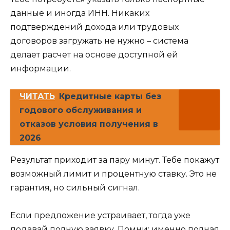
данные и иногда ИНН. Никаких
подтверждений дохода или трудовых
договоров загружать не нужно – система
делает расчет на основе доступной ей
информации.
ЧИТАТЬ
Кредитные карты без
годового обслуживания и
отказов условия получения в
2026
Результат приходит за пару минут. Тебе покажут
возможный лимит и процентную ставку. Это не
гарантия, но сильный сигнал.
Если предложение устраивает, тогда уже
подавай полную заявку. Помни: именно полная