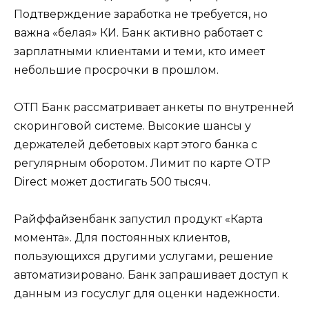
Подтверждение заработка не требуется, но
важна «белая» КИ. Банк активно работает с
зарплатными клиентами и теми, кто имеет
небольшие просрочки в прошлом.
ОТП Банк рассматривает анкеты по внутренней
скоринговой системе. Высокие шансы у
держателей дебетовых карт этого банка с
регулярным оборотом. Лимит по карте OTP
Direct может достигать 500 тысяч.
Райффайзенбанк запустил продукт «Карта
момента». Для постоянных клиентов,
пользующихся другими услугами, решение
автоматизировано. Банк запрашивает доступ к
данным из госуслуг для оценки надежности.