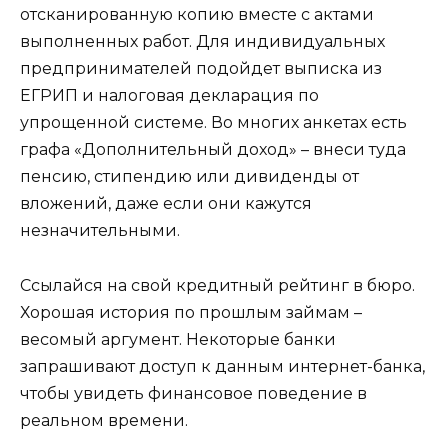
отсканированную копию вместе с актами
выполненных работ. Для индивидуальных
предпринимателей подойдет выписка из
ЕГРИП и налоговая декларация по
упрощенной системе. Во многих анкетах есть
графа «Дополнительный доход» – внеси туда
пенсию, стипендию или дивиденды от
вложений, даже если они кажутся
незначительными.
Ссылайся на свой кредитный рейтинг в бюро.
Хорошая история по прошлым займам –
весомый аргумент. Некоторые банки
запрашивают доступ к данным интернет-банка,
чтобы увидеть финансовое поведение в
реальном времени.