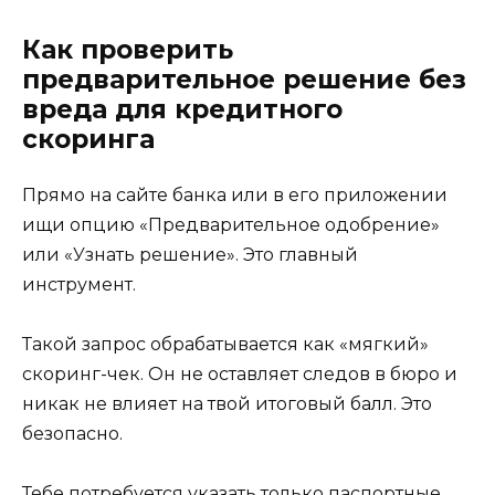
Как проверить
предварительное решение без
вреда для кредитного
скоринга
Прямо на сайте банка или в его приложении
ищи опцию «Предварительное одобрение»
или «Узнать решение». Это главный
инструмент.
Такой запрос обрабатывается как «мягкий»
скоринг-чек. Он не оставляет следов в бюро и
никак не влияет на твой итоговый балл. Это
безопасно.
Тебе потребуется указать только паспортные