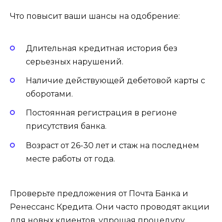
Что повысит ваши шансы на одобрение:
Длительная кредитная история без
серьезных нарушений.
Наличие действующей дебетовой карты с
оборотами.
Постоянная регистрация в регионе
присутствия банка.
Возраст от 26-30 лет и стаж на последнем
месте работы от года.
Проверьте предложения от Почта Банка и
Ренессанс Кредита. Они часто проводят акции
для новых клиентов, упрощая процедуру