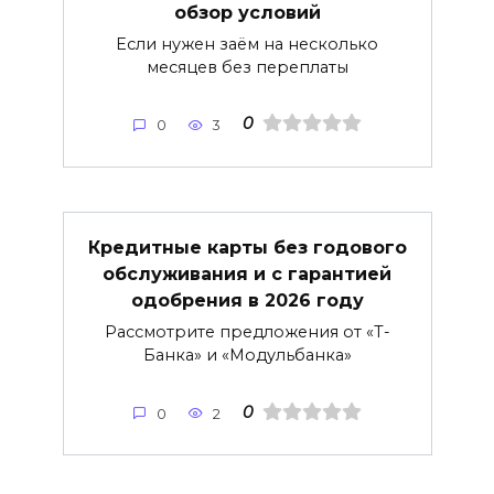
обзор условий
Если нужен заём на несколько
месяцев без переплаты
0
0
3
Кредитные карты без годового
обслуживания и с гарантией
одобрения в 2026 году
Рассмотрите предложения от «Т-
Банка» и «Модульбанка»
0
0
2