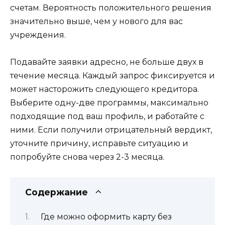
счетам. Вероятность положительного решения
значительно выше, чем у нового для вас
учреждения.
Подавайте заявки адресно, не больше двух в
течение месяца. Каждый запрос фиксируется и
может насторожить следующего кредитора.
Выберите одну-две программы, максимально
подходящие под ваш профиль, и работайте с
ними. Если получили отрицательный вердикт,
уточните причину, исправьте ситуацию и
попробуйте снова через 2-3 месяца.
Содержание
Где можно оформить карту без