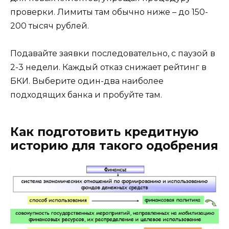
проверки. Лимиты там обычно ниже – до 150-
200 тысяч рублей.
Подавайте заявки последовательно, с паузой в
2-3 недели. Каждый отказ снижает рейтинг в
БКИ. Выберите один-два наиболее
подходящих банка и пробуйте там.
Как подготовить кредитную
историю для такого одобрения