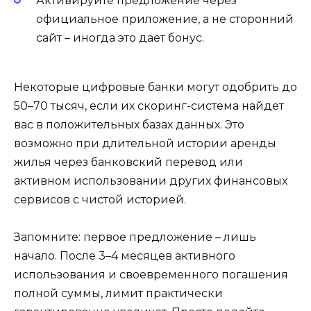
Активируйте предложение через
официальное приложение, а не сторонний
сайт – иногда это дает бонус.
Некоторые цифровые банки могут одобрить до
50–70 тысяч, если их скоринг-система найдет
вас в положительных базах данных. Это
возможно при длительной истории аренды
жилья через банковский перевод или
активном использовании других финансовых
сервисов с чистой историей.
Запомните: первое предложение – лишь
начало. После 3–4 месяцев активного
использования и своевременного погашения
полной суммы, лимит практически