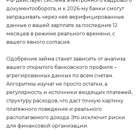
РФ действует система электронного кадрового
документооборота, и к 2026-му банки смогут
запрашивать через неё верифицированные
данные о вашей зарплате за последние 12
месяцев в режиме реального времени, с
вашего явного согласия.
Одобрение займа станет зависеть от анализа
вашего открытого банковского профиля –
агрегированных данных по всем счетам.
Алгоритмы изучат не просто остатки, а
регулярность и источники входящих платежей,
структуру расходов, что даст точную картину
платёжного поведения и реального
располагаемого дохода. Это исключит риски
для финансовой организации.