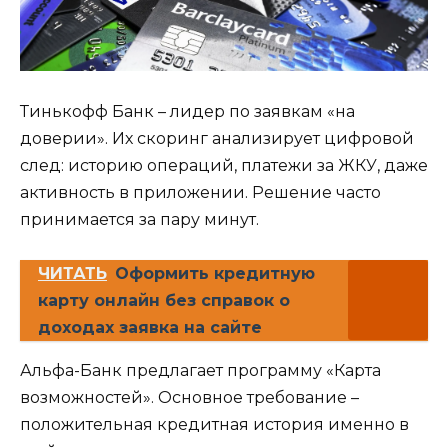
Тинькофф Банк – лидер по заявкам «на
доверии». Их скоринг анализирует цифровой
след: историю операций, платежи за ЖКУ, даже
активность в приложении. Решение часто
принимается за пару минут.
ЧИТАТЬ
Оформить кредитную
карту онлайн без справок о
доходах заявка на сайте
Альфа-Банк предлагает программу «Карта
возможностей». Основное требование –
положительная кредитная история именно в