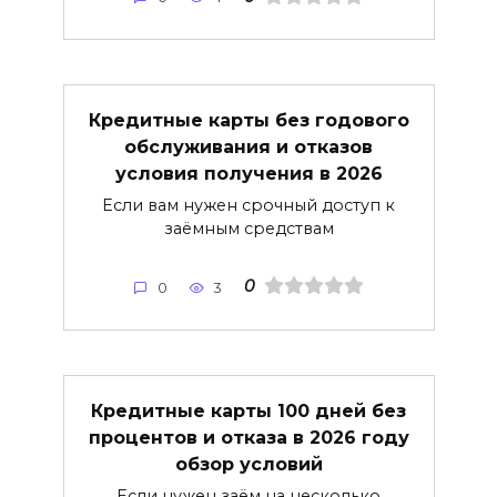
Кредитные карты без годового
обслуживания и отказов
условия получения в 2026
Если вам нужен срочный доступ к
заёмным средствам
0
0
3
Кредитные карты 100 дней без
процентов и отказа в 2026 году
обзор условий
Если нужен заём на несколько