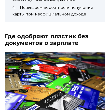
Повышаем вероятность получения
карты при неофициальном доходе
Где одобряют пластик без
документов о зарплате