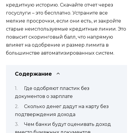
кредитную историю. Скачайте отчет через
госуслуги – это бесплатно. Устраните все
мелкие просрочки, если они есть, и закройте
старые неиспользуемые кредитные линии. Это
повысит скоринговый балл, что напрямую
влияет на одобрение и размер лимита в
большинстве автоматизированных систем.
Содержание
Где одобряют пластик без
документов о зарплате
Сколько денег дадут на карту без
подтверждения дохода
Чем банки будут оценивать доход
вместо бумажных документов