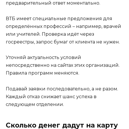
предварительный ответ моментально.
ВТБ имеет специальные предложения для
определённых профессий – например, врачей
или учителей. Проверка идёт через
госреестры, запрос бумаг от клиента не нужен.
Уточняй актуальность условий
непосредственно на сайтах этих организаций.
Правила программ меняются.
Подавай заявки последовательно, а не разом.
Каждый отказ снижает шанс успеха в
следующем отделении.
Сколько денег дадут на карту