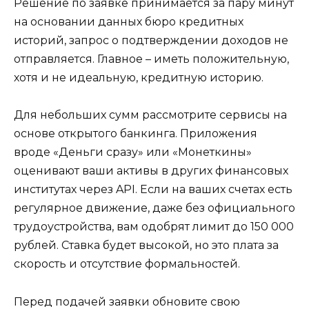
Решение по заявке принимается за пару минут
на основании данных бюро кредитных
историй, запрос о подтверждении доходов не
отправляется. Главное – иметь положительную,
хотя и не идеальную, кредитную историю.
Для небольших сумм рассмотрите сервисы на
основе открытого банкинга. Приложения
вроде «Деньги сразу» или «Монеткины»
оценивают ваши активы в других финансовых
институтах через API. Если на ваших счетах есть
регулярное движение, даже без официального
трудоустройства, вам одобрят лимит до 150 000
рублей. Ставка будет высокой, но это плата за
скорость и отсутствие формальностей.
Перед подачей заявки обновите свою