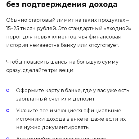
без подтверждения дохода
Обычно стартовый лимит на таких продуктах –
15–25 тысяч рублей. Это стандартный «входной»
порог для новых клиентов, чья финансовая
история неизвестна банку или отсутствует.
Чтобы повысить шансы на большую сумму
сразу, сделайте три вещи:
Оформите карту в банке, где у вас уже есть
зарплатный счет или депозит.
Укажите все имеющиеся официальные
источники дохода в анкете, даже если их
не нужно документировать.