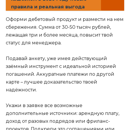
правила и реальная выгода
Оформи дебетовый продукт и размести на нем
сбережения. Сумма от 30-50 тысяч рублей,
лежащая три и более месяца, повысит твой
статус для менеджера.
Подавай анкету, уже имея действующий
заёмный инструмент с идеальной историей
погашений. Аккуратные платежи по другой
карте – лучшее доказательство твоей
надёжности.
Укажи в заявке все возможные
дополнительные источники: арендную плату,
доход от разовых подрядов или фриланс-
проектов. Подкрепи это соглашениями или