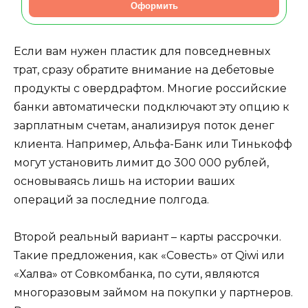
Оформить
Если вам нужен пластик для повседневных
трат, сразу обратите внимание на дебетовые
продукты с овердрафтом. Многие российские
банки автоматически подключают эту опцию к
зарплатным счетам, анализируя поток денег
клиента. Например, Альфа-Банк или Тинькофф
могут установить лимит до 300 000 рублей,
основываясь лишь на истории ваших
операций за последние полгода.
Второй реальный вариант – карты рассрочки.
Такие предложения, как «Совесть» от Qiwi или
«Халва» от Совкомбанка, по сути, являются
многоразовым займом на покупки у партнеров.