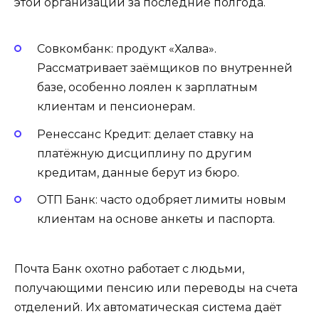
этой организации за последние полгода.
Совкомбанк: продукт «Халва».
Рассматривает заёмщиков по внутренней
базе, особенно лоялен к зарплатным
клиентам и пенсионерам.
Ренессанс Кредит: делает ставку на
платёжную дисциплину по другим
кредитам, данные берут из бюро.
ОТП Банк: часто одобряет лимиты новым
клиентам на основе анкеты и паспорта.
Почта Банк охотно работает с людьми,
получающими пенсию или переводы на счета
отделений. Их автоматическая система даёт