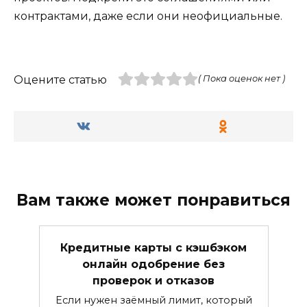
контрактами, даже если они неофициальные.
Оцените статью
( Пока оценок нет )
Вам также может понравиться
Кредитные карты с кэшбэком
онлайн одобрение без
проверок и отказов
Если нужен заёмный лимит, который