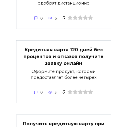
одобрят дистанционно
0
0
6
Кредитная карта 120 дней без
процентов и отказов получите
заявку онлайн
Оформите продукт, который
предоставляет более четырёх
0
0
3
Получить кредитную карту при