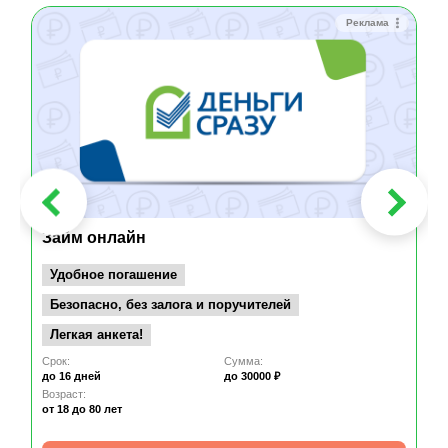
Реклама
Займ онлайн
Удобное погашение
Безопасно, без залога и поручителей
Легкая анкета!
Срок:
Сумма:
до 16 дней
до 30000 ₽
Возраст:
от 18
до 80 лет