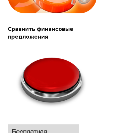
Сравнить финансовые
предложения
Оформить
Оформить