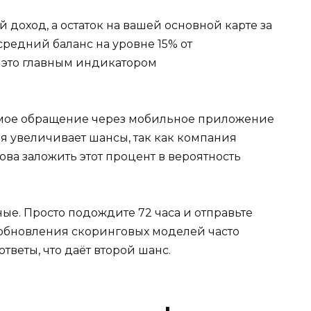
доход, а остаток на вашей основной карте за
редний баланс на уровне 15% от
 это главным индикатором
рямое обращение через мобильное приложение
 увеличивает шансы, так как компания
ова заложить этот процент в вероятность
ные. Просто подождите 72 часа и отправьте
обновления скоринговых моделей часто
веты, что даёт второй шанс.