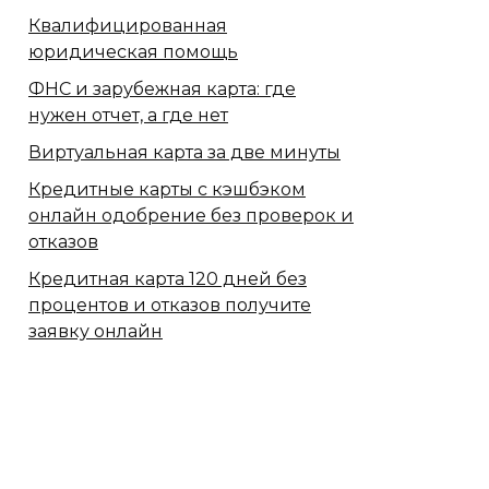
Квалифицированная
юридическая помощь
ФНС и зарубежная карта: где
нужен отчет, а где нет
Виртуальная карта за две минуты
Кредитные карты с кэшбэком
онлайн одобрение без проверок и
отказов
Кредитная карта 120 дней без
процентов и отказов получите
заявку онлайн