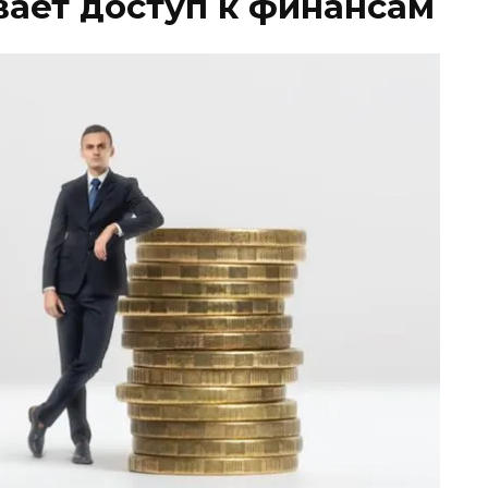
вает доступ к финансам