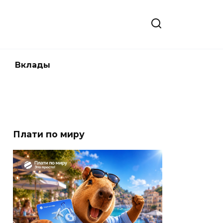
Вклады
Плати по миру