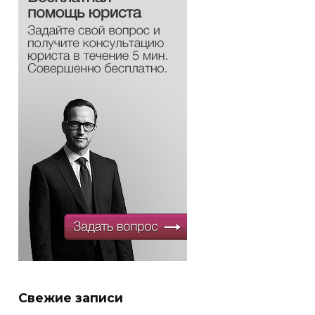
Свежие записи